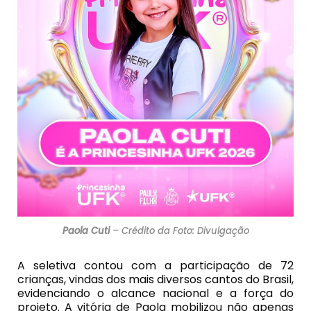
Paola Cuti
– Crédito da Foto: Divulgação
A seletiva contou com a participação de 72
crianças, vindas dos mais diversos cantos do Brasil,
evidenciando o alcance nacional e a força do
projeto. A vitória de Paola mobilizou não apenas