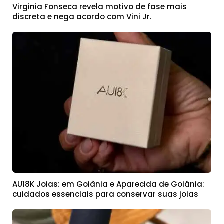
Virginia Fonseca revela motivo de fase mais
discreta e nega acordo com Vini Jr.
AU18K Joias: em Goiânia e Aparecida de Goiânia:
cuidados essenciais para conservar suas joias