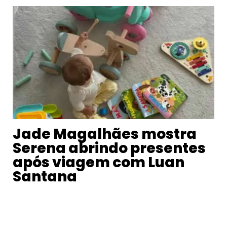
Jade Magalhães mostra
Serena abrindo presentes
após viagem com Luan
Santana