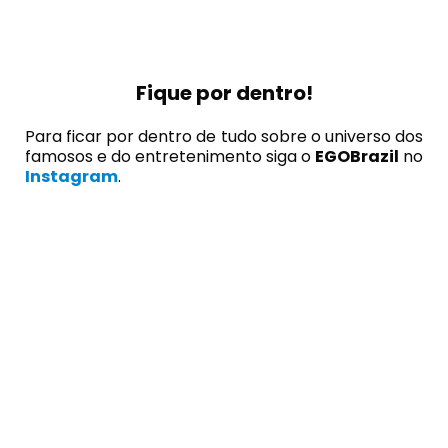
Fique por dentro!
Para ficar por dentro de tudo sobre o universo dos
famosos e do entretenimento siga o
EGOBrazil
no
Instagram
.