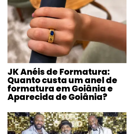
JK Anéis de Formatura:
Quanto custa um anel de
formatura em Goiânia e
Aparecida de Goiânia?