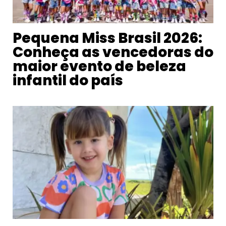
Pequena Miss Brasil 2026:
Conheça as vencedoras do
maior evento de beleza
infantil do país