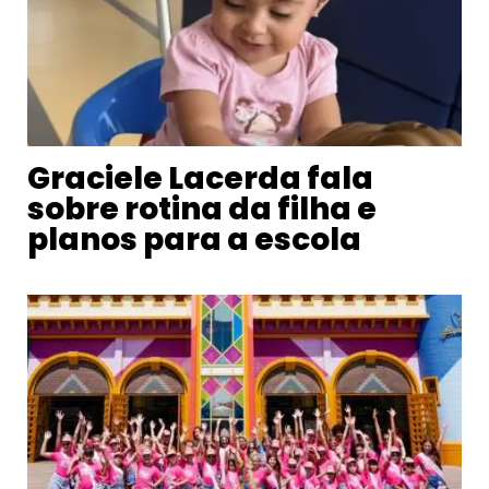
Graciele Lacerda fala
sobre rotina da filha e
planos para a escola