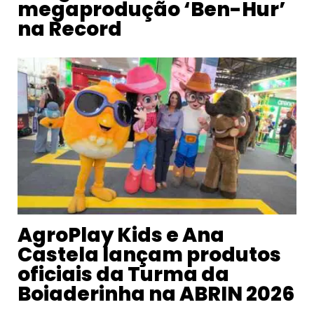
megaprodução ‘Ben-Hur’
na Record
AgroPlay Kids e Ana
Castela lançam produtos
oficiais da Turma da
Boiaderinha na ABRIN 2026