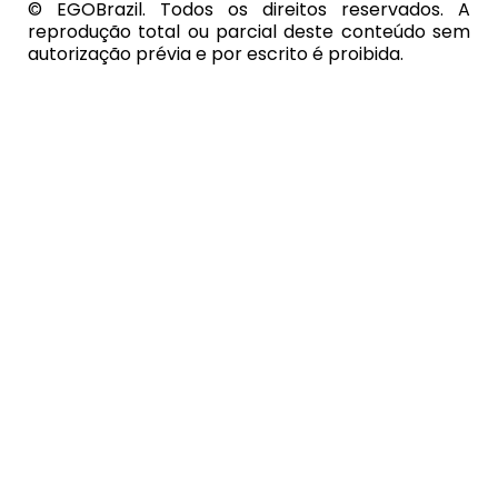
© EGOBrazil. Todos os direitos reservados. A
reprodução total ou parcial deste conteúdo sem
autorização prévia e por escrito é proibida.