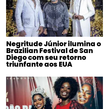
Negritude Júnior ilumina o
Brazilian Festival de San
Diego com seu retorno
triunfante aos EUA