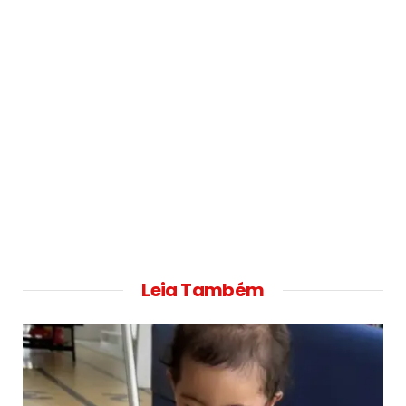
Leia Também