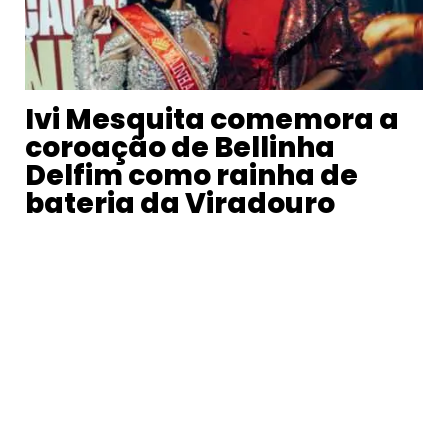
Ivi Mesquita comemora a
coroação de Bellinha
Delfim como rainha de
bateria da Viradouro