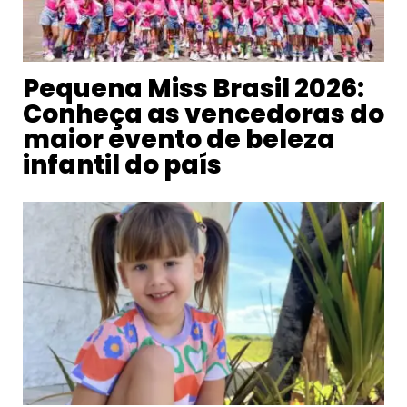
Pequena Miss Brasil 2026:
Conheça as vencedoras do
maior evento de beleza
infantil do país