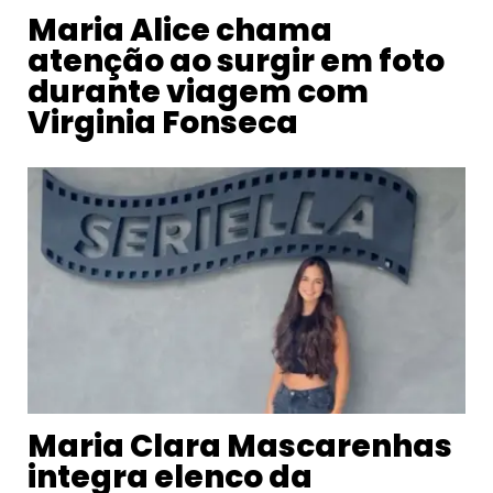
Maria Alice chama
atenção ao surgir em foto
durante viagem com
Virginia Fonseca
Maria Clara Mascarenhas
integra elenco da