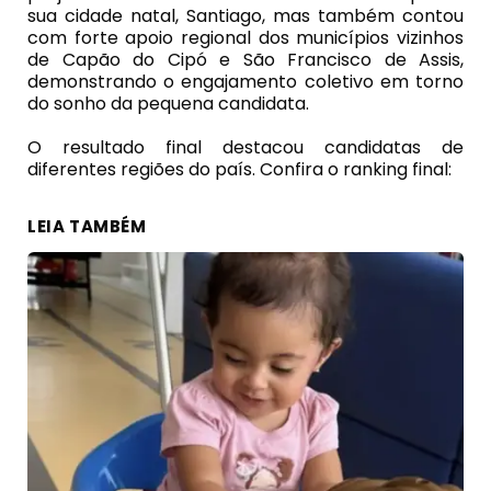
sua cidade natal, Santiago, mas também contou
com forte apoio regional dos municípios vizinhos
de Capão do Cipó e São Francisco de Assis,
demonstrando o engajamento coletivo em torno
do sonho da pequena candidata.
O resultado final destacou candidatas de
diferentes regiões do país. Confira o ranking final:
LEIA TAMBÉM