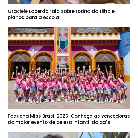
Graciele Lacerda fala sobre rotina da filha e
planos para a escola
Pequena Miss Brasil 2026: Conheça as vencedoras
do maior evento de beleza infantil do país