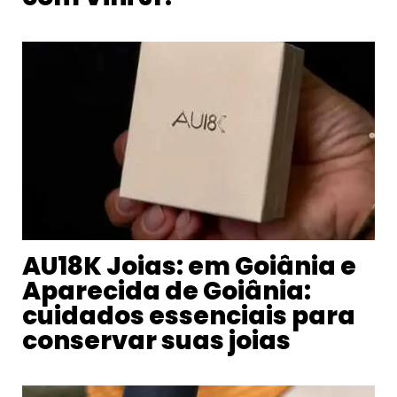
AU18K Joias: em Goiânia e
Aparecida de Goiânia:
cuidados essenciais para
conservar suas joias