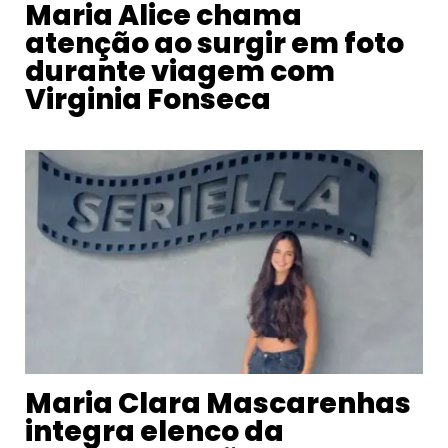
Maria Alice chama
atenção ao surgir em foto
durante viagem com
Virginia Fonseca
Maria Clara Mascarenhas
integra elenco da