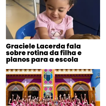
Graciele Lacerda fala
sobre rotina da filha e
planos para a escola