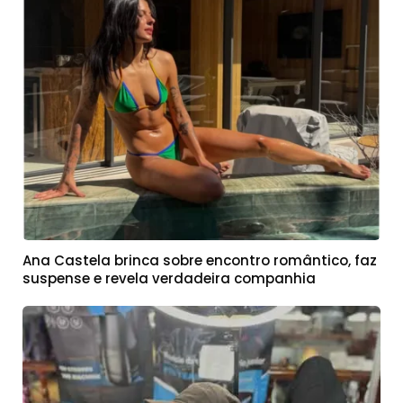
Ana Castela brinca sobre encontro romântico, faz
suspense e revela verdadeira companhia