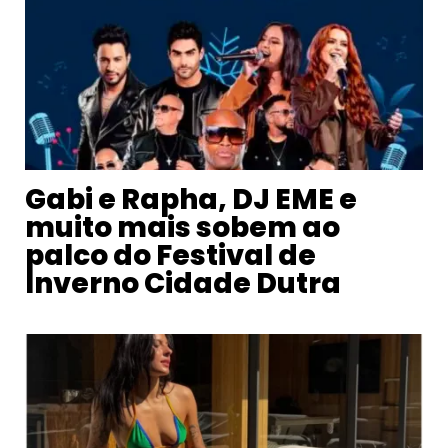
Gabi e Rapha, DJ EME e
muito mais sobem ao
palco do Festival de
Inverno Cidade Dutra