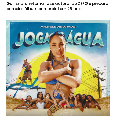
Gui Isnard retoma fase autoral do ZERØ e prepara
primeiro álbum comercial em 26 anos