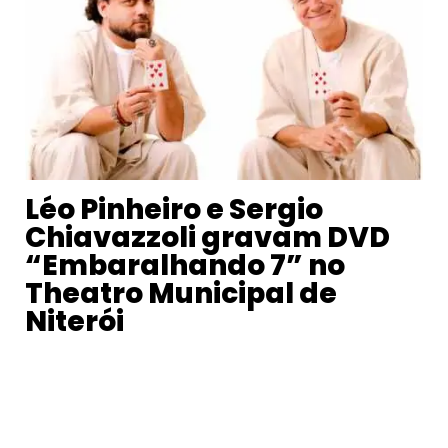
Léo Pinheiro e Sergio
Chiavazzoli gravam DVD
“Embaralhando 7” no
Theatro Municipal de
Niterói