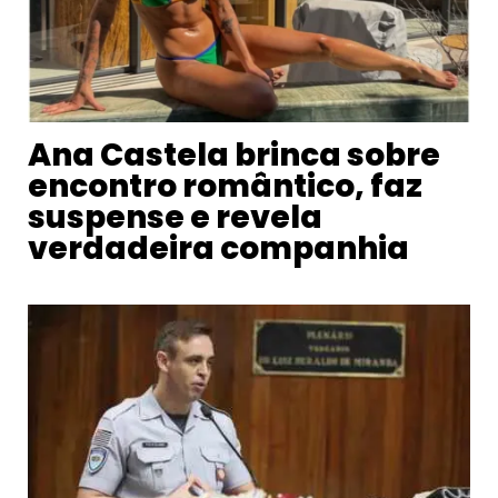
Ana Castela brinca sobre
encontro romântico, faz
suspense e revela
verdadeira companhia