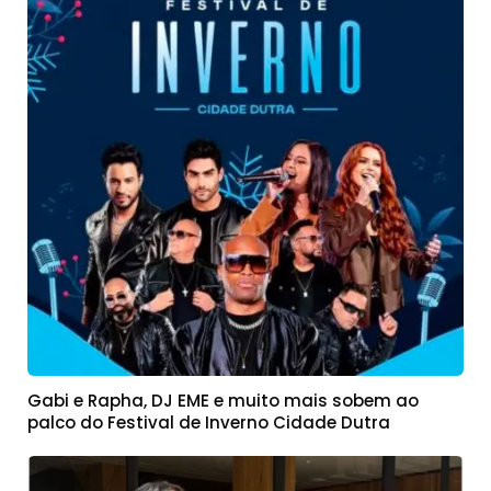
Gabi e Rapha, DJ EME e muito mais sobem ao
palco do Festival de Inverno Cidade Dutra