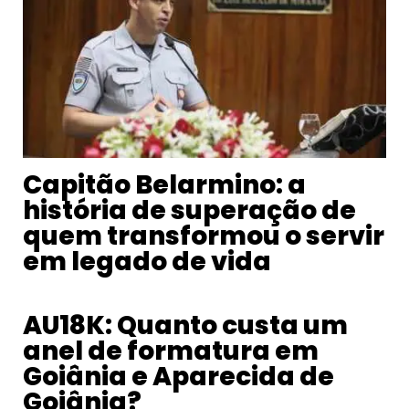
Capitão Belarmino: a
história de superação de
quem transformou o servir
em legado de vida
AU18K: Quanto custa um
anel de formatura em
Goiânia e Aparecida de
Goiânia?