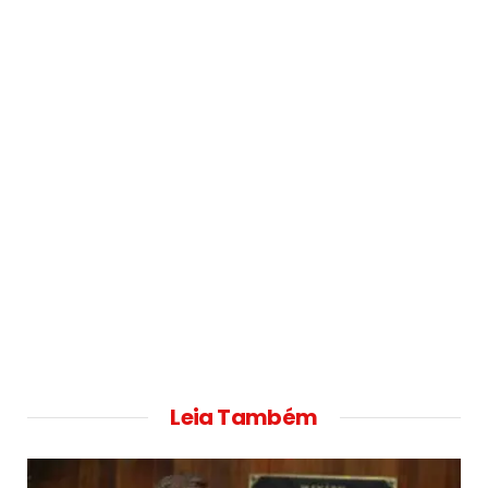
Leia Também