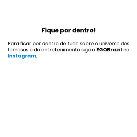
Fique por dentro!
Para ficar por dentro de tudo sobre o universo dos
famosos e do entretenimento siga o
EGOBrazil
no
Instagram
.