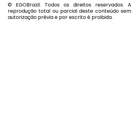
© EGOBrazil. Todos os direitos reservados. A
reprodução total ou parcial deste conteúdo sem
autorização prévia e por escrito é proibida.