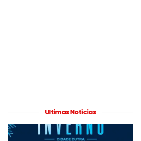
Ultimas Noticias