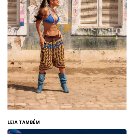
LEIA TAMBÉM