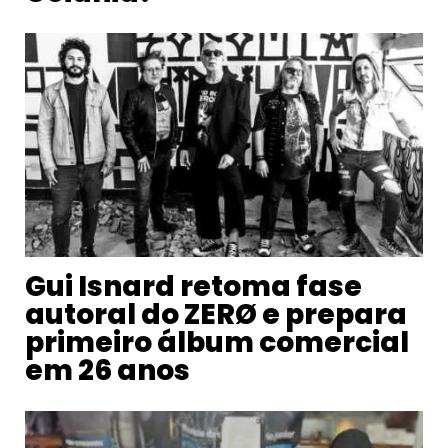
Gui Isnard retoma fase
autoral do ZERØ e prepara
primeiro álbum comercial
em 26 anos