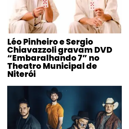
Léo Pinheiro e Sergio
Chiavazzoli gravam DVD
“Embaralhando 7” no
Theatro Municipal de
Niterói