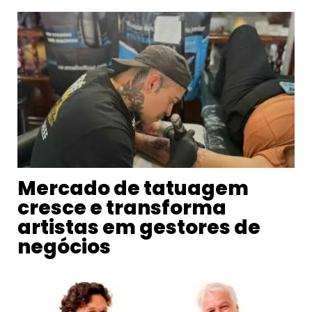
Mercado de tatuagem
cresce e transforma
artistas em gestores de
negócios