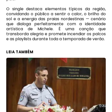
O single destaca elementos típicos da região,
convidando o público a sentir o calor, o brilho do
sol e a energia das praias nordestinas — cenário
que dialoga perfeitamente com a identidade
artística de Michele. É uma canção que
transborda alegria e promete incendiar os palcos
e as playlists durante toda a temporada de verão.
LEIA TAMBÉM