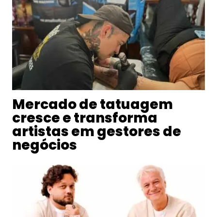
Mercado de tatuagem
cresce e transforma
artistas em gestores de
negócios