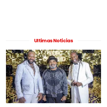
Ultimas Noticias