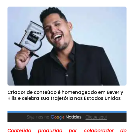
Criador de conteúdo é homenageado em Beverly
Hills e celebra sua trajetória nos Estados Unidos
Conteúdo produzido por colaborador do