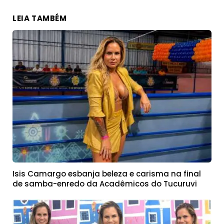
LEIA TAMBÉM
Isis Camargo esbanja beleza e carisma na final
de samba-enredo da Acadêmicos do Tucuruvi