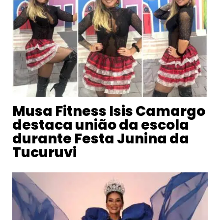
Musa Fitness Isis Camargo
destaca união da escola
durante Festa Junina da
Tucuruvi