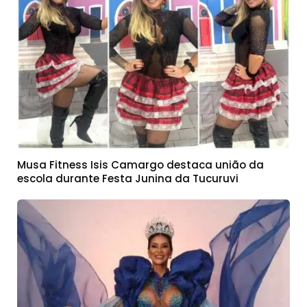
Musa Fitness Isis Camargo destaca união da
escola durante Festa Junina da Tucuruvi