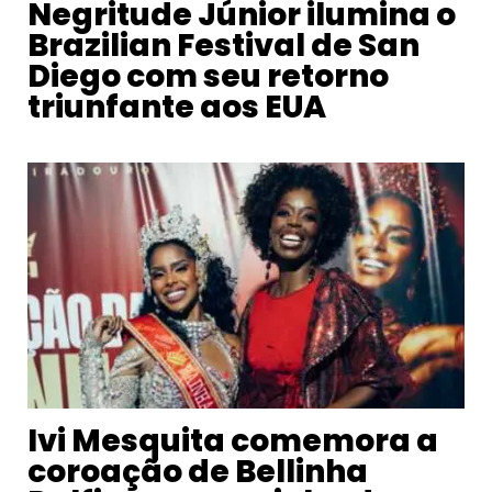
Negritude Júnior ilumina o
Brazilian Festival de San
Diego com seu retorno
triunfante aos EUA
Ivi Mesquita comemora a
coroação de Bellinha