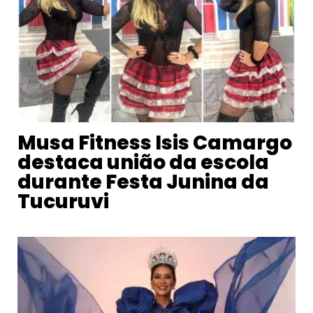
Musa Fitness Isis Camargo
destaca união da escola
durante Festa Junina da
Tucuruvi