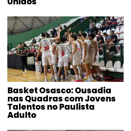
Unidos
Basket Osasco: Ousadia
nas Quadras com Jovens
Talentos no Paulista
Adulto