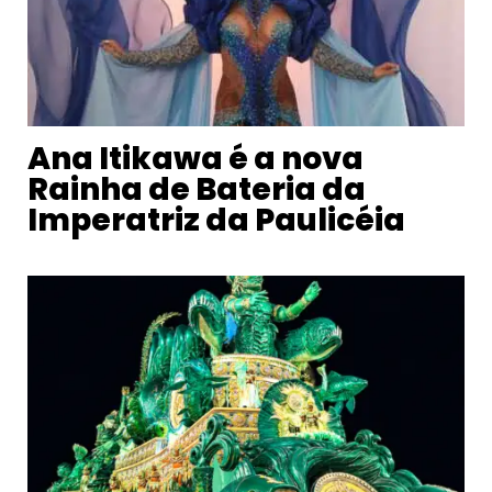
Ana Itikawa é a nova
Rainha de Bateria da
Imperatriz da Paulicéia