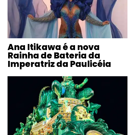
Ana Itikawa é a nova
Rainha de Bateria da
Imperatriz da Paulicéia