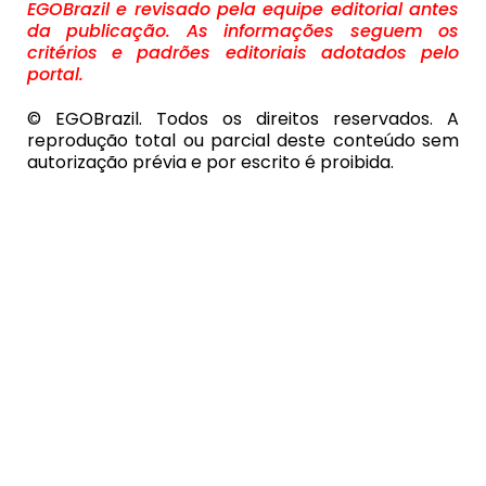
EGOBrazil e revisado pela equipe editorial antes
da publicação. As informações seguem os
critérios e padrões editoriais adotados pelo
portal.
© EGOBrazil. Todos os direitos reservados. A
reprodução total ou parcial deste conteúdo sem
autorização prévia e por escrito é proibida.