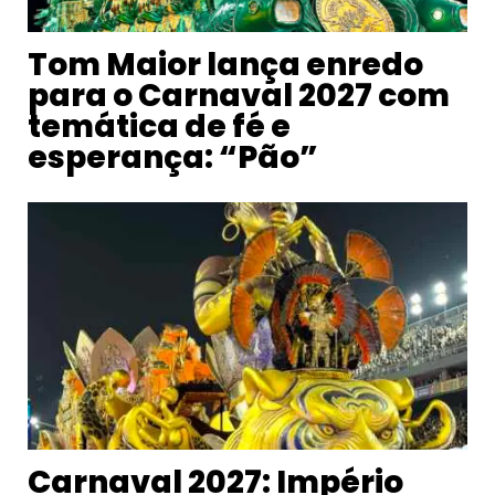
Tom Maior lança enredo
para o Carnaval 2027 com
temática de fé e
esperança: “Pão”
Carnaval 2027: Império