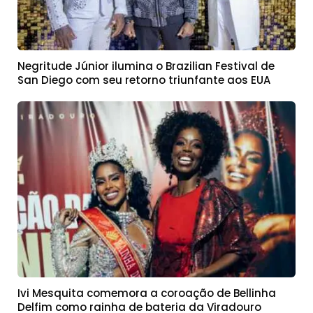
Negritude Júnior ilumina o Brazilian Festival de
San Diego com seu retorno triunfante aos EUA
Ivi Mesquita comemora a coroação de Bellinha
Delfim como rainha de bateria da Viradouro