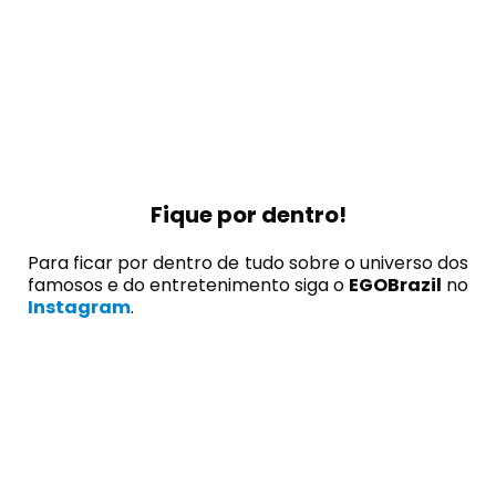
Fique por dentro!
Para ficar por dentro de tudo sobre o universo dos
famosos e do entretenimento siga o
EGOBrazil
no
Instagram
.