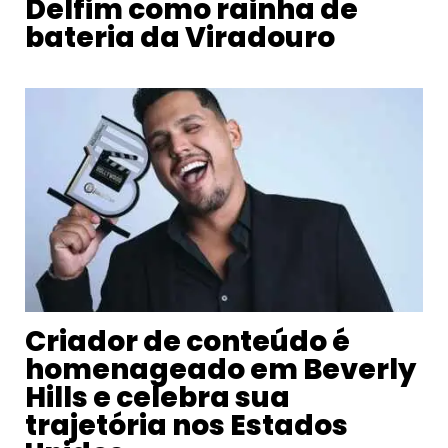
Delfim como rainha de
bateria da Viradouro
Criador de conteúdo é
homenageado em Beverly
Hills e celebra sua
trajetória nos Estados