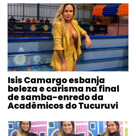
Isis Camargo esbanja
beleza e carisma na final
de samba-enredo da
Acadêmicos do Tucuruvi