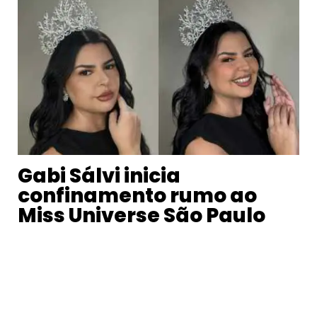
Gabi Sálvi inicia
confinamento rumo ao
Miss Universe São Paulo