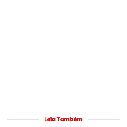
Leia Também