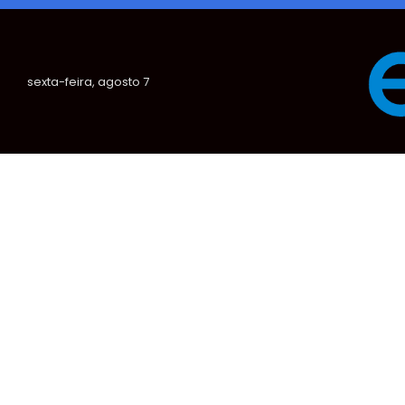
sexta-feira, agosto 7