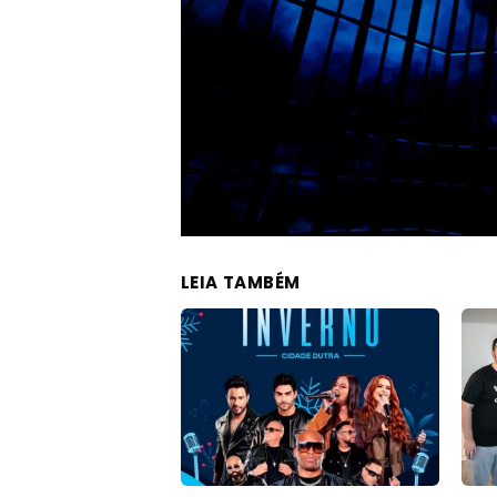
LEIA TAMBÉM