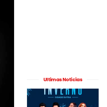
Ultimas Noticias