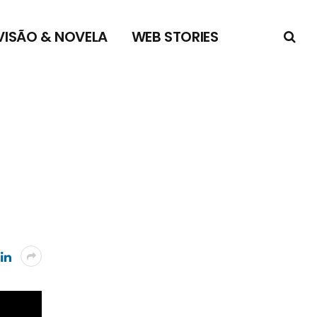
VISÃO & NOVELA
WEB STORIES