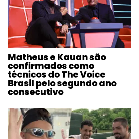
Matheus e Kauan são
confirmados como
técnicos do The Voice
Brasil pelo segundo ano
consecutivo