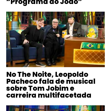
“Programa do João”
No The Noite, Leopoldo
Pacheco fala de musical
sobre Tom Jobim e
carreira multifacetada