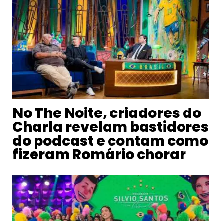
No The Noite, criadores do
Charla revelam bastidores
do podcast e contam como
fizeram Romário chorar