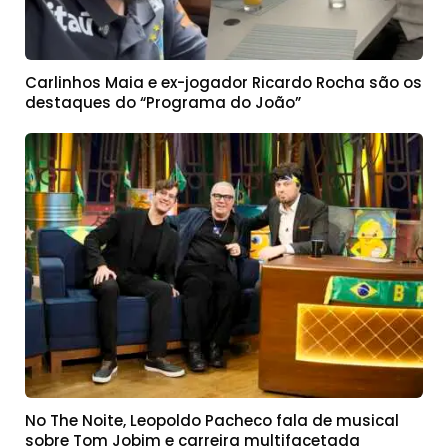
Carlinhos Maia e ex-jogador Ricardo Rocha são os
destaques do “Programa do João”
No The Noite, Leopoldo Pacheco fala de musical
sobre Tom Jobim e carreira multifacetada