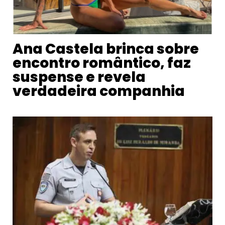
Ana Castela brinca sobre
encontro romântico, faz
suspense e revela
verdadeira companhia