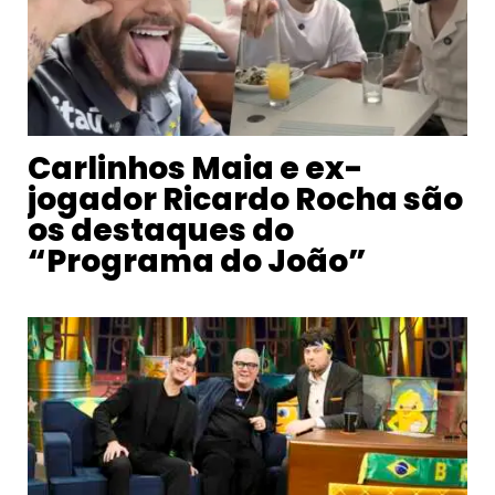
Carlinhos Maia e ex-
jogador Ricardo Rocha são
os destaques do
“Programa do João”