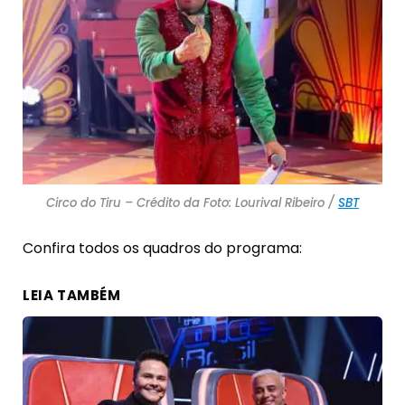
Circo do Tiru – Crédito da Foto: Lourival Ribeiro /
SBT
Confira todos os quadros do programa:
LEIA TAMBÉM