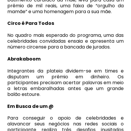
prêmio de mil reais, uma faixa de “orgulho da
mamãe” e uma homenagem para a sua mãe.
Circo é Para Todos
No quadro mais esperado do programa, uma das
celebridades convidadas ensaia e apresenta um
número circense para a bancada de jurados.
Abrakaboom
Integrantes da plateia dividem-se em times e
disputam um prêmio em dinheiro. Os
participantes precisam acertar palavras em meio
a letras embaralhadas antes que um grande
balão estoure.
Em Busca de um @
Para conseguir o apoio de celebridades e
alavancar seus negócios nas redes sociais o
participante realiza três desafios inusitados