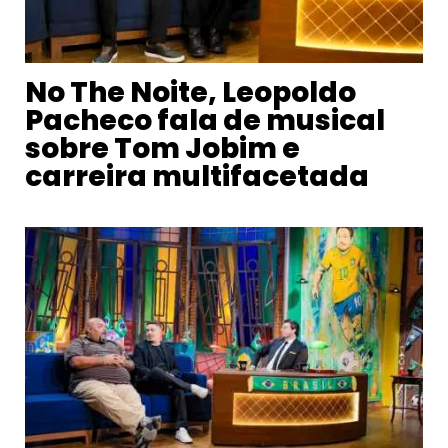
No The Noite, Leopoldo
Pacheco fala de musical
sobre Tom Jobim e
carreira multifacetada