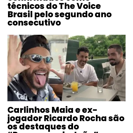
técnicos do The Voice
Brasil pelo segundo ano
consecutivo
Carlinhos Maia e ex-
jogador Ricardo Rocha são
os destaques do