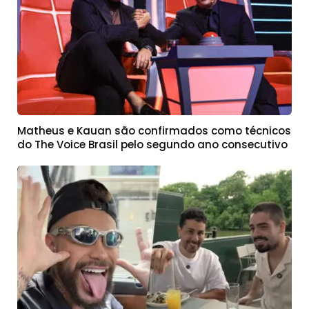
Matheus e Kauan são confirmados como técnicos
do The Voice Brasil pelo segundo ano consecutivo