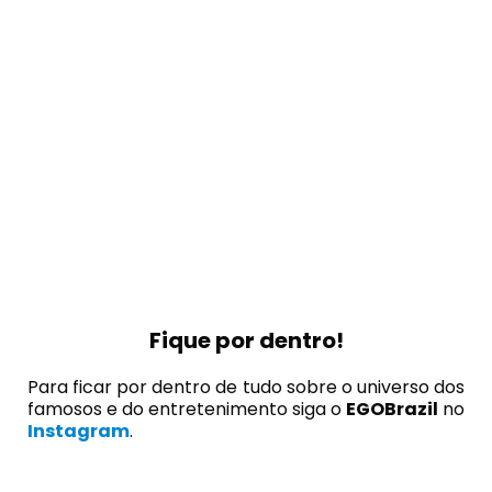
Fique por dentro!
Para ficar por dentro de tudo sobre o universo dos
famosos e do entretenimento siga o
EGOBrazil
no
Instagram
.