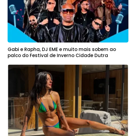
Gabi e Rapha, DJ EME e muito mais sobem ao
palco do Festival de Inverno Cidade Dutra