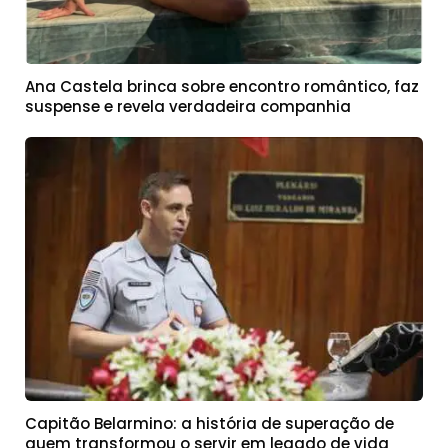
Ana Castela brinca sobre encontro romântico, faz
suspense e revela verdadeira companhia
Capitão Belarmino: a história de superação de
quem transformou o servir em legado de vida