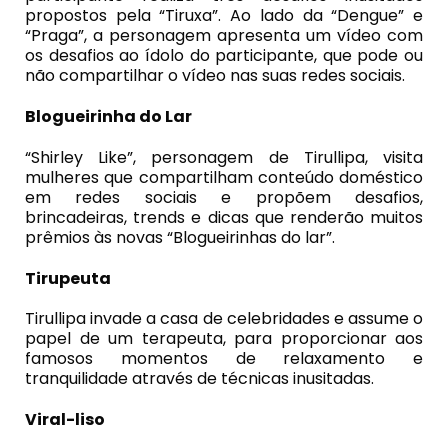
propostos pela “Tiruxa”. Ao lado da “Dengue” e
“Praga”, a personagem apresenta um vídeo com
os desafios ao ídolo do participante, que pode ou
não compartilhar o vídeo nas suas redes sociais.
Blogueirinha do Lar
“Shirley Like”, personagem de Tirullipa, visita
mulheres que compartilham conteúdo doméstico
em redes sociais e propõem desafios,
brincadeiras, trends e dicas que renderão muitos
prêmios às novas “Blogueirinhas do lar”.
Tirupeuta
Tirullipa invade a casa de celebridades e assume o
papel de um terapeuta, para proporcionar aos
famosos momentos de relaxamento e
tranquilidade através de técnicas inusitadas.
Viral-liso