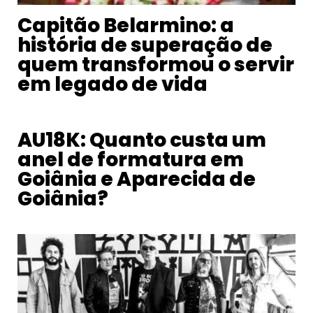
Capitão Belarmino: a
história de superação de
quem transformou o servir
em legado de vida
AU18K: Quanto custa um
anel de formatura em
Goiânia e Aparecida de
Goiânia?