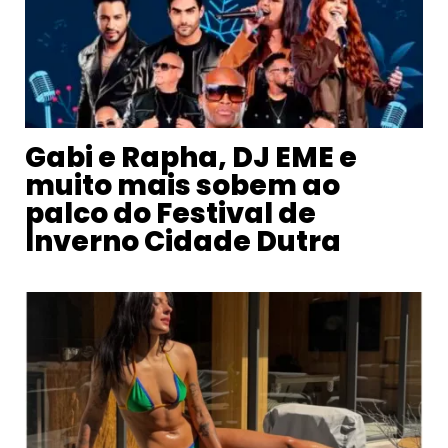
Gabi e Rapha, DJ EME e
muito mais sobem ao
palco do Festival de
Inverno Cidade Dutra