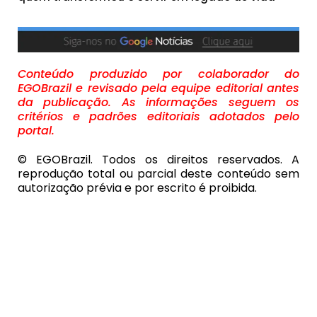
Conteúdo produzido por colaborador do
EGOBrazil e revisado pela equipe editorial antes
da publicação. As informações seguem os
critérios e padrões editoriais adotados pelo
portal.
© EGOBrazil. Todos os direitos reservados. A
reprodução total ou parcial deste conteúdo sem
autorização prévia e por escrito é proibida.