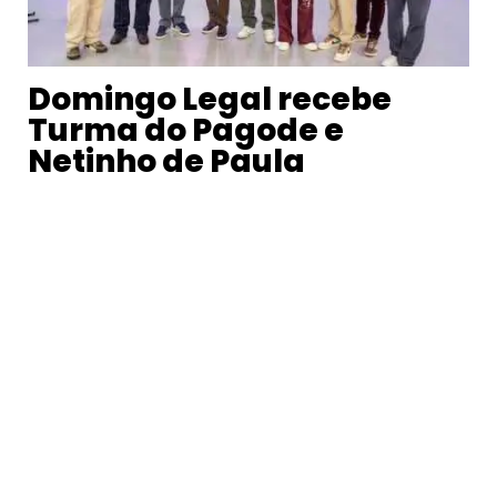
Domingo Legal recebe
Turma do Pagode e
Netinho de Paula