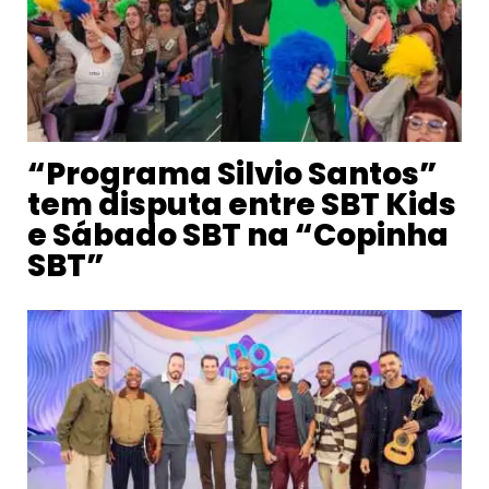
“Programa Silvio Santos”
tem disputa entre SBT Kids
e Sábado SBT na “Copinha
SBT”