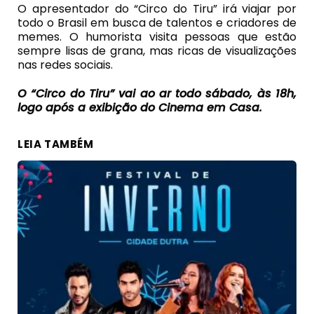
O apresentador do “Circo do Tiru” irá viajar por
todo o Brasil em busca de talentos e criadores de
memes. O humorista visita pessoas que estão
sempre lisas de grana, mas ricas de visualizações
nas redes sociais.
O “Circo do Tiru” vai ao ar todo sábado, às 18h,
logo após a exibição do Cinema em Casa.
LEIA TAMBÉM