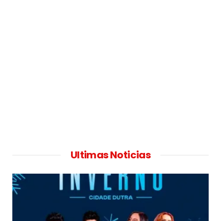
Ultimas Noticias