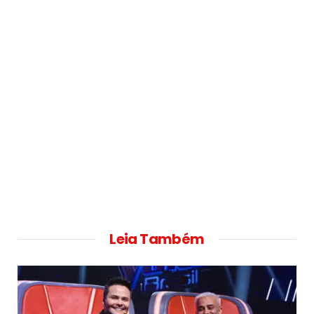
Leia Também