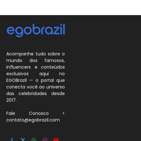
Acompanhe tudo sobre o
mundo dos famosos,
influencers e conteúdos
exclusivos aqui no
EGOBrazil — o portal que
conecta você ao universo
das celebridades desde
2017.
Fale Conosco >
contato@egobrazil.com