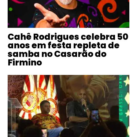
Cahê Rodrigues celebra 50
anos em festa repleta de
samba no Casarão do
Firmino