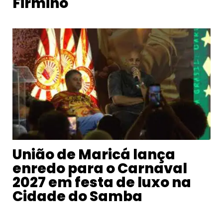
Firmino
União de Maricá lança
enredo para o Carnaval
2027 em festa de luxo na
Cidade do Samba