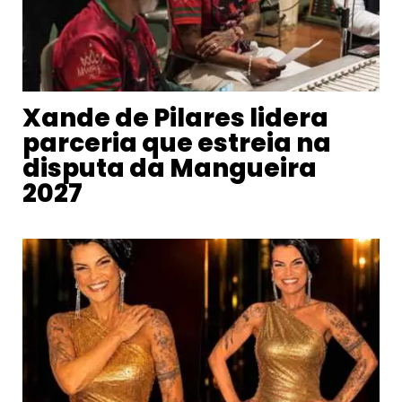
Xande de Pilares lidera
parceria que estreia na
disputa da Mangueira
2027