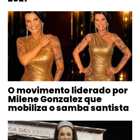
O movimento liderado por
Milene Gonzalez que
mobiliza o samba santista