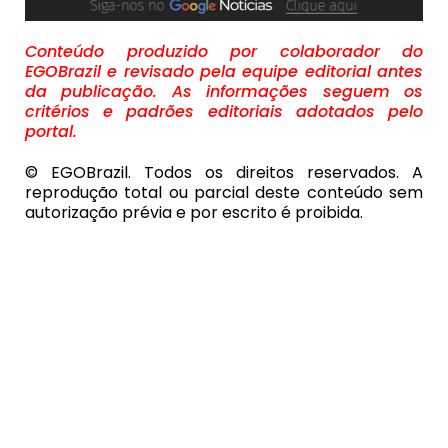
Conteúdo produzido por colaborador do
EGOBrazil e revisado pela equipe editorial antes
da publicação. As informações seguem os
critérios e padrões editoriais adotados pelo
portal.
© EGOBrazil. Todos os direitos reservados. A
reprodução total ou parcial deste conteúdo sem
autorização prévia e por escrito é proibida.