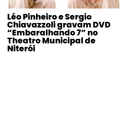
Léo Pinheiro e Sergio
Chiavazzoli gravam DVD
“Embaralhando 7” no
Theatro Municipal de
Niterói