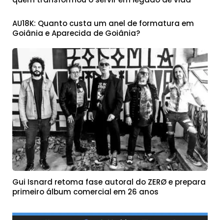
AU18K: Quanto custa um anel de formatura em
Goiânia e Aparecida de Goiânia?
Gui Isnard retoma fase autoral do ZERØ e prepara
primeiro álbum comercial em 26 anos