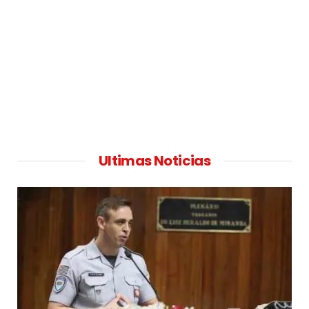
Ultimas Noticias