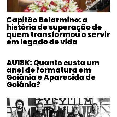
Capitão Belarmino: a
história de superação de
quem transformou o servir
em legado de vida
AU18K: Quanto custa um
anel de formatura em
Goiânia e Aparecida de
Goiânia?