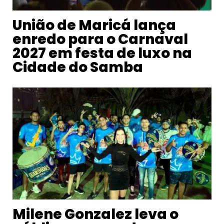
União de Maricá lança
enredo para o Carnaval
2027 em festa de luxo na
Cidade do Samba
Milene Gonzalez leva o