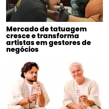
Mercado de tatuagem
cresce e transforma
artistas em gestores de
negócios