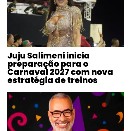
Juju Salimeni inicia
preparação para o
Carnaval 2027 com nova
estratégia de treinos