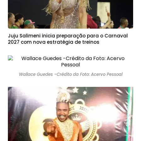
Juju Salimeni inicia preparação para o Carnaval
2027 com nova estratégia de treinos
Wallace Guedes -Crédito da Foto: Acervo Pessoal