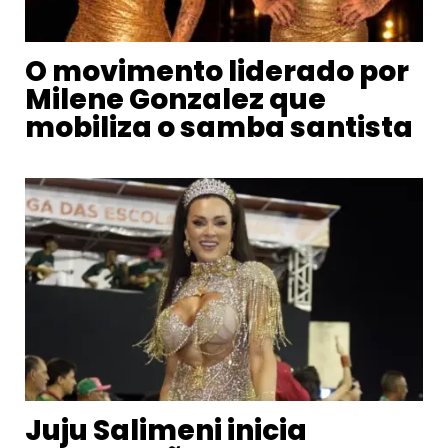
O movimento liderado por
Milene Gonzalez que
mobiliza o samba santista
Juju Salimeni inicia