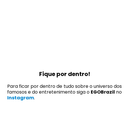
Fique por dentro!
Para ficar por dentro de tudo sobre o universo dos
famosos e do entretenimento siga o
EGOBrazil
no
Instagram
.