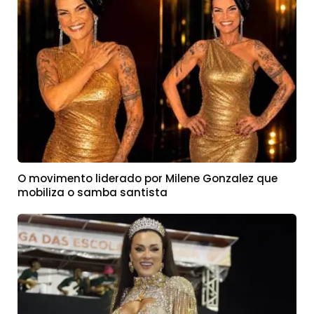
O movimento liderado por Milene Gonzalez que
mobiliza o samba santista