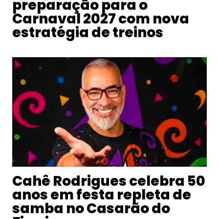
preparação para o
Carnaval 2027 com nova
estratégia de treinos
Cahê Rodrigues celebra 50
anos em festa repleta de
samba no Casarão do