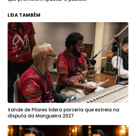
LEIA TAMBÉM
Xande de Pilares lidera parceria que estreia na
disputa da Mangueira 2027