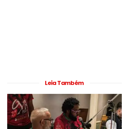
Leia Também