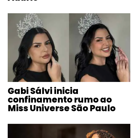
Gabi Sálvi inicia
confinamento rumo ao
Miss Universe São Paulo