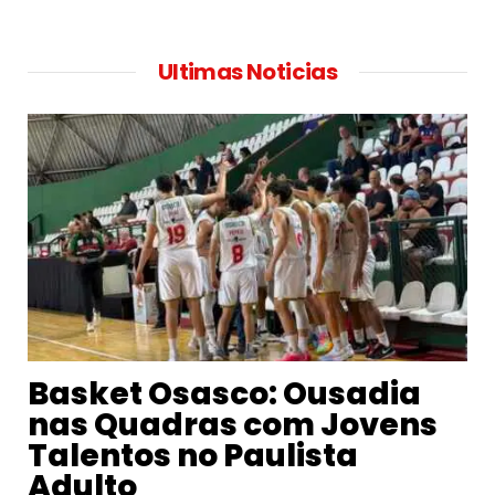
Ultimas Noticias
Basket Osasco: Ousadia
nas Quadras com Jovens
Talentos no Paulista
Adulto