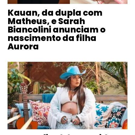
Kauan, da dupla com
Matheus, e Sarah
Biancolini anunciam o
nascimento da filha
Aurora