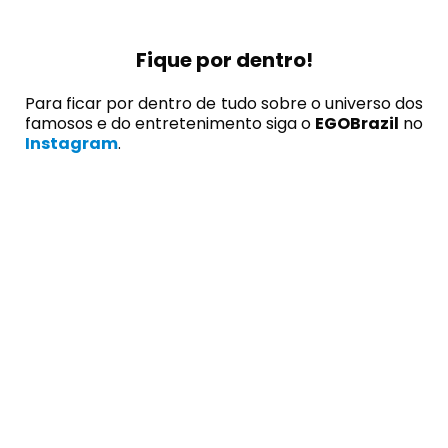
Fique por dentro!
Para ficar por dentro de tudo sobre o universo dos
famosos e do entretenimento siga o
EGOBrazil
no
Instagram
.