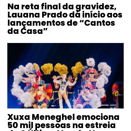
Na reta final da gravidez,
Lauana Prado dá início aos
lançamentos de “Cantos
da Casa”
Xuxa Meneghel emociona
50 mil pessoas na estreia