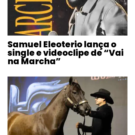
Samuel Eleoterio lança o
single e videoclipe de “Vai
na Marcha”