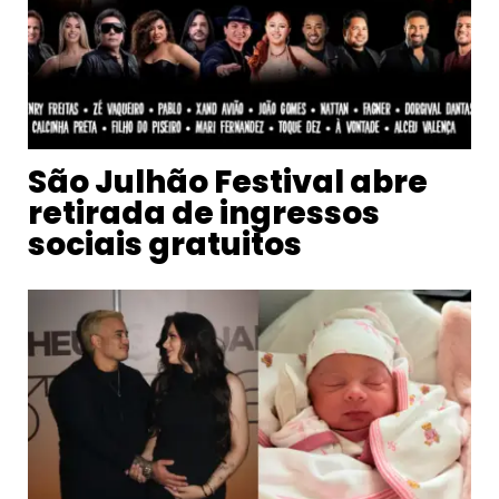
São Julhão Festival abre
retirada de ingressos
sociais gratuitos