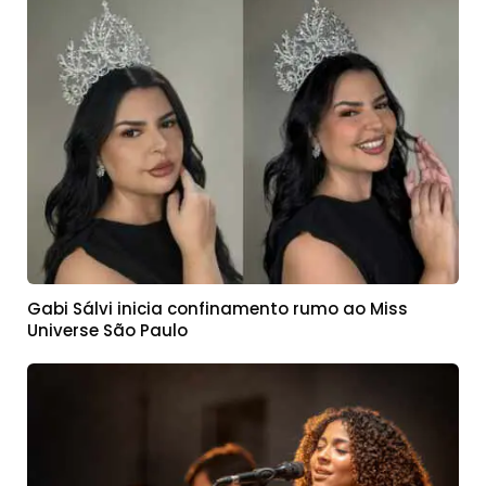
Gabi Sálvi inicia confinamento rumo ao Miss
Universe São Paulo