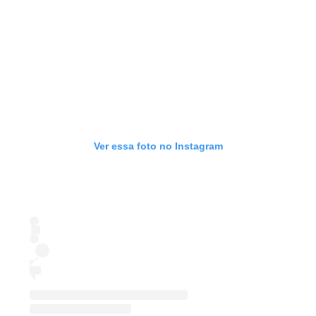
Ver essa foto no Instagram