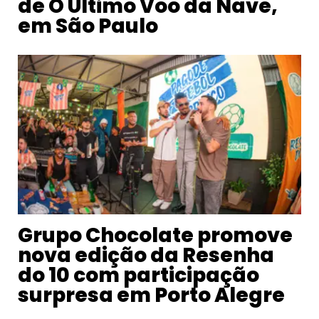
de O Último Voo da Nave,
em São Paulo
Grupo Chocolate promove
nova edição da Resenha
do 10 com participação
surpresa em Porto Alegre