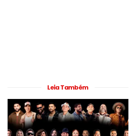
Leia Também