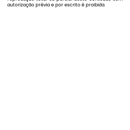
autorização prévia e por escrito é proibida.