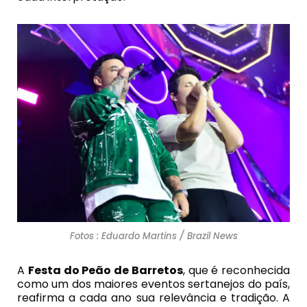
Fotos : Eduardo Martins / Brazil News
A
Festa do Peão de Barretos
, que é reconhecida
como um dos maiores eventos sertanejos do país,
reafirma a cada ano sua relevância e tradição. A