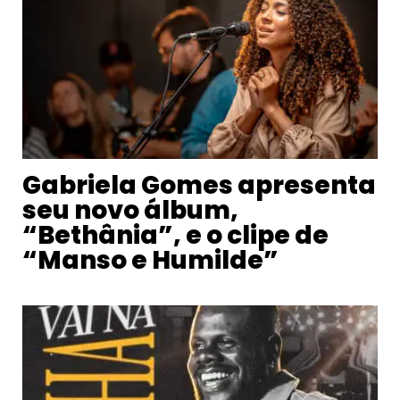
Gabriela Gomes apresenta
seu novo álbum,
“Bethânia”, e o clipe de
“Manso e Humilde”