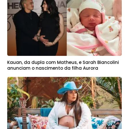
Kauan, da dupla com Matheus, e Sarah Biancolini
anunciam o nascimento da filha Aurora