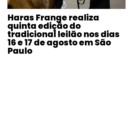
Haras Frange realiza
quinta edição do
tradicional leilão nos dias
16 e 17 de agosto em São
Paulo