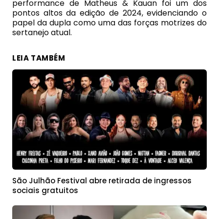
performance de Matheus & Kauan foi um dos
pontos altos da edição de 2024, evidenciando o
papel da dupla como uma das forças motrizes do
sertanejo atual.
LEIA TAMBÉM
São Julhão Festival abre retirada de ingressos
sociais gratuitos