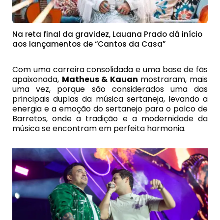
Na reta final da gravidez, Lauana Prado dá início
aos lançamentos de “Cantos da Casa”
Com uma carreira consolidada e uma base de fãs
apaixonada,
Matheus & Kauan
mostraram, mais
uma vez, porque são considerados uma das
principais duplas da música sertaneja, levando a
energia e a emoção do sertanejo para o palco de
Barretos, onde a tradição e a modernidade da
música se encontram em perfeita harmonia.