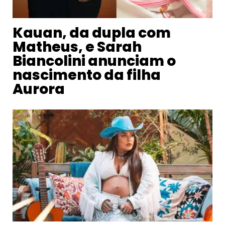
Kauan, da dupla com
Matheus, e Sarah
Biancolini anunciam o
nascimento da filha
Aurora