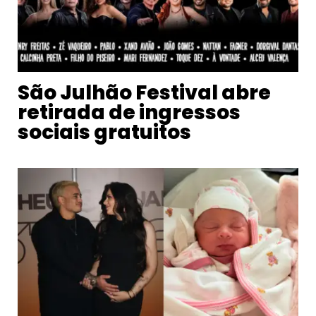
São Julhão Festival abre
retirada de ingressos
sociais gratuitos