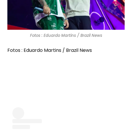
Fotos : Eduardo Martins / Brazil News
Fotos : Eduardo Martins / Brazil News