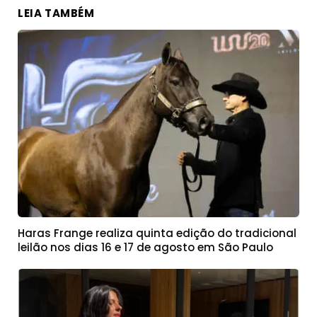
LEIA TAMBÉM
Haras Frange realiza quinta edição do tradicional
leilão nos dias 16 e 17 de agosto em São Paulo