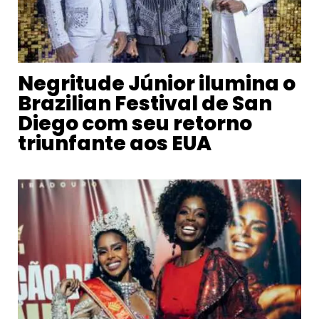
Negritude Júnior ilumina o
Brazilian Festival de San
Diego com seu retorno
triunfante aos EUA