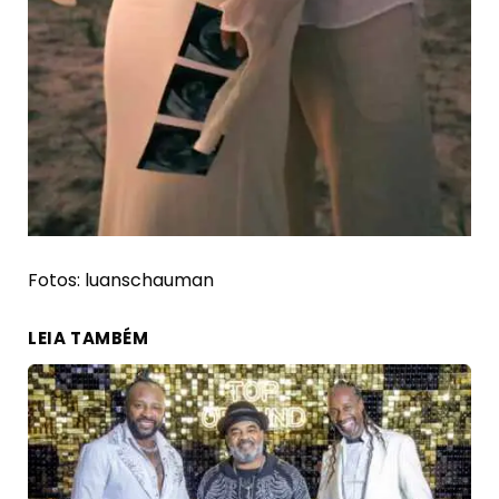
Fotos: luanschauman
LEIA TAMBÉM