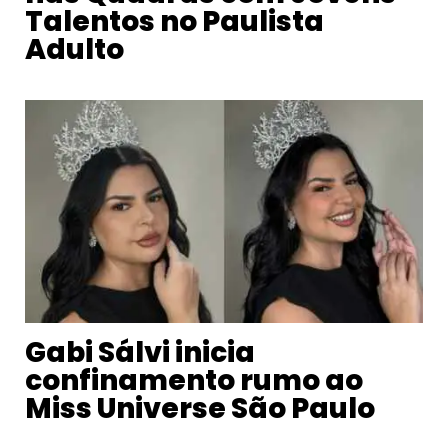
Talentos no Paulista
Adulto
Gabi Sálvi inicia
confinamento rumo ao
Miss Universe São Paulo