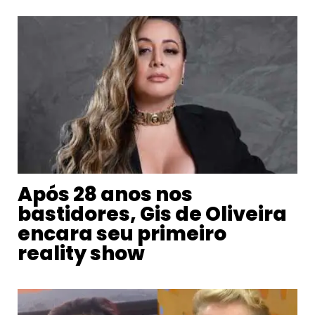
Após 28 anos nos
bastidores, Gis de Oliveira
encara seu primeiro
reality show