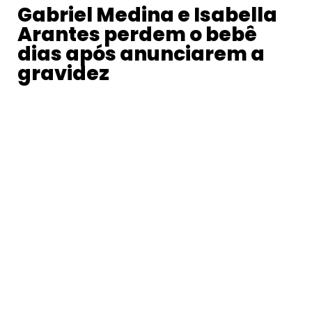
Gabriel Medina e Isabella
Arantes perdem o bebê
dias após anunciarem a
gravidez