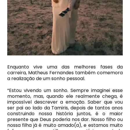
Enquanto vive uma das melhores fases da
carreira, Matheus Fernandes também comemora
a realização de um sonho pessoal.
“Estou vivendo um sonho. Sempre imaginei esse
momento, mas, quando ele realmente chega, é
impossível descrever a emoção. Saber que vou
ser pai ao lado da Tamiris, depois de tantos anos
construindo nossa história juntos, é o maior
presente que Deus poderia nos dar. Nosso filho ou
nossa filha já é muito amado(a), e estamos muito