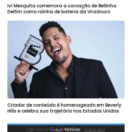
Ivi Mesquita comemora a coroação de Bellinha
Delfim como rainha de bateria da Viradouro
Criador de conteúdo é homenageado em Beverly
Hills e celebra sua trajetória nos Estados Unidos