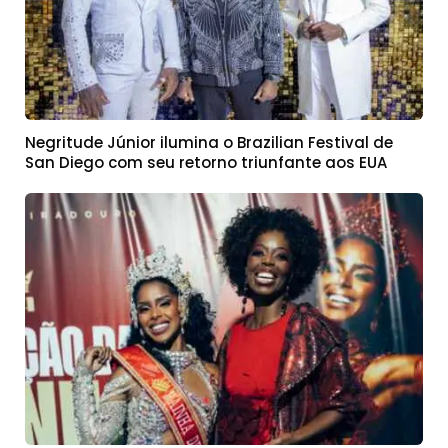
Negritude Júnior ilumina o Brazilian Festival de
San Diego com seu retorno triunfante aos EUA