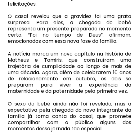
felicitações.
O casal revelou que a gravidez foi uma grata
surpresa. Para eles, a chegada do bebê
representa um presente preparado no momento
certo. “Foi no tempo de Deus”, afirmam,
emocionados com essa nova fase da família.
A notícia marca um novo capítulo na história de
Matheus e Tamiris, que construíram uma
trajetória de cumplicidade ao longo de mais de
uma década. Agora, além de celebrarem 16 anos
de relacionamento em outubro, os dois se
preparam para viver a experiência da
maternidade e da paternidade pela primeira vez.
O sexo do bebê ainda não foi revelado, mas a
expectativa pela chegada do novo integrante da
família já toma conta do casal, que promete
compartilhar com o público alguns dos
momentos dessa jornada tão especial.