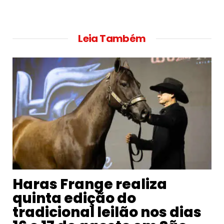
Leia Também
Haras Frange realiza
quinta edição do
tradicional leilão nos dias