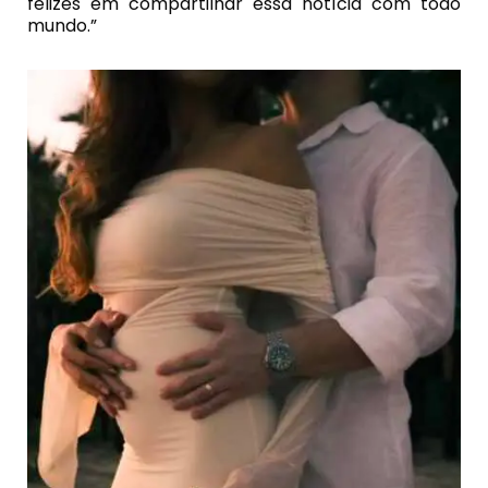
felizes em compartilhar essa notícia com todo
mundo.”