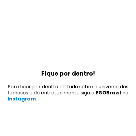
Fique por dentro!
Para ficar por dentro de tudo sobre o universo dos
famosos e do entretenimento siga o
EGOBrazil
no
Instagram
.