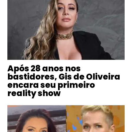
Após 28 anos nos
bastidores, Gis de Oliveira
encara seu primeiro
reality show