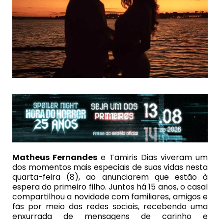
Matheus Fernandes
e Tamiris Dias viveram um
dos momentos mais especiais de suas vidas nesta
quarta-feira (8), ao anunciarem que estão à
espera do primeiro filho. Juntos há 15 anos, o casal
compartilhou a novidade com familiares, amigos e
fãs por meio das redes sociais, recebendo uma
enxurrada de mensagens de carinho e