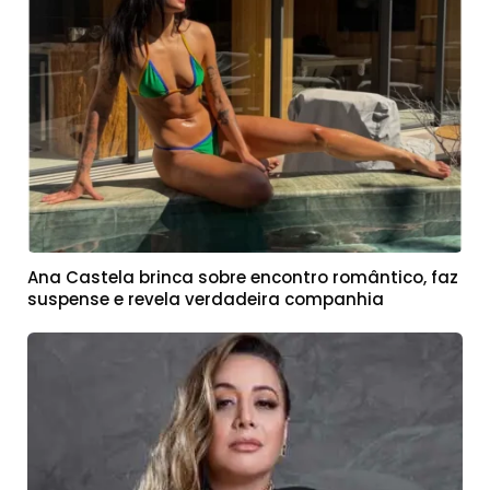
Ana Castela brinca sobre encontro romântico, faz
suspense e revela verdadeira companhia