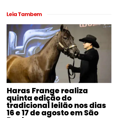
Link
Leia Tambem
Haras Frange realiza
quinta edição do
tradicional leilão nos dias
16 e 17 de agosto em São