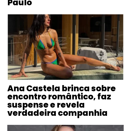
Paulo
Ana Castela brinca sobre
encontro romântico, faz
suspense e revela
verdadeira companhia