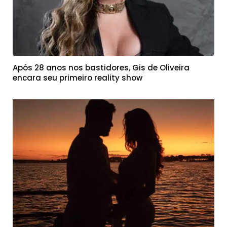
Após 28 anos nos bastidores, Gis de Oliveira
encara seu primeiro reality show