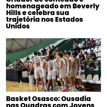
homenageado em Beverly
Hills e celebra sua
trajetória nos Estados
Unidos
Basket Osasco: Ousadia
nas Quadras com Jovens