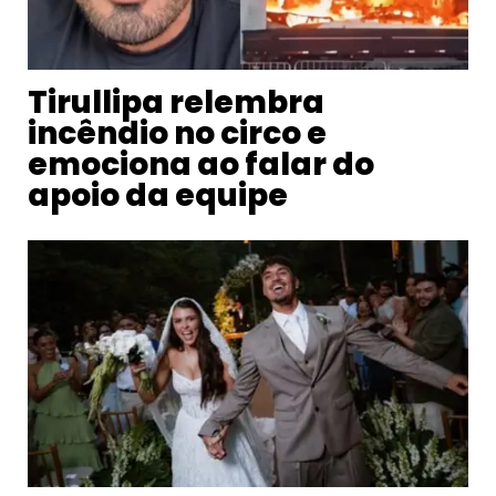
Tirullipa relembra
incêndio no circo e
emociona ao falar do
apoio da equipe