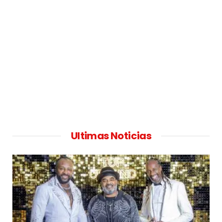
Ultimas Noticias