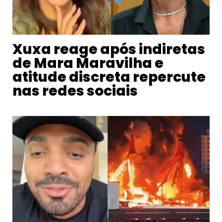
Xuxa reage após indiretas
de Mara Maravilha e
atitude discreta repercute
nas redes sociais