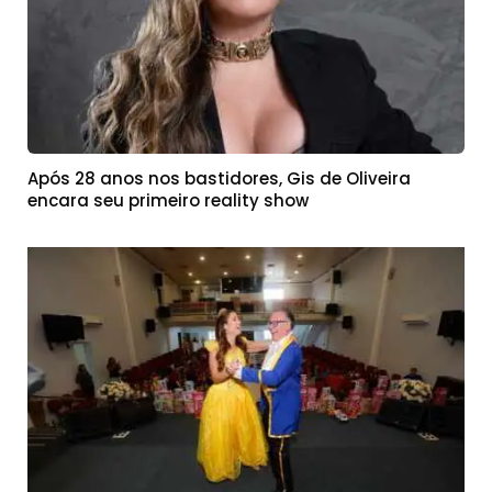
Após 28 anos nos bastidores, Gis de Oliveira
encara seu primeiro reality show