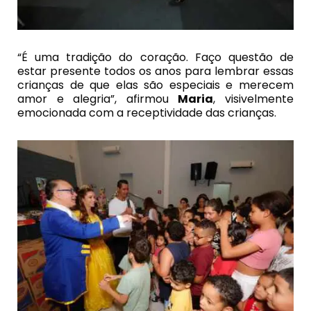
“É uma tradição do coração. Faço questão de
estar presente todos os anos para lembrar essas
crianças de que elas são especiais e merecem
amor e alegria”, afirmou
Maria
, visivelmente
emocionada com a receptividade das crianças.