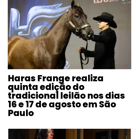
Haras Frange realiza
quinta edição do
tradicional leilão nos dias
16 e 17 de agosto em São
Paulo