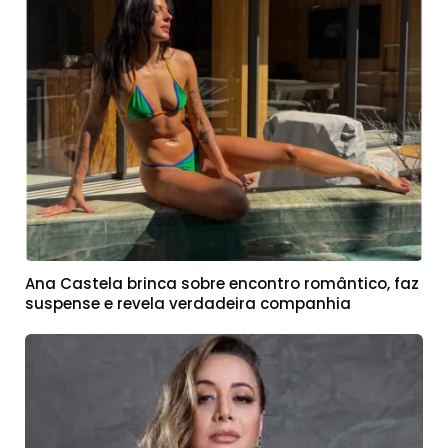
Ana Castela brinca sobre encontro romântico, faz
suspense e revela verdadeira companhia