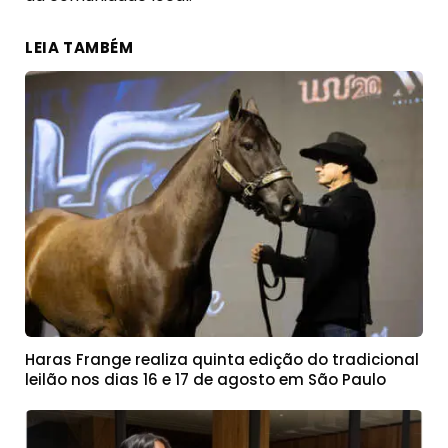
LEIA TAMBÉM
Haras Frange realiza quinta edição do tradicional
leilão nos dias 16 e 17 de agosto em São Paulo