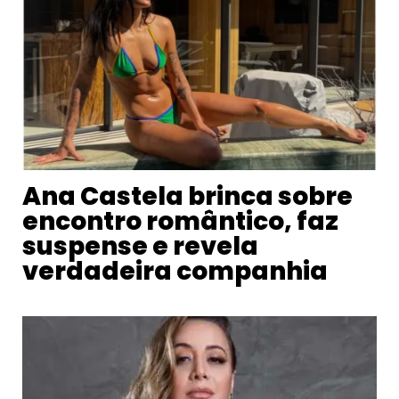
Ana Castela brinca sobre
encontro romântico, faz
suspense e revela
verdadeira companhia