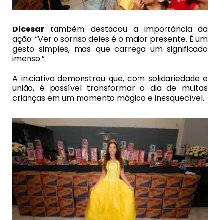
Dicesar
também destacou a importância da
ação: “Ver o sorriso deles é o maior presente. É um
gesto simples, mas que carrega um significado
imenso.”
A iniciativa demonstrou que, com solidariedade e
união, é possível transformar o dia de muitas
crianças em um momento mágico e inesquecível.