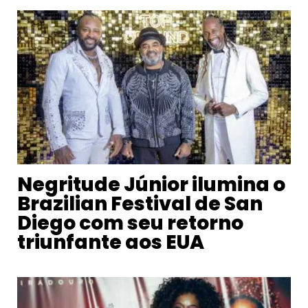
Negritude Júnior ilumina o
Brazilian Festival de San
Diego com seu retorno
triunfante aos EUA