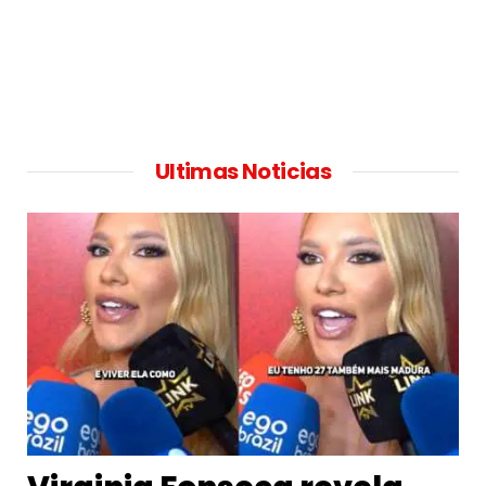
Ultimas Noticias