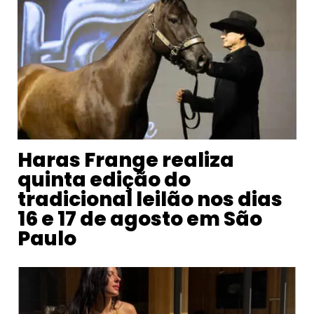
Haras Frange realiza
quinta edição do
tradicional leilão nos dias
16 e 17 de agosto em São
Paulo