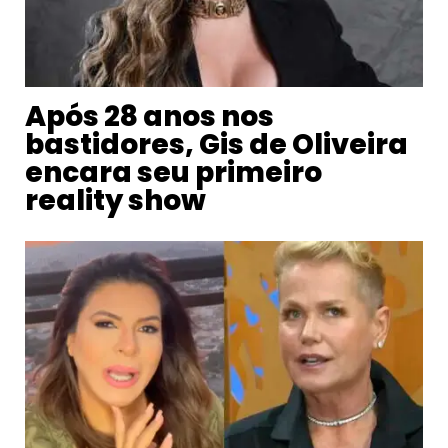
Após 28 anos nos
bastidores, Gis de Oliveira
encara seu primeiro
reality show