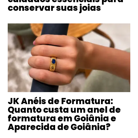
conservar suas joias
JK Anéis de Formatura:
Quanto custa um anel de
formatura em Goiânia e
Aparecida de Goiânia?