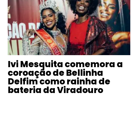
Ivi Mesquita comemora a
coroação de Bellinha
Delfim como rainha de
bateria da Viradouro