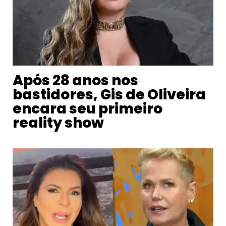
Após 28 anos nos
bastidores, Gis de Oliveira
encara seu primeiro
reality show