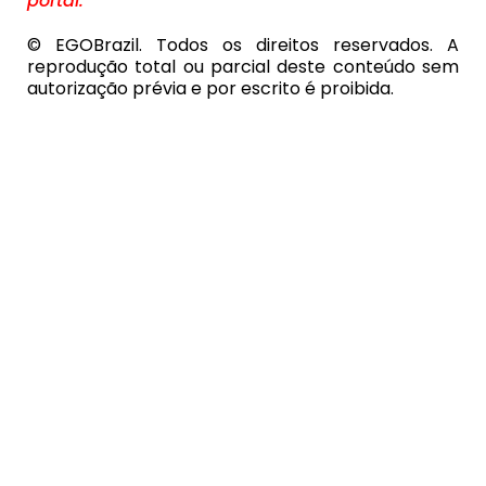
portal.
© EGOBrazil. Todos os direitos reservados. A
reprodução total ou parcial deste conteúdo sem
autorização prévia e por escrito é proibida.