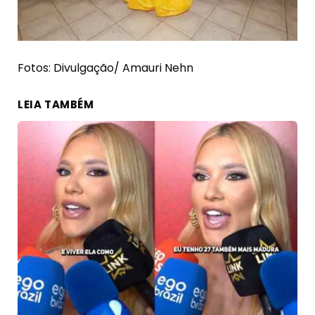
Fotos: Divulgação/ Amauri Nehn
LEIA TAMBÉM