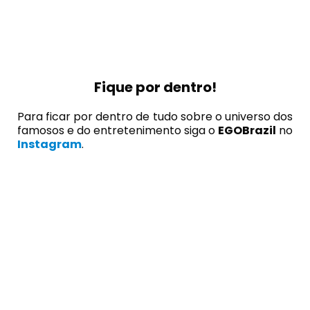
Fique por dentro!
Para ficar por dentro de tudo sobre o universo dos
famosos e do entretenimento siga o
EGOBrazil
no
Instagram
.