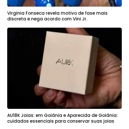
Virginia Fonseca revela motivo de fase mais
discreta e nega acordo com Vini Jr.
AU18K Joias: em Goiânia e Aparecida de Goiânia:
cuidados essenciais para conservar suas joias