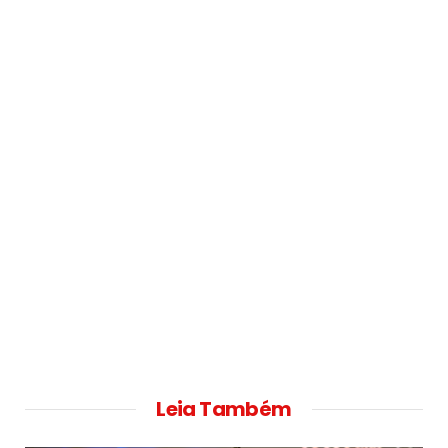
Leia Também