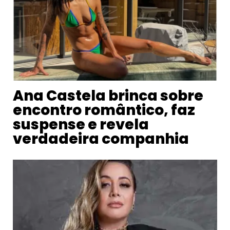
Ana Castela brinca sobre
encontro romântico, faz
suspense e revela
verdadeira companhia