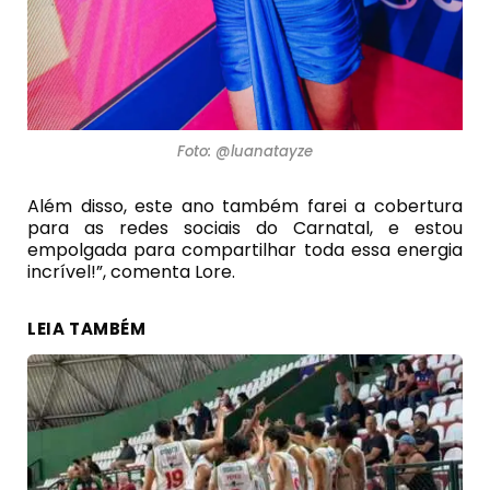
Foto: @luanatayze
Além disso, este ano também farei a cobertura
para as redes sociais do Carnatal, e estou
empolgada para compartilhar toda essa energia
incrível!”, comenta Lore.
LEIA TAMBÉM