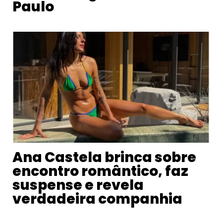
Paulo
Ana Castela brinca sobre
encontro romântico, faz
suspense e revela
verdadeira companhia