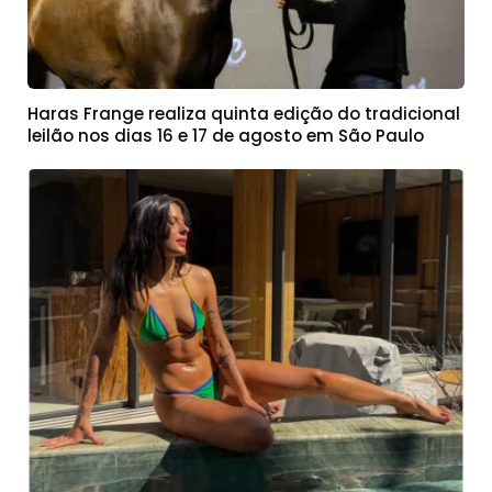
Haras Frange realiza quinta edição do tradicional
leilão nos dias 16 e 17 de agosto em São Paulo