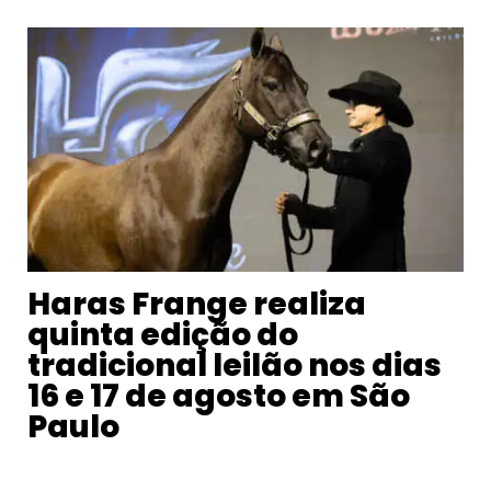
Haras Frange realiza
quinta edição do
tradicional leilão nos dias
16 e 17 de agosto em São
Paulo