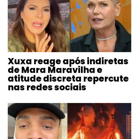
Xuxa reage após indiretas
de Mara Maravilha e
atitude discreta repercute
nas redes sociais