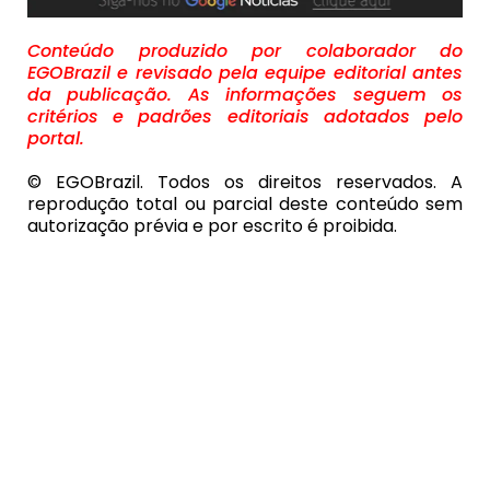
Conteúdo produzido por colaborador do
EGOBrazil e revisado pela equipe editorial antes
da publicação. As informações seguem os
critérios e padrões editoriais adotados pelo
portal.
© EGOBrazil. Todos os direitos reservados. A
reprodução total ou parcial deste conteúdo sem
autorização prévia e por escrito é proibida.