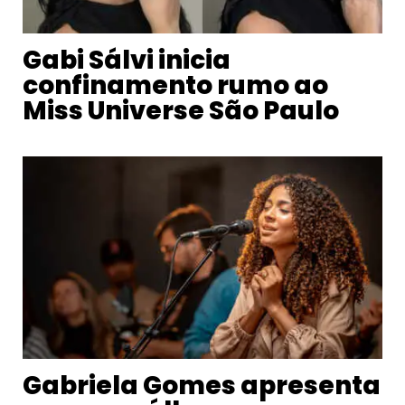
Gabi Sálvi inicia
confinamento rumo ao
Miss Universe São Paulo
Gabriela Gomes apresenta