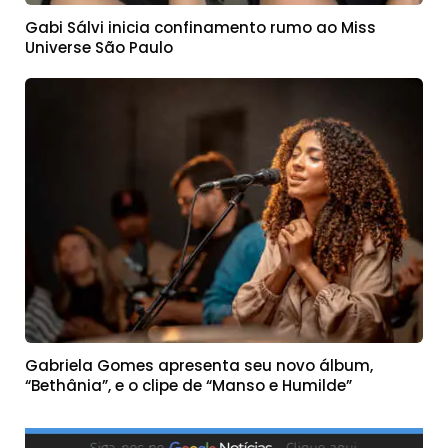
Gabi Sálvi inicia confinamento rumo ao Miss
Universe São Paulo
Gabriela Gomes apresenta seu novo álbum,
“Bethânia”, e o clipe de “Manso e Humilde”