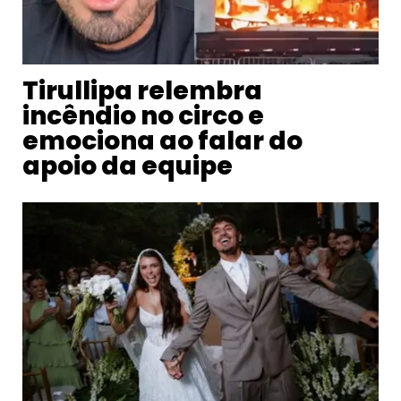
Tirullipa relembra
incêndio no circo e
emociona ao falar do
apoio da equipe