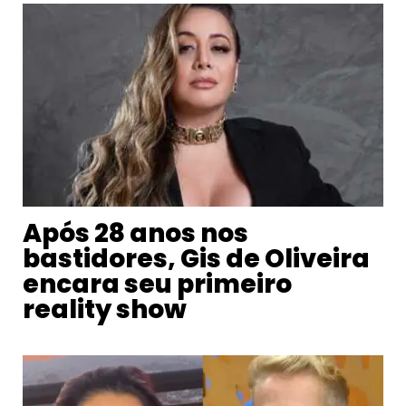
Após 28 anos nos
bastidores, Gis de Oliveira
encara seu primeiro
reality show