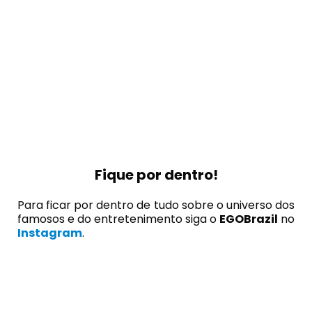
Fique por dentro!
Para ficar por dentro de tudo sobre o universo dos
famosos e do entretenimento siga o
EGOBrazil
no
Instagram
.