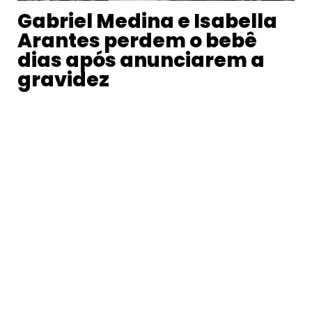
Gabriel Medina e Isabella
Arantes perdem o bebê
dias após anunciarem a
gravidez