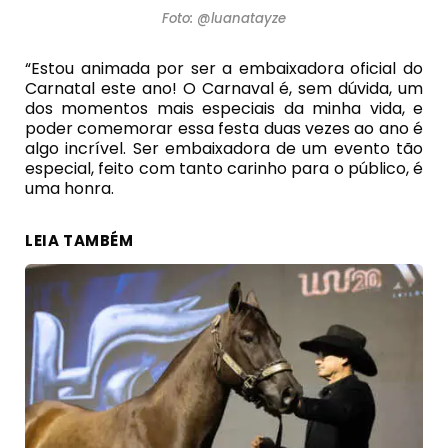
Foto: @luanatayze
“Estou animada por ser a embaixadora oficial do
Carnatal este ano! O Carnaval é, sem dúvida, um
dos momentos mais especiais da minha vida, e
poder comemorar essa festa duas vezes ao ano é
algo incrível. Ser embaixadora de um evento tão
especial, feito com tanto carinho para o público, é
uma honra.
LEIA TAMBÉM