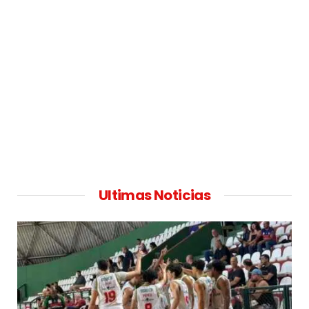
Ultimas Noticias