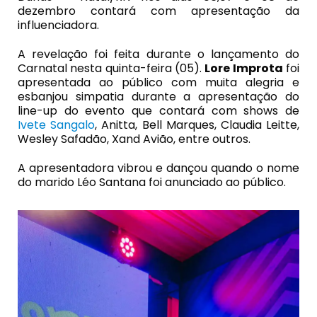
dezembro contará com apresentação da
influenciadora.
A revelação foi feita durante o lançamento do
Carnatal nesta quinta-feira (05).
Lore Improta
foi
apresentada ao público com muita alegria e
esbanjou simpatia durante a apresentação do
line-up do evento que contará com shows de
Ivete Sangalo
, Anitta, Bell Marques, Claudia Leitte,
Wesley Safadão, Xand Avião, entre outros.
A apresentadora vibrou e dançou quando o nome
do marido Léo Santana foi anunciado ao público.