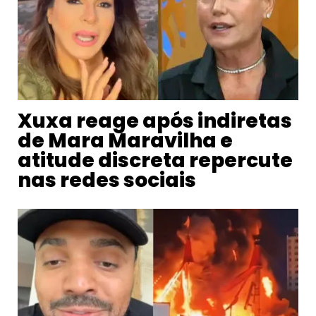
Xuxa reage após indiretas
de Mara Maravilha e
atitude discreta repercute
nas redes sociais