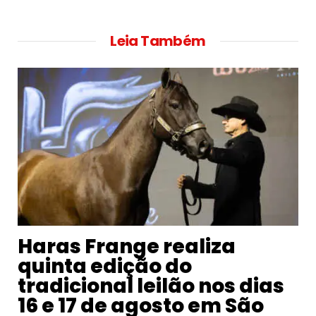
Leia Também
Haras Frange realiza
quinta edição do
tradicional leilão nos dias
16 e 17 de agosto em São