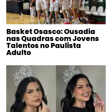
Basket Osasco: Ousadia
nas Quadras com Jovens
Talentos no Paulista
Adulto