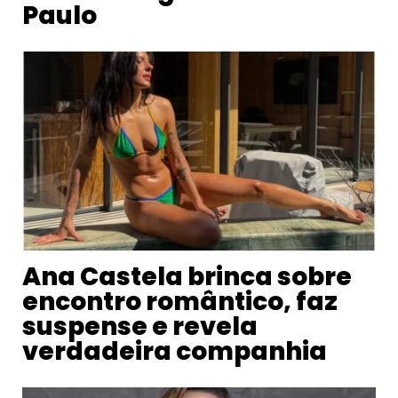
Paulo
Ana Castela brinca sobre
encontro romântico, faz
suspense e revela
verdadeira companhia