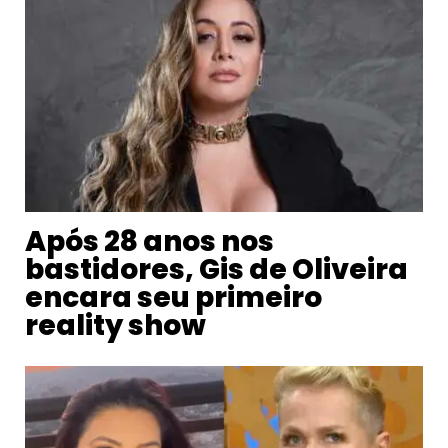
Após 28 anos nos
bastidores, Gis de Oliveira
encara seu primeiro
reality show