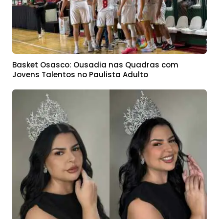
Basket Osasco: Ousadia nas Quadras com
Jovens Talentos no Paulista Adulto