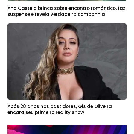
Ana Castela brinca sobre encontro romântico, faz
suspense e revela verdadeira companhia
Após 28 anos nos bastidores, Gis de Oliveira
encara seu primeiro reality show