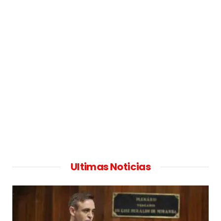
Ultimas Noticias