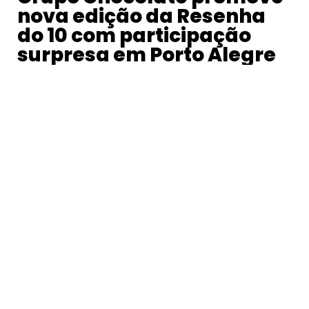
nova edição da Resenha
do 10 com participação
surpresa em Porto Alegre