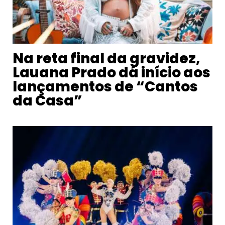
Na reta final da gravidez,
Lauana Prado dá início aos
lançamentos de “Cantos
da Casa”