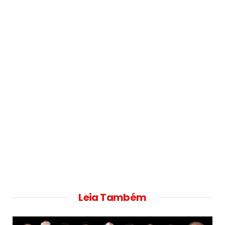
Leia Também