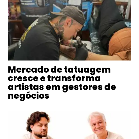
Mercado de tatuagem
cresce e transforma
artistas em gestores de
negócios