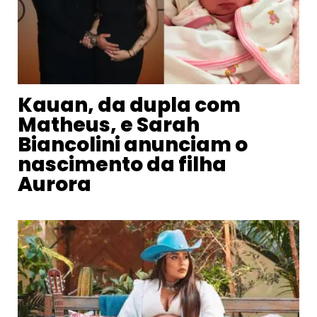
Kauan, da dupla com
Matheus, e Sarah
Biancolini anunciam o
nascimento da filha
Aurora