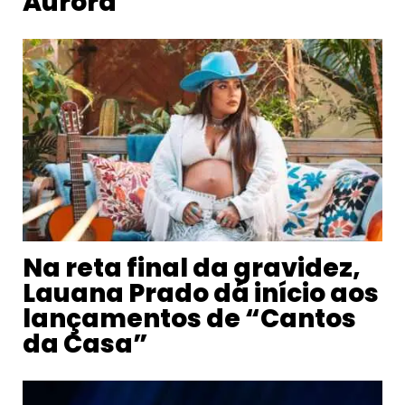
Aurora
Na reta final da gravidez,
Lauana Prado dá início aos
lançamentos de “Cantos
da Casa”