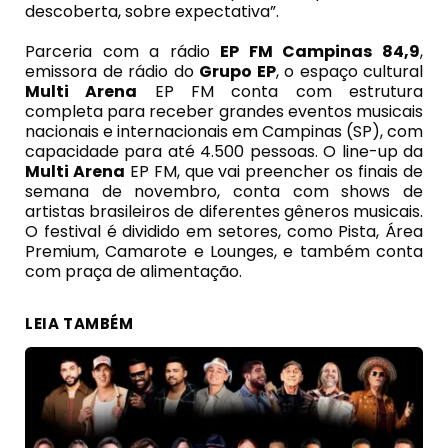
descoberta, sobre expectativa”.
Parceria com a rádio
EP FM Campinas 84,9
,
emissora de rádio do
Grupo EP
, o espaço cultural
Multi Arena
EP FM conta com estrutura
completa para receber grandes eventos musicais
nacionais e internacionais em Campinas (SP), com
capacidade para até 4.500 pessoas. O line-up da
Multi Arena
EP FM, que vai preencher os finais de
semana de novembro, conta com shows de
artistas brasileiros de diferentes gêneros musicais.
O festival é dividido em setores, como Pista, Área
Premium, Camarote e Lounges, e também conta
com praça de alimentação.
LEIA TAMBÉM