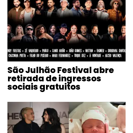
São Julhão Festival abre
retirada de ingressos
sociais gratuitos