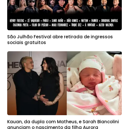
São Julhão Festival abre retirada de ingressos
sociais gratuitos
Kauan, da dupla com Matheus, e Sarah Biancolini
anunciam o nascimento da filha Aurora