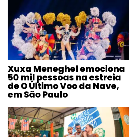
Xuxa Meneghel emociona
50 mil pessoas na estreia
de O Último Voo da Nave,
em São Paulo