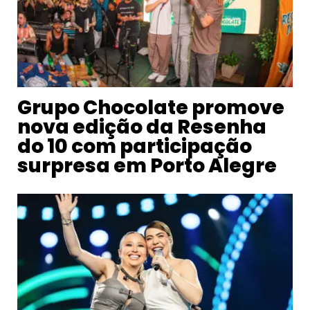
Grupo Chocolate promove
nova edição da Resenha
do 10 com participação
surpresa em Porto Alegre