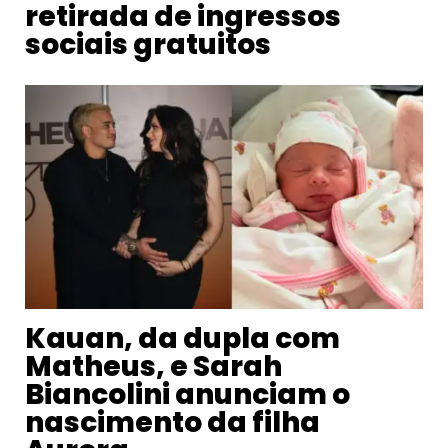
retirada de ingressos
sociais gratuitos
Kauan, da dupla com
Matheus, e Sarah
Biancolini anunciam o
nascimento da filha