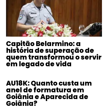
Capitão Belarmino: a
história de superação de
quem transformou o servir
em legado de vida
AU18K: Quanto custa um
anel de formatura em
Goiânia e Aparecida de
Goiânia?