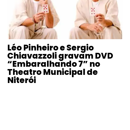
Léo Pinheiro e Sergio
Chiavazzoli gravam DVD
“Embaralhando 7” no
Theatro Municipal de
Niterói