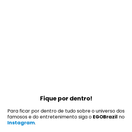
Fique por dentro!
Para ficar por dentro de tudo sobre o universo dos
famosos e do entretenimento siga o
EGOBrazil
no
Instagram
.