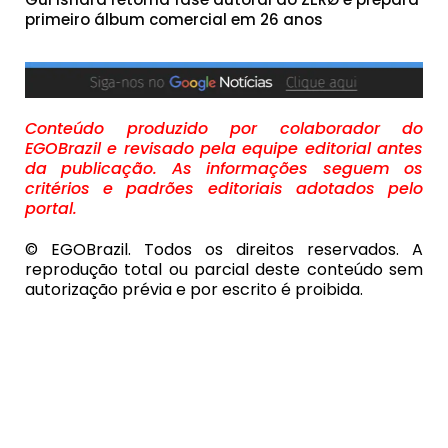
primeiro álbum comercial em 26 anos
Conteúdo produzido por colaborador do
EGOBrazil e revisado pela equipe editorial antes
da publicação. As informações seguem os
critérios e padrões editoriais adotados pelo
portal.
© EGOBrazil. Todos os direitos reservados. A
reprodução total ou parcial deste conteúdo sem
autorização prévia e por escrito é proibida.