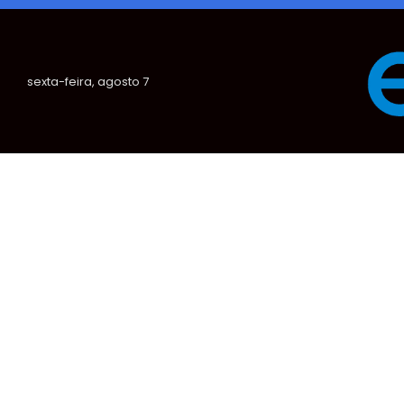
sexta-feira, agosto 7