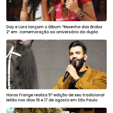
Day e Lara lançam o álbum “Resenha das Braba
2” em comemoração ao aniversário da dupla
Haras Frange realiza 5ª edição de seu tradicional
leilão nos dias 16 e 17 de agosto em São Paulo