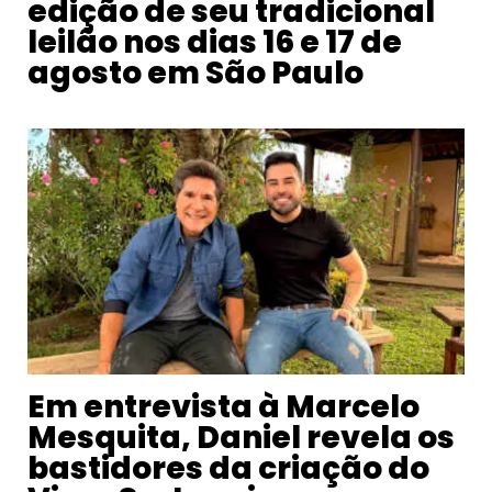
edição de seu tradicional
leilão nos dias 16 e 17 de
agosto em São Paulo
Em entrevista à Marcelo
Mesquita, Daniel revela os
bastidores da criação do