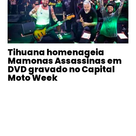
Tihuana homenageia
Mamonas Assassinas em
DVD gravado no Capital
Moto Week