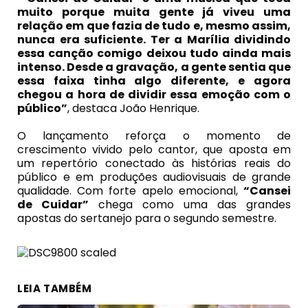
muito porque muita gente já viveu uma
relação em que fazia de tudo e, mesmo assim,
nunca era suficiente. Ter a Marília dividindo
essa canção comigo deixou tudo ainda mais
intenso. Desde a gravação, a gente sentia que
essa faixa tinha algo diferente, e agora
chegou a hora de dividir essa emoção com o
público”
, destaca João Henrique.
O lançamento reforça o momento de
crescimento vivido pelo cantor, que aposta em
um repertório conectado às histórias reais do
público e em produções audiovisuais de grande
qualidade. Com forte apelo emocional,
“Cansei
de Cuidar”
chega como uma das grandes
apostas do sertanejo para o segundo semestre.
LEIA TAMBÉM