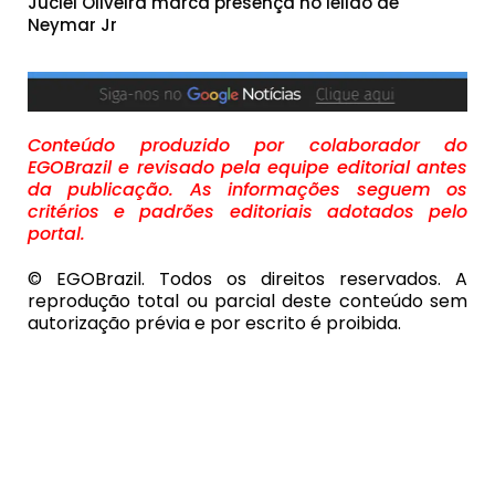
Juciel Oliveira marca presença no leilão de
Neymar Jr
Conteúdo produzido por colaborador do
EGOBrazil e revisado pela equipe editorial antes
da publicação. As informações seguem os
critérios e padrões editoriais adotados pelo
portal.
© EGOBrazil. Todos os direitos reservados. A
reprodução total ou parcial deste conteúdo sem
autorização prévia e por escrito é proibida.