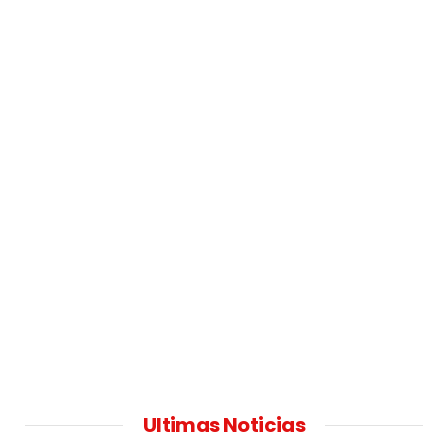
Ultimas Noticias