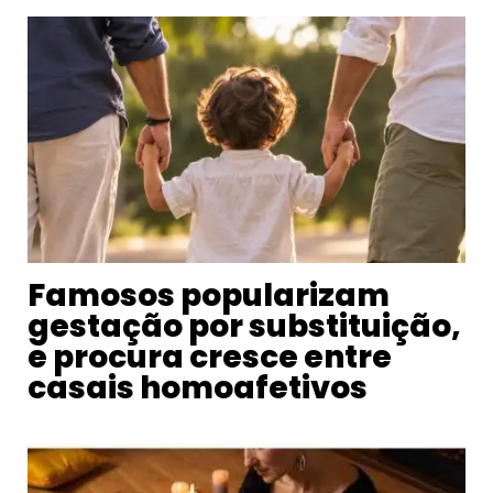
Famosos popularizam
gestação por substituição,
e procura cresce entre
casais homoafetivos