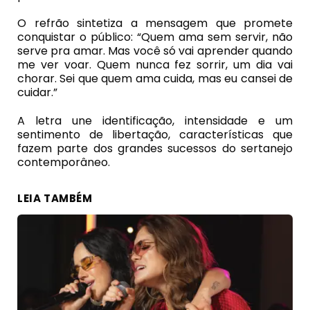
O refrão sintetiza a mensagem que promete
conquistar o público: “Quem ama sem servir, não
serve pra amar. Mas você só vai aprender quando
me ver voar. Quem nunca fez sorrir, um dia vai
chorar. Sei que quem ama cuida, mas eu cansei de
cuidar.”
A letra une identificação, intensidade e um
sentimento de libertação, características que
fazem parte dos grandes sucessos do sertanejo
contemporâneo.
LEIA TAMBÉM