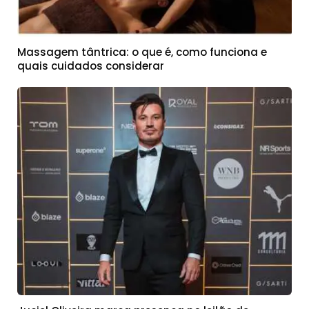
Massagem tântrica: o que é, como funciona e
quais cuidados considerar