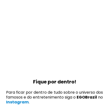
Fique por dentro!
Para ficar por dentro de tudo sobre o universo dos
famosos e do entretenimento siga o
EGOBrazil
no
Instagram
.