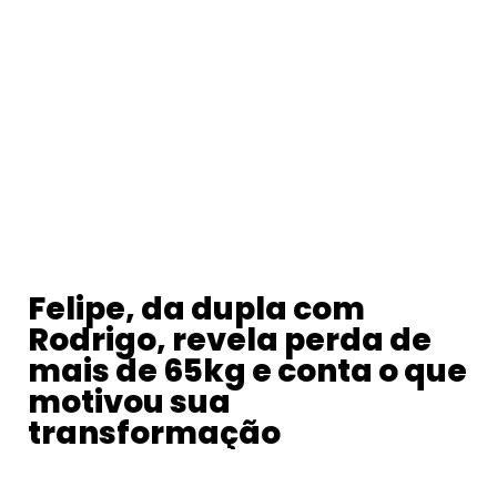
Felipe, da dupla com
Rodrigo, revela perda de
mais de 65kg e conta o que
motivou sua
transformação