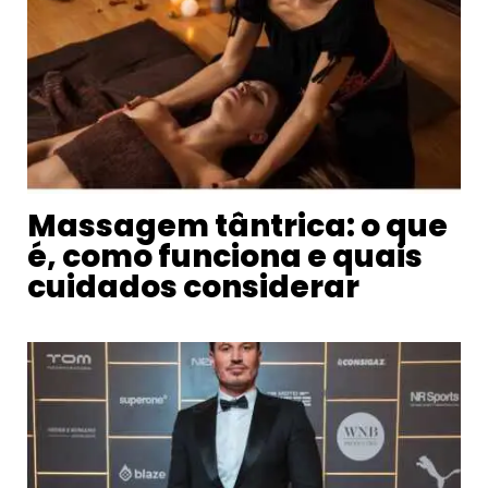
Massagem tântrica: o que
é, como funciona e quais
cuidados considerar