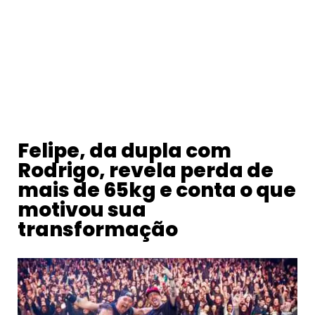
Felipe, da dupla com
Rodrigo, revela perda de
mais de 65kg e conta o que
motivou sua
transformação