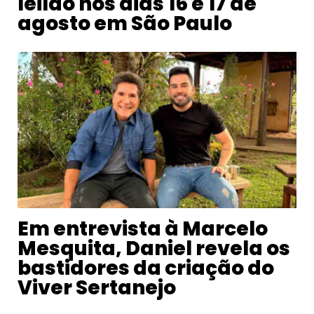
leilão nos dias 16 e 17 de
agosto em São Paulo
Em entrevista à Marcelo
Mesquita, Daniel revela os
bastidores da criação do
Viver Sertanejo