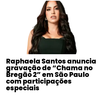
Raphaela Santos anuncia
gravação de “Chama no
Bregão 2” em São Paulo
com participações
especiais