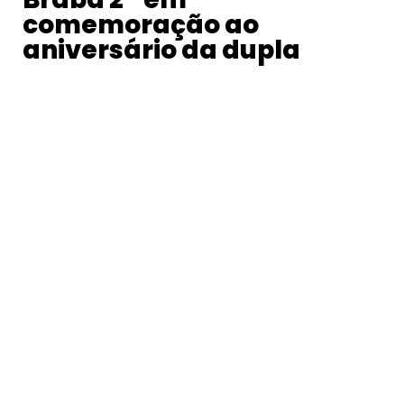
comemoração ao
aniversário da dupla