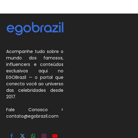
Acompanhe tudo sobre o
mundo dos famosos,
influencers e conteúdos
exclusivos aqui no
EGOBrazil — o portal que
conecta você ao universo
das celebridades desde
2017.
Fale Conosco >
contato@egobrazil.com