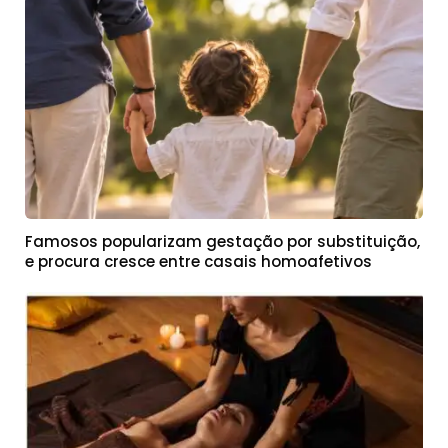
Famosos popularizam gestação por substituição,
e procura cresce entre casais homoafetivos