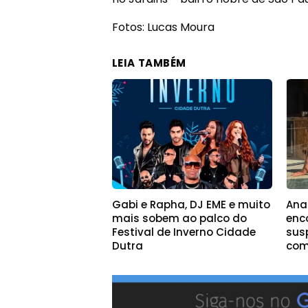
Fotos: Lucas Moura
LEIA TAMBÉM
Gabi e Rapha, DJ EME e muito
Ana
mais sobem ao palco do
enc
Festival de Inverno Cidade
sus
Dutra
com