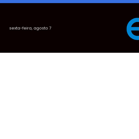
sexta-feira, agosto 7