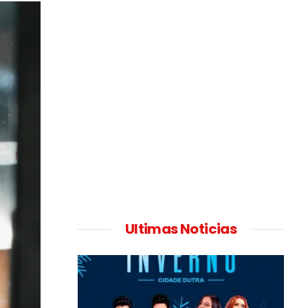
Ultimas Noticias