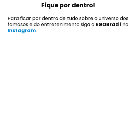
Fique por dentro!
Para ficar por dentro de tudo sobre o universo dos
famosos e do entretenimento siga o
EGOBrazil
no
Instagram
.