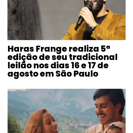
Haras Frange realiza 5ª
edição de seu tradicional
leilão nos dias 16 e 17 de
agosto em São Paulo