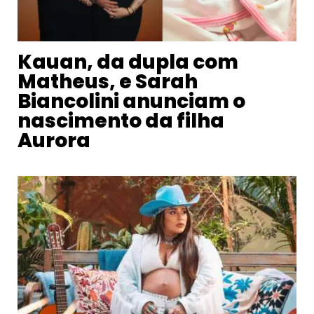
Kauan, da dupla com
Matheus, e Sarah
Biancolini anunciam o
nascimento da filha
Aurora