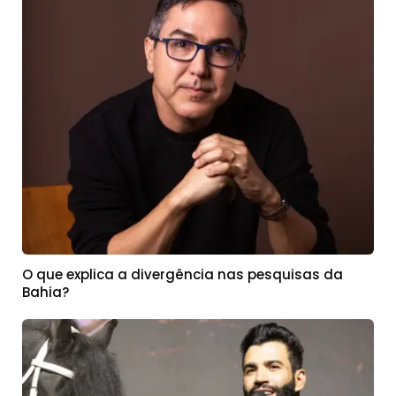
O que explica a divergência nas pesquisas da
Bahia?