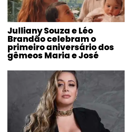
Julliany Souza e Léo
Brandão celebram o
primeiro aniversário dos
gêmeos Maria e José