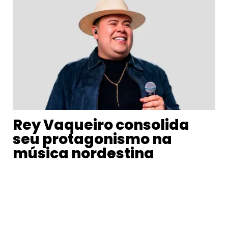
Rey Vaqueiro consolida
seu protagonismo na
música nordestina