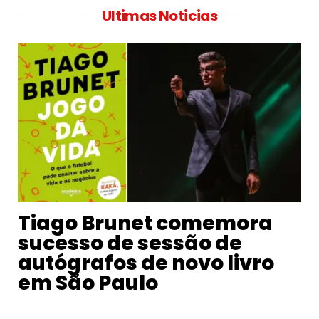
Ultimas Noticias
Tiago Brunet comemora
sucesso de sessão de
autógrafos de novo livro
em São Paulo