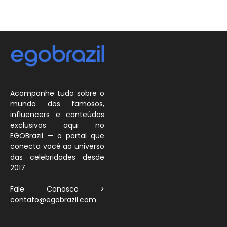
Acompanhe tudo sobre o
mundo dos famosos,
influencers e conteúdos
exclusivos aqui no
EGOBrazil — o portal que
conecta você ao universo
das celebridades desde
2017.
Fale Conosco >
contato@egobrazil.com