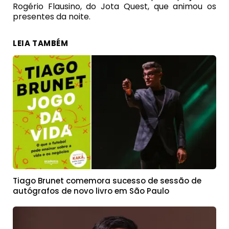
Rogério Flausino, do Jota Quest, que animou os
presentes da noite.
LEIA TAMBÉM
Tiago Brunet comemora sucesso de sessão de
autógrafos de novo livro em São Paulo