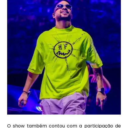
O show também contou com a participação de