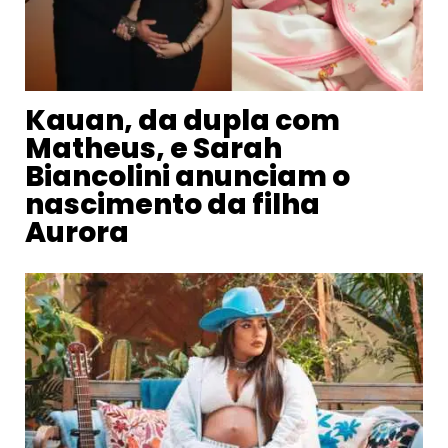
Kauan, da dupla com
Matheus, e Sarah
Biancolini anunciam o
nascimento da filha
Aurora