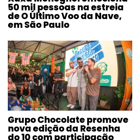
50 mil pessoas na estreia
de O Último Voo da Nave,
em São Paulo
Grupo Chocolate promove
nova edição da Resenha
do 10 com participação