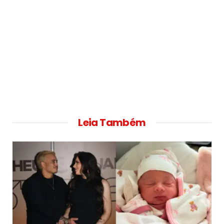
Leia Também