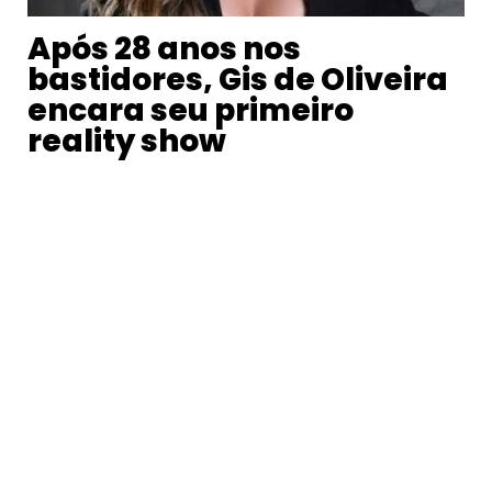
Após 28 anos nos
bastidores, Gis de Oliveira
encara seu primeiro
reality show