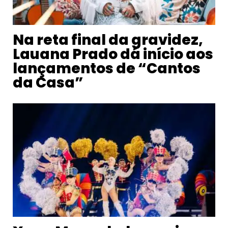
Na reta final da gravidez,
Lauana Prado dá início aos
lançamentos de “Cantos
da Casa”