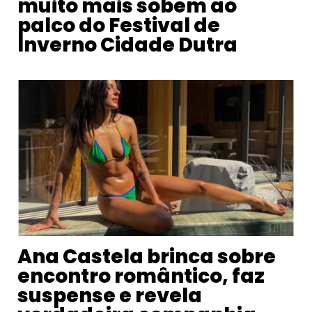
muito mais sobem ao
palco do Festival de
Inverno Cidade Dutra
Ana Castela brinca sobre
encontro romântico, faz
suspense e revela