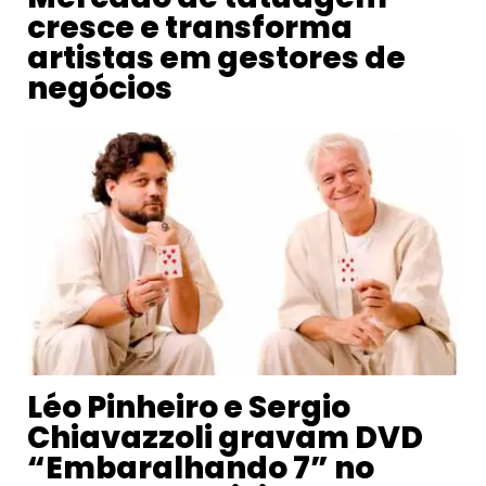
cresce e transforma
artistas em gestores de
negócios
Léo Pinheiro e Sergio
Chiavazzoli gravam DVD
“Embaralhando 7” no