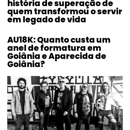
história de superação de
quem transformou o servir
em legado de vida
AU18K: Quanto custa um
anel de formatura em
Goiânia e Aparecida de
Goiânia?