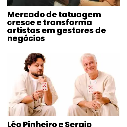
Mercado de tatuagem
cresce e transforma
artistas em gestores de
negócios
Léo Pinheiro e Sergio