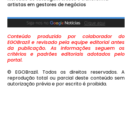
artistas em gestores de negócios
Conteúdo produzido por colaborador do
EGOBrazil e revisado pela equipe editorial antes
da publicação. As informações seguem os
critérios e padrões editoriais adotados pelo
portal.
© EGOBrazil. Todos os direitos reservados. A
reprodução total ou parcial deste conteúdo sem
autorização prévia e por escrito é proibida.