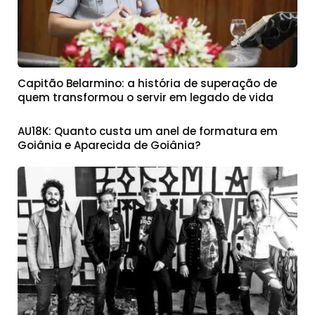
Capitão Belarmino: a história de superação de
quem transformou o servir em legado de vida
AU18K: Quanto custa um anel de formatura em
Goiânia e Aparecida de Goiânia?