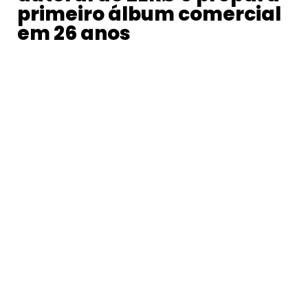
primeiro álbum comercial
em 26 anos