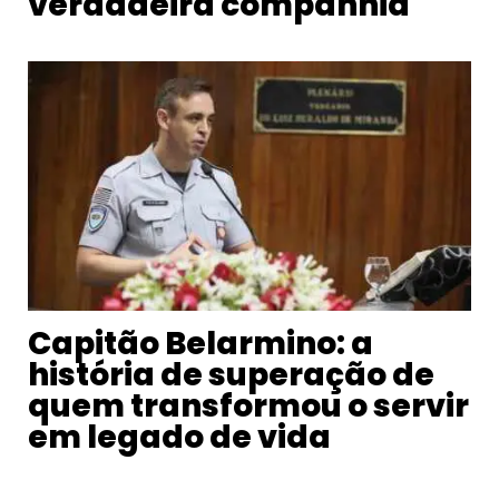
verdadeira companhia
Capitão Belarmino: a
história de superação de
quem transformou o servir
em legado de vida