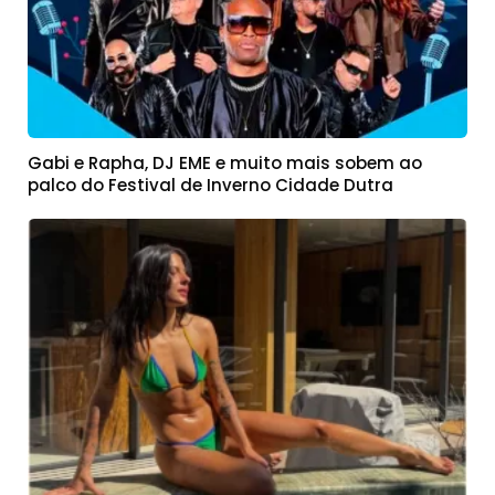
Gabi e Rapha, DJ EME e muito mais sobem ao
palco do Festival de Inverno Cidade Dutra