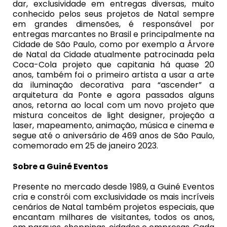
dar, exclusividade em entregas diversas, muito
conhecido pelos seus projetos de Natal sempre
em grandes dimensões, é responsável por
entregas marcantes no Brasil e principalmente na
Cidade de São Paulo, como por exemplo a Árvore
de Natal da Cidade atualmente patrocinada pela
Coca-Cola projeto que capitania há quase 20
anos, também foi o primeiro artista a usar a arte
da iluminação decorativa para “ascender” a
arquitetura da Ponte e agora passados alguns
anos, retorna ao local com um novo projeto que
mistura conceitos de light designer, projeção a
laser, mapeamento, animação, música e cinema e
segue até o aniversário de 469 anos de São Paulo,
comemorado em 25 de janeiro 2023.
Sobre a Guiné Eventos
Presente no mercado desde 1989, a Guiné Eventos
cria e constrói com exclusividade os mais incríveis
cenários de Natal também projetos especiais, que
encantam milhares de visitantes, todos os anos,