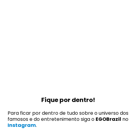
Fique por dentro!
Para ficar por dentro de tudo sobre o universo dos
famosos e do entretenimento siga o
EGOBrazil
no
Instagram
.