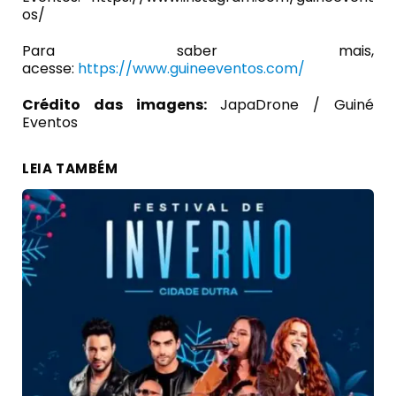
os/
Para saber mais,
acesse:
https://www.guineeventos.com/
Crédito das imagens:
JapaDrone / Guiné
Eventos
LEIA TAMBÉM