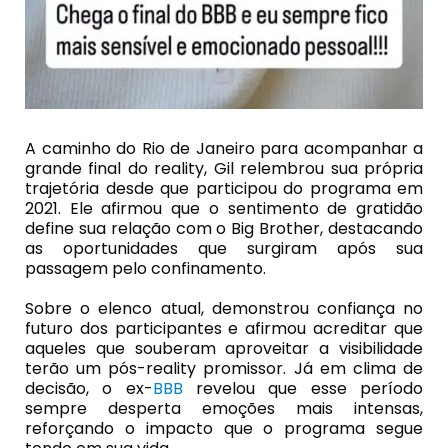
A caminho do
Rio de Janeiro
para acompanhar a
grande final do reality, Gil relembrou sua própria
trajetória desde que participou do programa em
2021. Ele afirmou que o sentimento de gratidão
define sua relação com o Big Brother, destacando
as oportunidades que surgiram após sua
passagem pelo confinamento.
Sobre o elenco atual, demonstrou confiança no
futuro dos participantes e afirmou acreditar que
aqueles que souberam aproveitar a visibilidade
terão um pós-reality promissor. Já em clima de
decisão, o ex-
BBB
revelou que esse período
sempre desperta emoções mais intensas,
reforçando o impacto que o programa segue