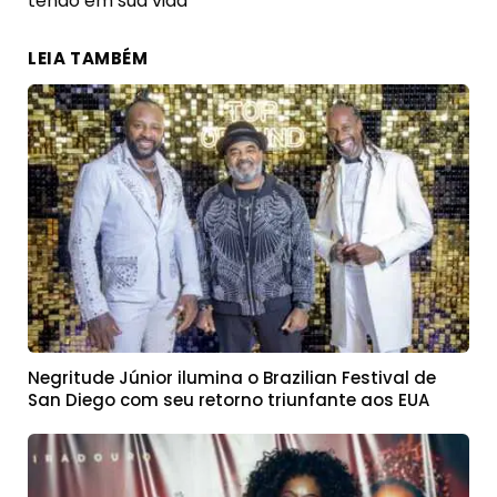
tendo em sua vida
LEIA TAMBÉM
Negritude Júnior ilumina o Brazilian Festival de
San Diego com seu retorno triunfante aos EUA