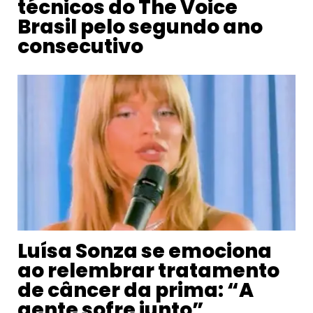
técnicos do The Voice
Brasil pelo segundo ano
consecutivo
Luísa Sonza se emociona
ao relembrar tratamento
de câncer da prima: “A
gente sofre junto”