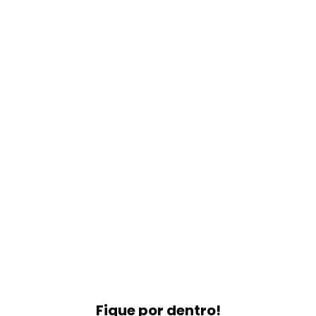
Fique por dentro!