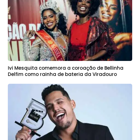
Ivi Mesquita comemora a coroação de Bellinha
Delfim como rainha de bateria da Viradouro