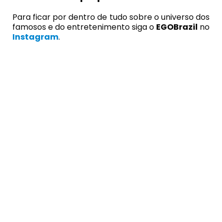
Para ficar por dentro de tudo sobre o universo dos
famosos e do entretenimento siga o
EGOBrazil
no
Instagram
.