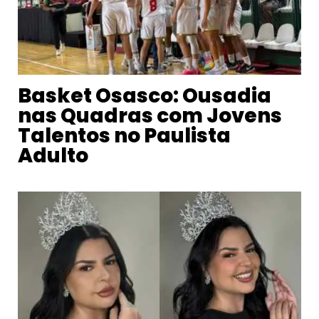
Basket Osasco: Ousadia
nas Quadras com Jovens
Talentos no Paulista
Adulto