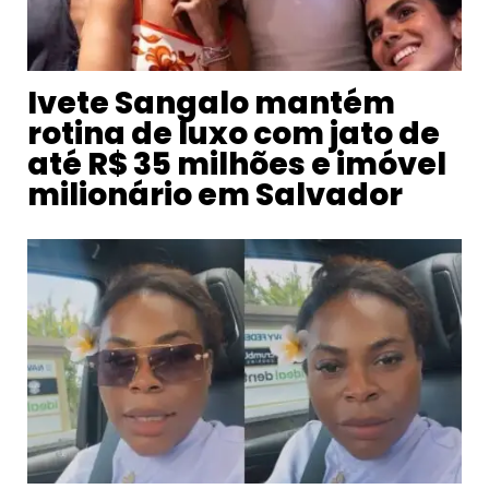
Ivete Sangalo mantém
rotina de luxo com jato de
até R$ 35 milhões e imóvel
milionário em Salvador