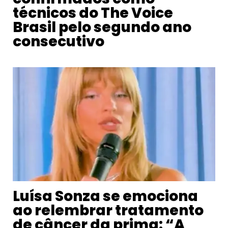
técnicos do The Voice
Brasil pelo segundo ano
consecutivo
Luísa Sonza se emociona
ao relembrar tratamento
de câncer da prima: “A