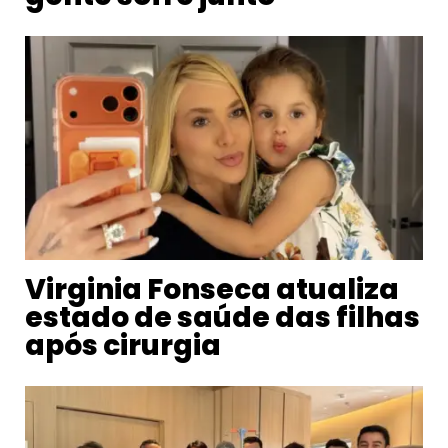
Virginia Fonseca atualiza
estado de saúde das filhas
após cirurgia