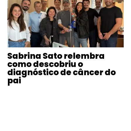
Sabrina Sato relembra
como descobriu o
diagnóstico de câncer do
pai