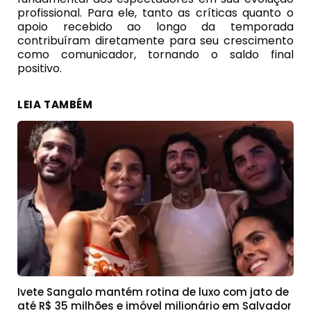
profissional. Para ele, tanto as críticas quanto o
apoio recebido ao longo da temporada
contribuíram diretamente para seu crescimento
como comunicador, tornando o saldo final
positivo.
LEIA TAMBÉM
Ivete Sangalo mantém rotina de luxo com jato de
até R$ 35 milhões e imóvel milionário em Salvador