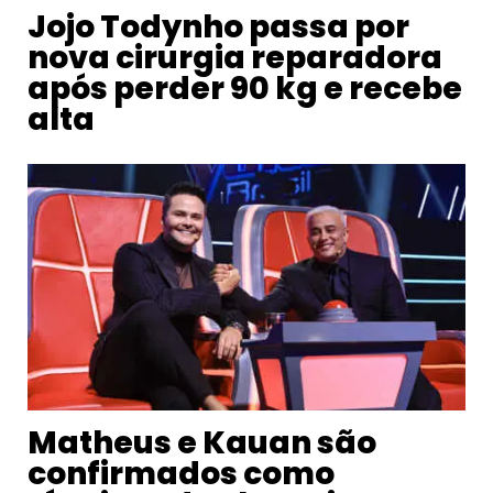
Jojo Todynho passa por
nova cirurgia reparadora
após perder 90 kg e recebe
alta
Matheus e Kauan são
confirmados como