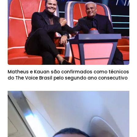
Matheus e Kauan são confirmados como técnicos
do The Voice Brasil pelo segundo ano consecutivo