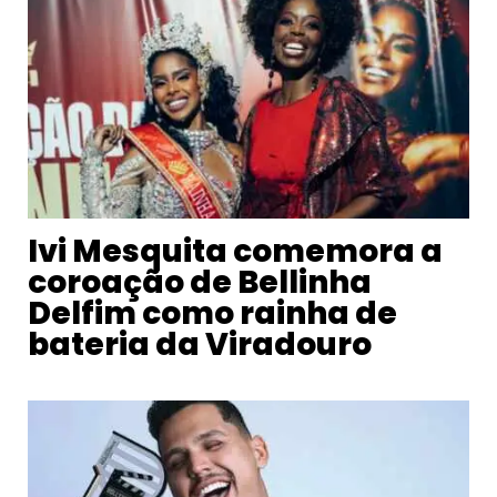
Ivi Mesquita comemora a
coroação de Bellinha
Delfim como rainha de
bateria da Viradouro