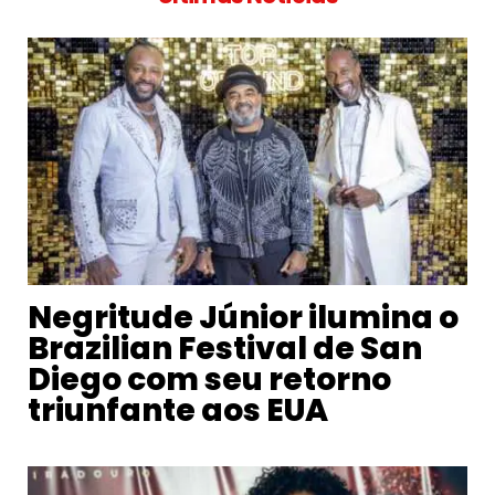
Negritude Júnior ilumina o
Brazilian Festival de San
Diego com seu retorno
triunfante aos EUA