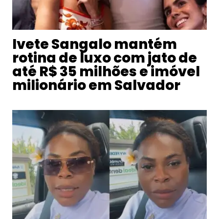
Ivete Sangalo mantém
rotina de luxo com jato de
até R$ 35 milhões e imóvel
milionário em Salvador