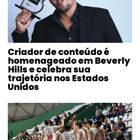
Criador de conteúdo é
homenageado em Beverly
Hills e celebra sua
trajetória nos Estados
Unidos