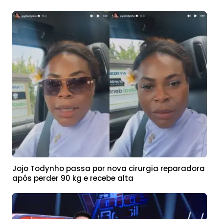
Jojo Todynho passa por nova cirurgia reparadora
após perder 90 kg e recebe alta