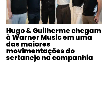
Hugo & Guilherme chegam
à Warner Music em uma
das maiores
movimentações do
sertanejo na companhia