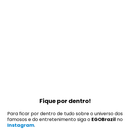
Fique por dentro!
Para ficar por dentro de tudo sobre o universo dos
famosos e do entretenimento siga o
EGOBrazil
no
Instagram
.