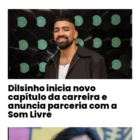
Dilsinho inicia novo
capítulo da carreira e
anuncia parceria com a
Som Livre