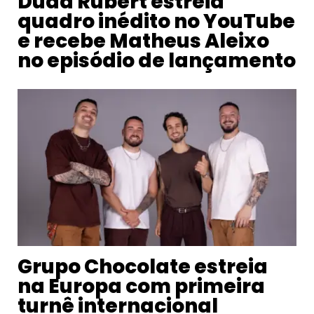
Duda Rubert estreia
quadro inédito no YouTube
e recebe Matheus Aleixo
no episódio de lançamento
Grupo Chocolate estreia
na Europa com primeira
turnê internacional