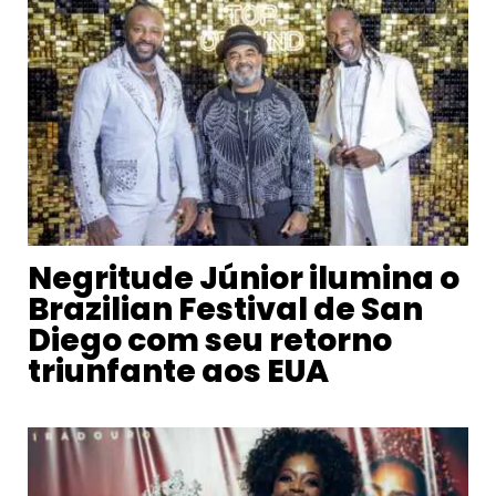
Negritude Júnior ilumina o
Brazilian Festival de San
Diego com seu retorno
triunfante aos EUA