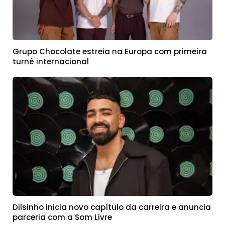
Grupo Chocolate estreia na Europa com primeira
turnê internacional
Dilsinho inicia novo capítulo da carreira e anuncia
parceria com a Som Livre