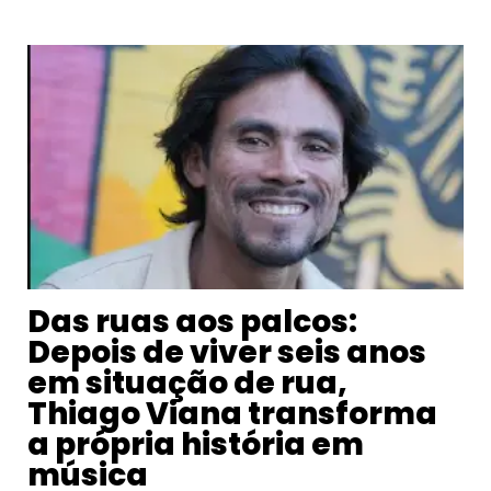
Das ruas aos palcos:
Depois de viver seis anos
em situação de rua,
Thiago Viana transforma
a própria história em
música