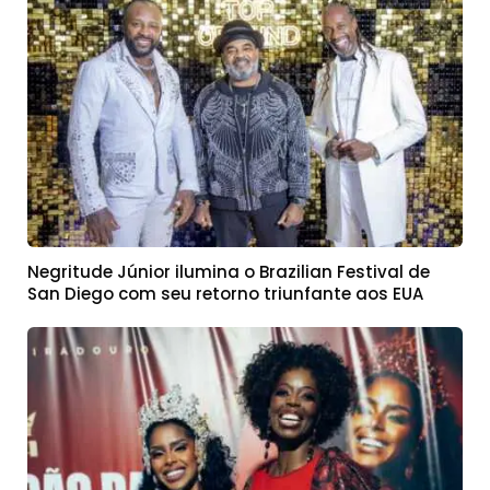
Negritude Júnior ilumina o Brazilian Festival de
San Diego com seu retorno triunfante aos EUA