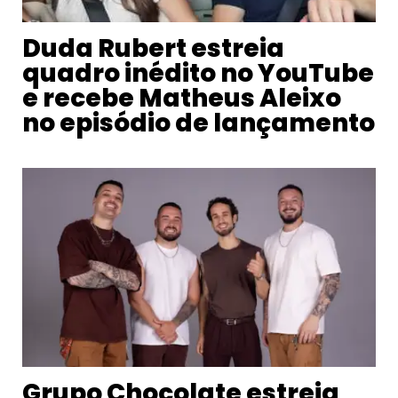
Duda Rubert estreia
quadro inédito no YouTube
e recebe Matheus Aleixo
no episódio de lançamento
Grupo Chocolate estreia