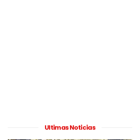
Ultimas Noticias