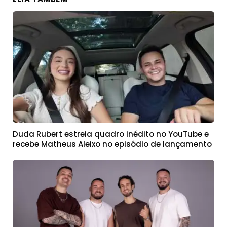
Duda Rubert estreia quadro inédito no YouTube e
recebe Matheus Aleixo no episódio de lançamento