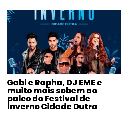
Gabi e Rapha, DJ EME e
muito mais sobem ao
palco do Festival de
Inverno Cidade Dutra