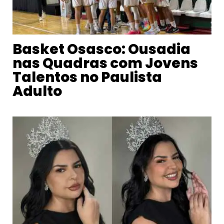
Basket Osasco: Ousadia
nas Quadras com Jovens
Talentos no Paulista
Adulto