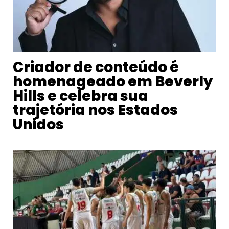
Criador de conteúdo é
homenageado em Beverly
Hills e celebra sua
trajetória nos Estados
Unidos