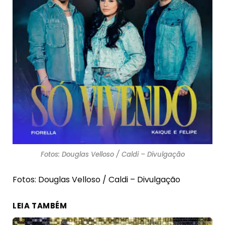
Fotos: Douglas Velloso / Caldi – Divulgação
Fotos: Douglas Velloso / Caldi – Divulgação
LEIA TAMBÉM