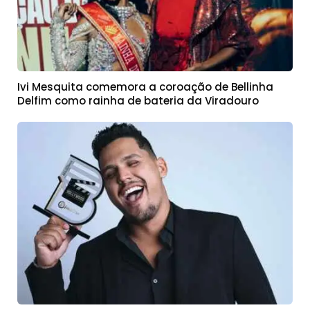
Ivi Mesquita comemora a coroação de Bellinha
Delfim como rainha de bateria da Viradouro