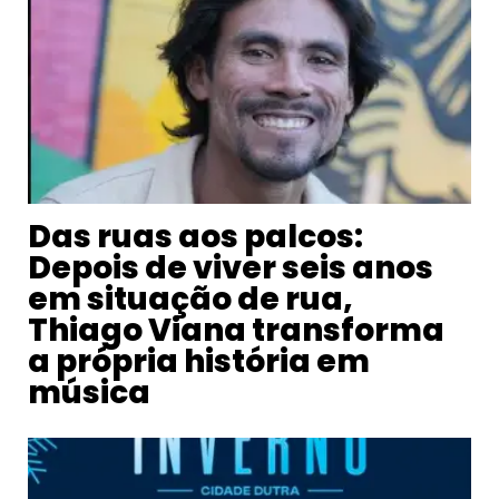
Das ruas aos palcos:
Depois de viver seis anos
em situação de rua,
Thiago Viana transforma
a própria história em
música