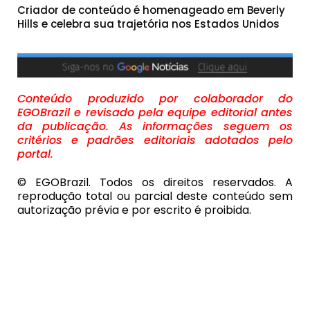
Criador de conteúdo é homenageado em Beverly
Hills e celebra sua trajetória nos Estados Unidos
Conteúdo produzido por colaborador do
EGOBrazil e revisado pela equipe editorial antes
da publicação. As informações seguem os
critérios e padrões editoriais adotados pelo
portal.
© EGOBrazil. Todos os direitos reservados. A
reprodução total ou parcial deste conteúdo sem
autorização prévia e por escrito é proibida.