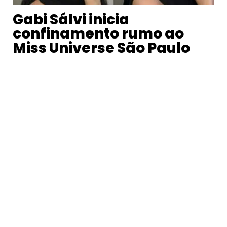
Gabi Sálvi inicia
confinamento rumo ao
Miss Universe São Paulo