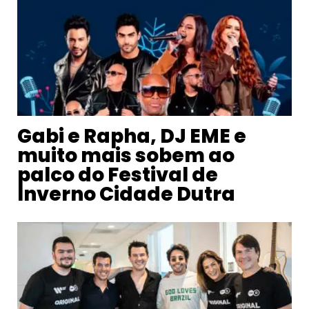
Gabi e Rapha, DJ EME e
muito mais sobem ao
palco do Festival de
Inverno Cidade Dutra