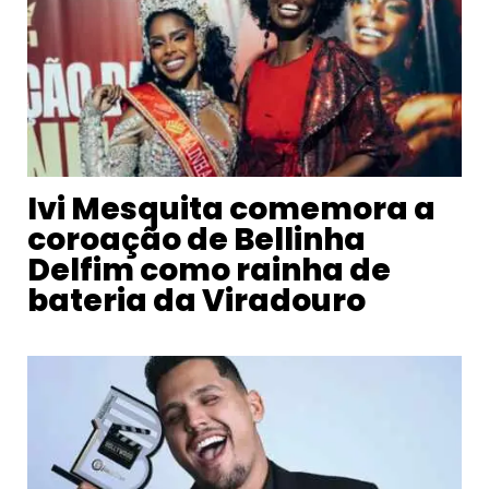
Ivi Mesquita comemora a
coroação de Bellinha
Delfim como rainha de
bateria da Viradouro