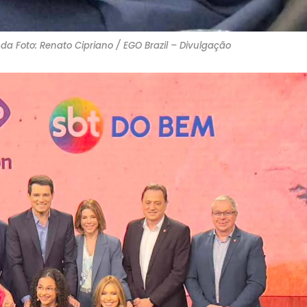
 da Foto: Renato Cipriano / EGO Brazil – Divulgação