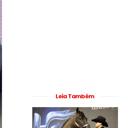
Leia Também