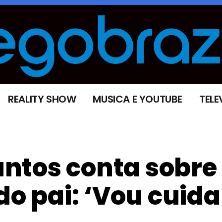
REALITY SHOW
MUSICA E YOUTUBE
TELE
Santos conta sobre
do pai: ‘Vou cuida