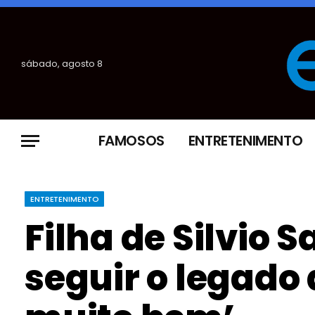
sábado, agosto 8
FAMOSOS
ENTRETENIMENTO
ENTRETENIMENTO
Filha de Silvio 
seguir o legado 