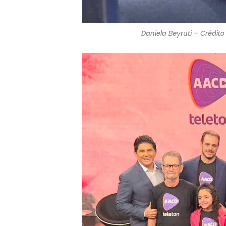
Daniela Beyruti – Crédito