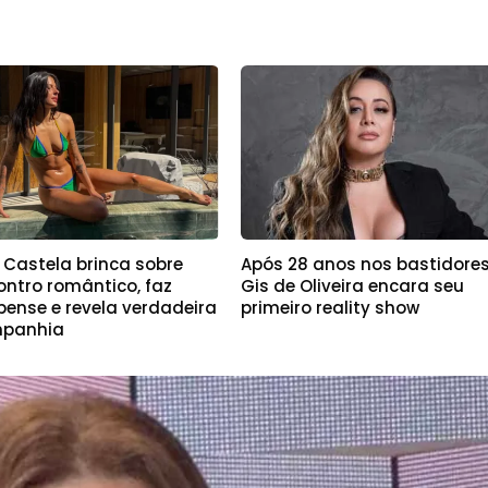
 Castela brinca sobre
Após 28 anos nos bastidores
ontro romântico, faz
Gis de Oliveira encara seu
pense e revela verdadeira
primeiro reality show
panhia