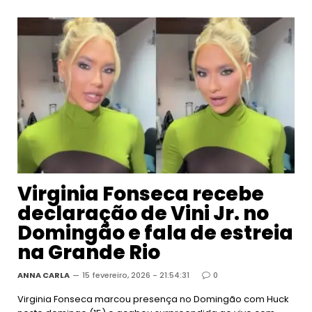
Virginia Fonseca recebe
declaração de Vini Jr. no
Domingão e fala de estreia
na Grande Rio
ANNA CARLA
15 fevereiro, 2026 - 21:54:31
0
Virginia Fonseca marcou presença no Domingão com Huck