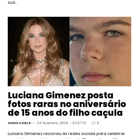
sua…
Luciana Gimenez posta
fotos raras no aniversário
de 15 anos do filho caçula
ANNA CARLA
24 fevereiro, 2026 - 23:57:51
0
Luciana Gimenez recorreu às redes sociais para celebrar