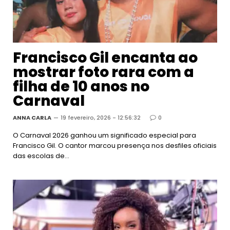
Francisco Gil encanta ao
mostrar foto rara com a
filha de 10 anos no
Carnaval
ANNA CARLA
19 fevereiro, 2026 - 12:56:32
0
O Carnaval 2026 ganhou um significado especial para
Francisco Gil. O cantor marcou presença nos desfiles oficiais
das escolas de…