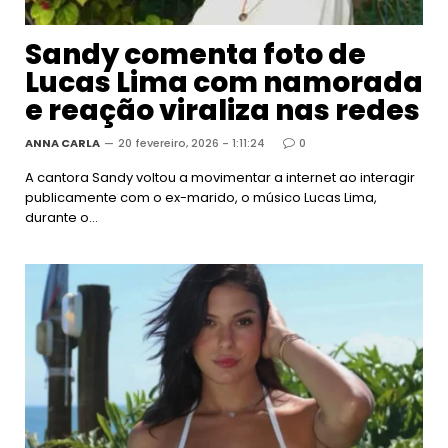
Sandy comenta foto de
Lucas Lima com namorada
e reação viraliza nas redes
ANNA CARLA
20 fevereiro, 2026 - 1:11:24
0
A cantora Sandy voltou a movimentar a internet ao interagir
publicamente com o ex-marido, o músico Lucas Lima,
durante o…