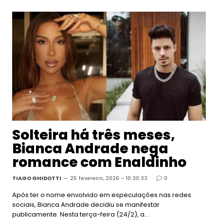
Solteira há três meses,
Bianca Andrade nega
romance com Enaldinho
TIAGO GHIDOTTI
25 fevereiro, 2026 - 10:30:33
0
Após ter o nome envolvido em especulações nas redes
sociais, Bianca Andrade decidiu se manifestar
publicamente. Nesta terça-feira (24/2), a…