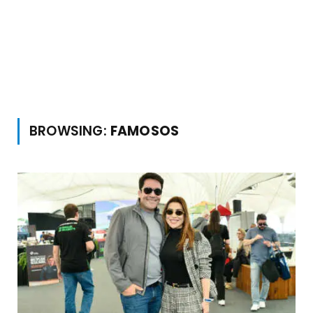
BROWSING:
FAMOSOS