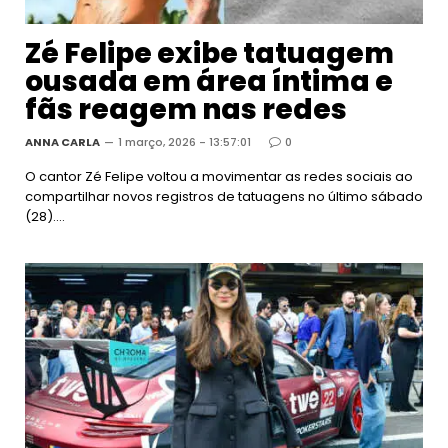
Zé Felipe exibe tatuagem
ousada em área íntima e
fãs reagem nas redes
ANNA CARLA
1 março, 2026 - 13:57:01
0
O cantor Zé Felipe voltou a movimentar as redes sociais ao
compartilhar novos registros de tatuagens no último sábado
(28).…