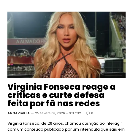
Virginia Fonseca reage a
críticas e curte defesa
feita por fã nas redes
ANNA CARLA
25 fevereiro, 2026 - 9:37:32
0
Virginia Fonseca, de 26 anos, chamou atenção ao interagir
com um conteúdo publicado por um internauta que saiu em