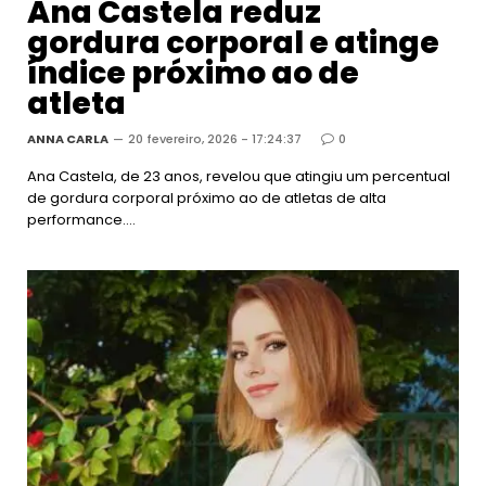
Ana Castela reduz
gordura corporal e atinge
índice próximo ao de
atleta
ANNA CARLA
20 fevereiro, 2026 - 17:24:37
0
Ana Castela, de 23 anos, revelou que atingiu um percentual
de gordura corporal próximo ao de atletas de alta
performance.…