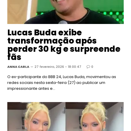
Lucas Buda exibe
transformação após
perder 30 kg e surpreende
fãs
ANNA CARLA
27 fevereiro, 2026 - 18:00:47
0
O ex-participante do BBB 24, Lucas Buda, movimentou as
redes sociais nesta sexta-feira (27) ao publicar um
impressionante antes e…