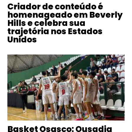
Criador de conteúdo é
homenageado em Beverly
Hills e celebra sua
trajetória nos Estados
Unidos
Basket Osasco: Ousadia