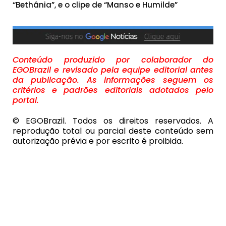
“Bethânia”, e o clipe de “Manso e Humilde”
Conteúdo produzido por colaborador do
EGOBrazil e revisado pela equipe editorial antes
da publicação. As informações seguem os
critérios e padrões editoriais adotados pelo
portal.
© EGOBrazil. Todos os direitos reservados. A
reprodução total ou parcial deste conteúdo sem
autorização prévia e por escrito é proibida.