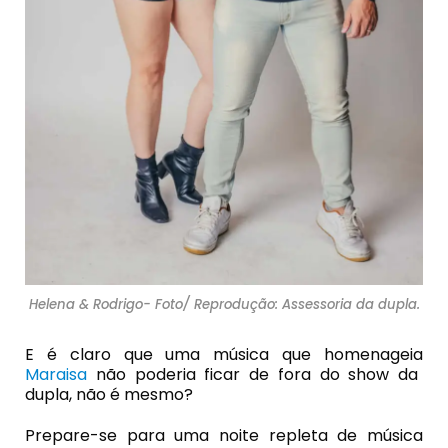
Helena & Rodrigo- Foto/ Reprodução: Assessoria da dupla.
E é claro que uma música que homenageia
Maraisa
não poderia ficar de fora do show da
dupla, não é mesmo?
Prepare-se para uma noite repleta de música