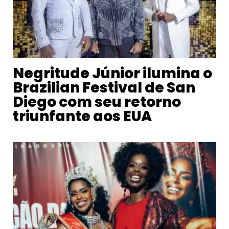
Negritude Júnior ilumina o
Brazilian Festival de San
Diego com seu retorno
triunfante aos EUA