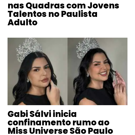
nas Quadras com Jovens
Talentos no Paulista
Adulto
Gabi Sálvi inicia
confinamento rumo ao
Miss Universe São Paulo