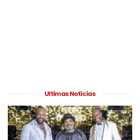
Ultimas Noticias