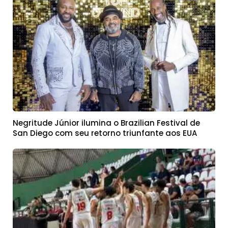
Negritude Júnior ilumina o Brazilian Festival de
San Diego com seu retorno triunfante aos EUA