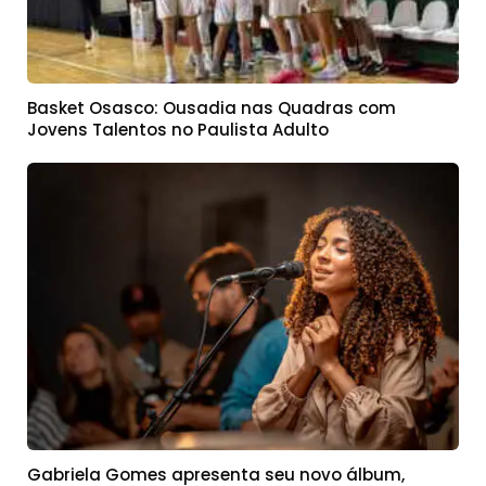
Basket Osasco: Ousadia nas Quadras com
Jovens Talentos no Paulista Adulto
Gabriela Gomes apresenta seu novo álbum,