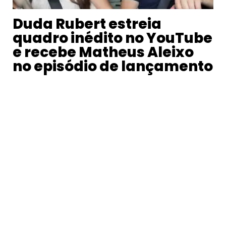
Duda Rubert estreia
quadro inédito no YouTube
e recebe Matheus Aleixo
no episódio de lançamento