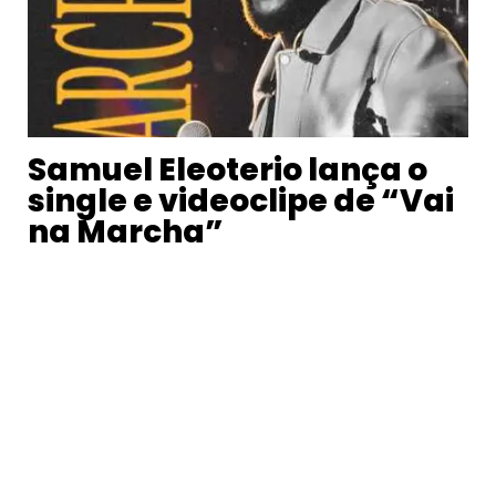
Samuel Eleoterio lança o
single e videoclipe de “Vai
na Marcha”