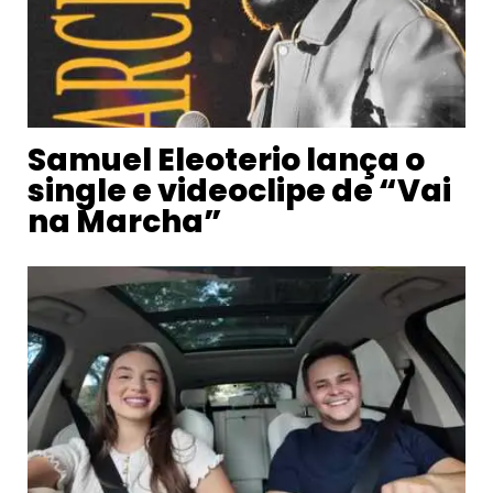
Samuel Eleoterio lança o
single e videoclipe de “Vai
na Marcha”