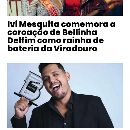
Ivi Mesquita comemora a
coroação de Bellinha
Delfim como rainha de
bateria da Viradouro