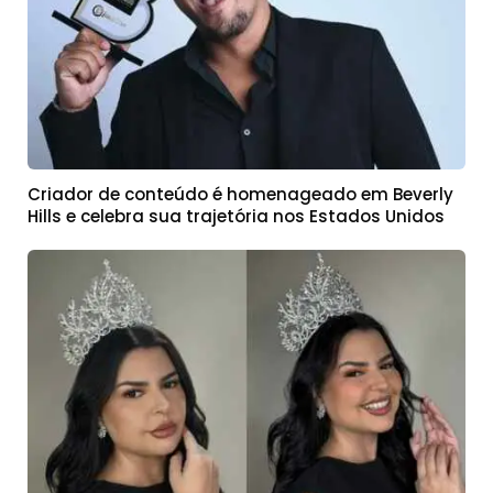
Criador de conteúdo é homenageado em Beverly
Hills e celebra sua trajetória nos Estados Unidos