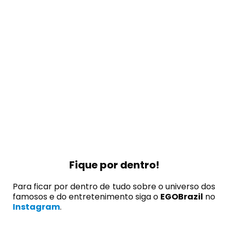
Fique por dentro!
Para ficar por dentro de tudo sobre o universo dos
famosos e do entretenimento siga o
EGOBrazil
no
Instagram
.