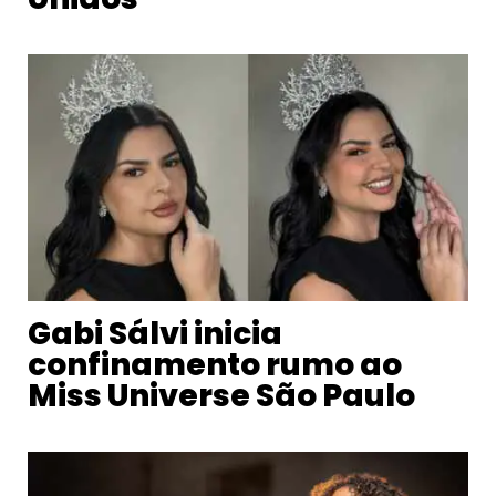
Gabi Sálvi inicia
confinamento rumo ao
Miss Universe São Paulo