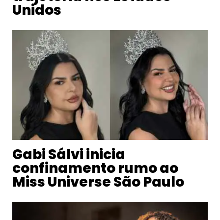
Unidos
Gabi Sálvi inicia
confinamento rumo ao
Miss Universe São Paulo