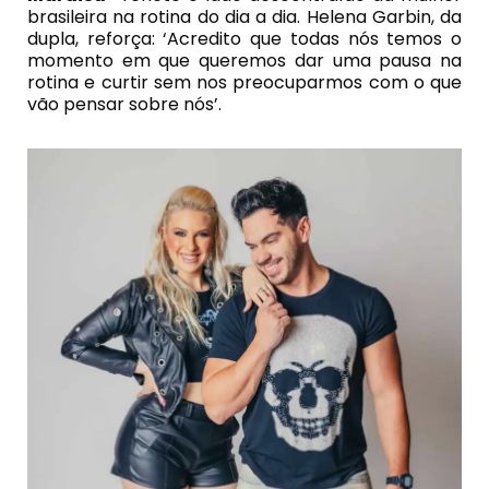
brasileira na rotina do dia a dia. Helena Garbin, da
dupla, reforça: ‘Acredito que todas nós temos o
momento em que queremos dar uma pausa na
rotina e curtir sem nos preocuparmos com o que
vão pensar sobre nós’.