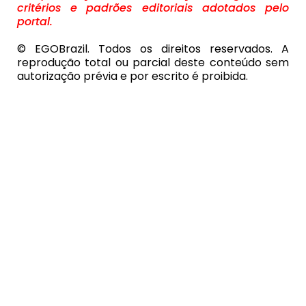
critérios e padrões editoriais adotados pelo
portal.
© EGOBrazil. Todos os direitos reservados. A
reprodução total ou parcial deste conteúdo sem
autorização prévia e por escrito é proibida.