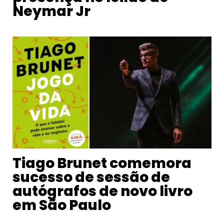
Neymar Jr
Tiago Brunet comemora
sucesso de sessão de
autógrafos de novo livro
em São Paulo