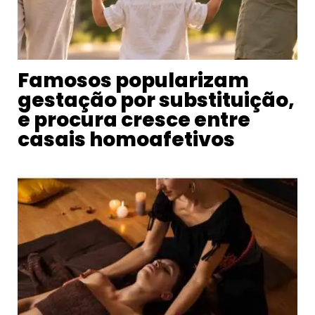
Famosos popularizam
gestação por substituição,
e procura cresce entre
casais homoafetivos