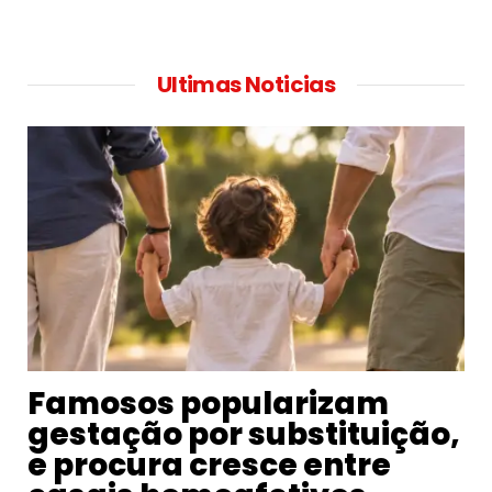
Ultimas Noticias
Famosos popularizam
gestação por substituição,
e procura cresce entre