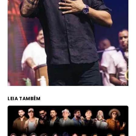
LEIA TAMBÉM