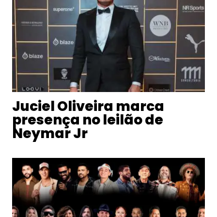
Juciel Oliveira marca
presença no leilão de
Neymar Jr