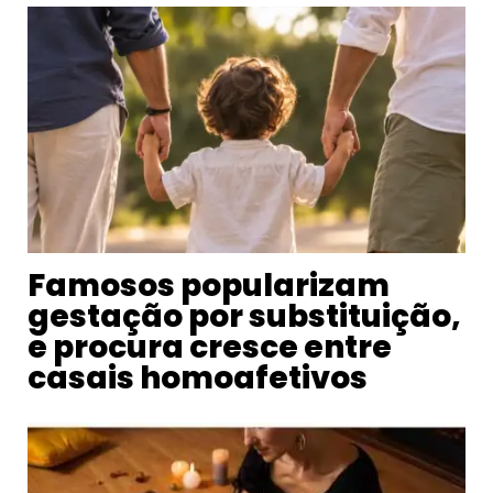
Famosos popularizam
gestação por substituição,
e procura cresce entre
casais homoafetivos