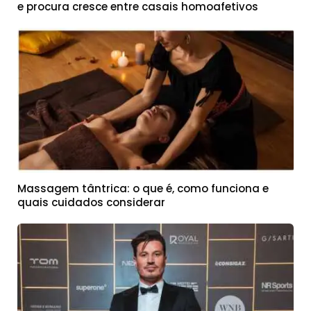
e procura cresce entre casais homoafetivos
Massagem tântrica: o que é, como funciona e
quais cuidados considerar