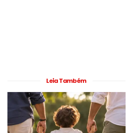
Leia Também