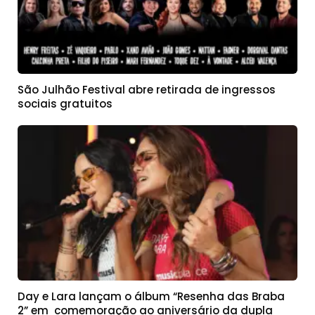
São Julhão Festival abre retirada de ingressos
sociais gratuitos
Day e Lara lançam o álbum “Resenha das Braba
2” em comemoração ao aniversário da dupla