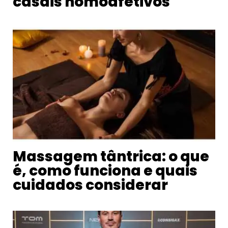
casais homoafetivos
Massagem tântrica: o que
é, como funciona e quais
cuidados considerar