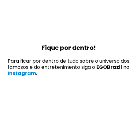
Fique por dentro!
Para ficar por dentro de tudo sobre o universo dos
famosos e do entretenimento siga o
EGOBrazil
no
Instagram
.