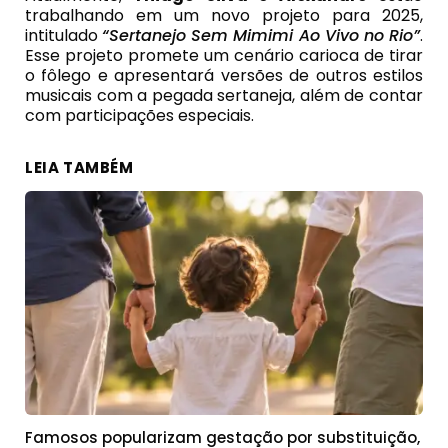
trabalhando em um novo projeto para 2025,
intitulado
“Sertanejo Sem Mimimi Ao Vivo no Rio”
.
Esse projeto promete um cenário carioca de tirar
o fôlego e apresentará versões de outros estilos
musicais com a pegada sertaneja, além de contar
com participações especiais.
LEIA TAMBÉM
Famosos popularizam gestação por substituição,