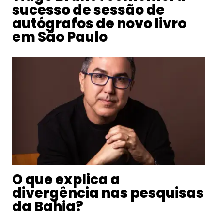
sucesso de sessão de
autógrafos de novo livro
em São Paulo
O que explica a
divergência nas pesquisas
da Bahia?