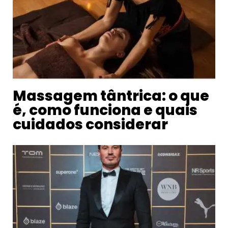
Massagem tântrica: o que
é, como funciona e quais
cuidados considerar