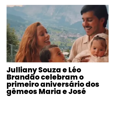
Julliany Souza e Léo
Brandão celebram o
primeiro aniversário dos
gêmeos Maria e José