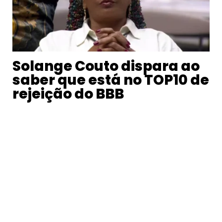
Solange Couto dispara ao
saber que está no TOP10 de
rejeição do BBB