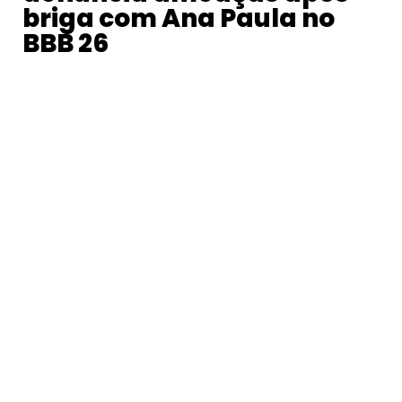
briga com Ana Paula no
BBB 26