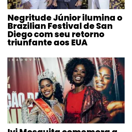
Negritude Júnior ilumina o
Brazilian Festival de San
Diego com seu retorno
triunfante aos EUA