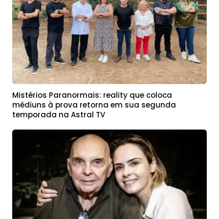
Mistérios Paranormais: reality que coloca
médiuns à prova retorna em sua segunda
temporada na Astral TV