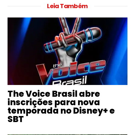
Leia Também
The Voice Brasil abre
inscrições para nova
temporada no Disney+ e
SBT