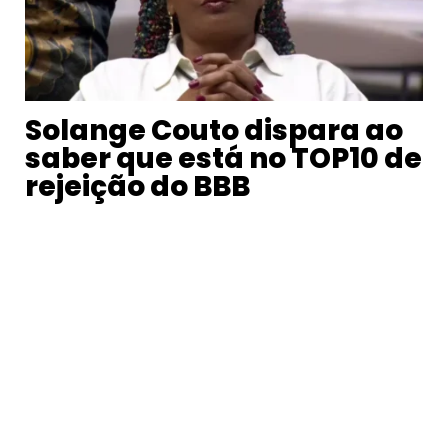
Solange Couto dispara ao
saber que está no TOP10 de
rejeição do BBB