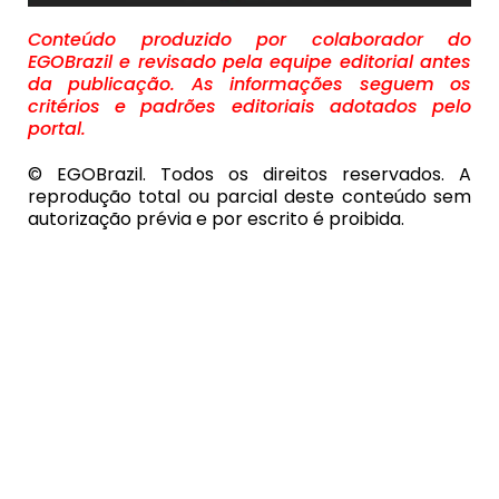
Conteúdo produzido por colaborador do
EGOBrazil e revisado pela equipe editorial antes
da publicação. As informações seguem os
critérios e padrões editoriais adotados pelo
portal.
© EGOBrazil. Todos os direitos reservados. A
reprodução total ou parcial deste conteúdo sem
autorização prévia e por escrito é proibida.