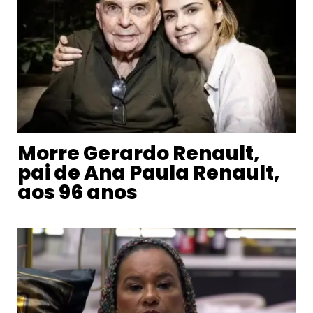
Morre Gerardo Renault,
pai de Ana Paula Renault,
aos 96 anos