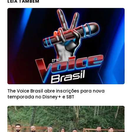
LEIA TAMBÉM
The Voice Brasil abre inscrições para nova
temporada no Disney+ e SBT