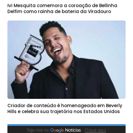
Ivi Mesquita comemora a coroação de Bellinha
Delfim como rainha de bateria da Viradouro
Criador de conteúdo é homenageado em Beverly
Hills e celebra sua trajetória nos Estados Unidos