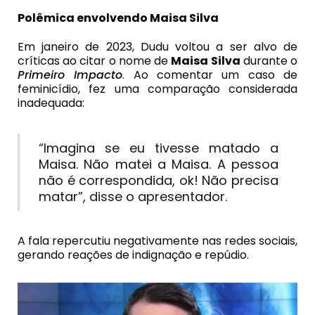
Polêmica envolvendo Maisa Silva
Em janeiro de 2023, Dudu voltou a ser alvo de
críticas ao citar o nome de
Maisa Silva
durante o
Primeiro Impacto
. Ao comentar um caso de
feminicídio, fez uma comparação considerada
inadequada:
“Imagina se eu tivesse matado a
Maisa. Não matei a Maisa. A pessoa
não é correspondida, ok! Não precisa
matar”, disse o apresentador.
A fala repercutiu negativamente nas redes sociais,
gerando reações de indignação e repúdio.