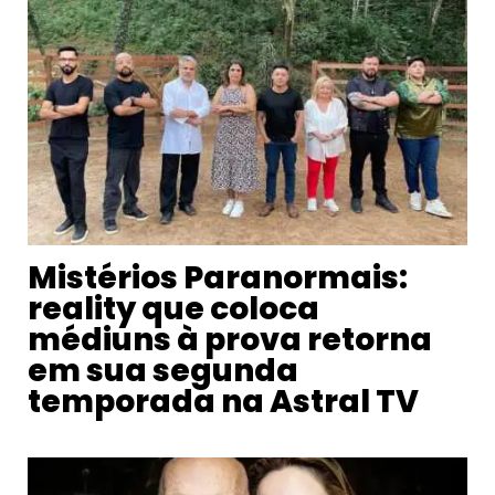
Mistérios Paranormais:
reality que coloca
médiuns à prova retorna
em sua segunda
temporada na Astral TV