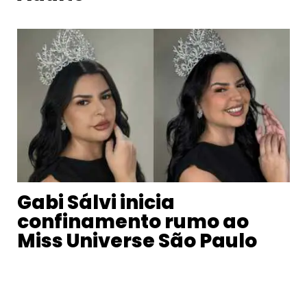
Gabi Sálvi inicia
confinamento rumo ao
Miss Universe São Paulo