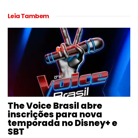
Link
Leia Tambem
The Voice Brasil abre
inscrições para nova
temporada no Disney+ e
SBT