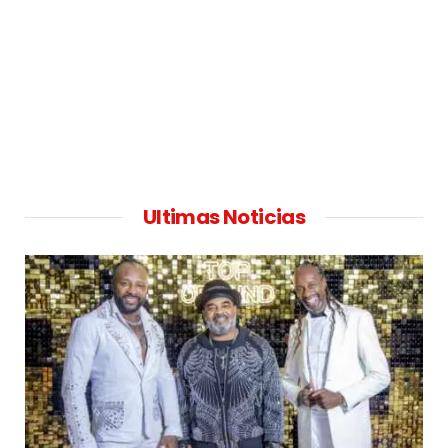
Ultimas Noticias