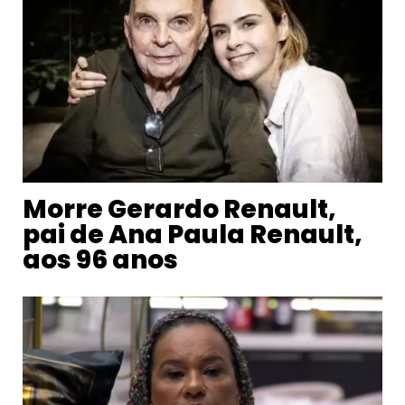
Morre Gerardo Renault,
pai de Ana Paula Renault,
aos 96 anos