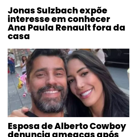
Jonas Sulzbach expõe
interesse em conhecer
Ana Paula Renault fora da
casa
Esposa de Alberto Cowboy
denuncia ameaças após