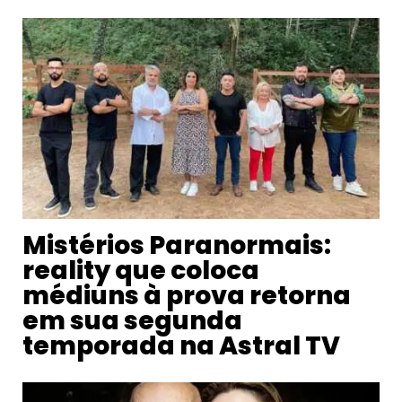
Mistérios Paranormais:
reality que coloca
médiuns à prova retorna
em sua segunda
temporada na Astral TV