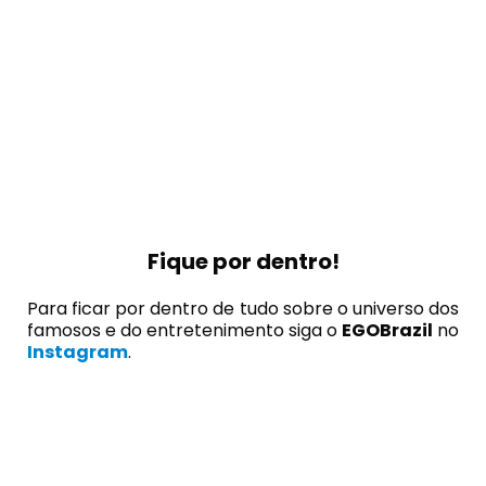
Fique por dentro!
Para ficar por dentro de tudo sobre o universo dos
famosos e do entretenimento siga o
EGOBrazil
no
Instagram
.