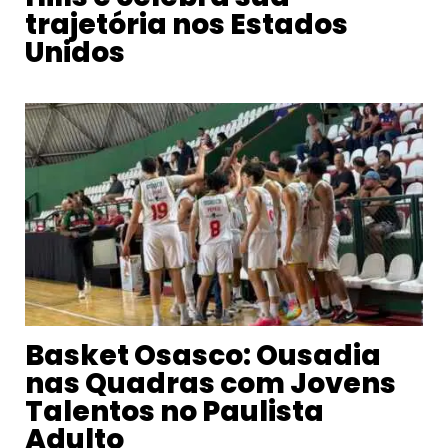
trajetória nos Estados
Unidos
Basket Osasco: Ousadia
nas Quadras com Jovens
Talentos no Paulista
Adulto