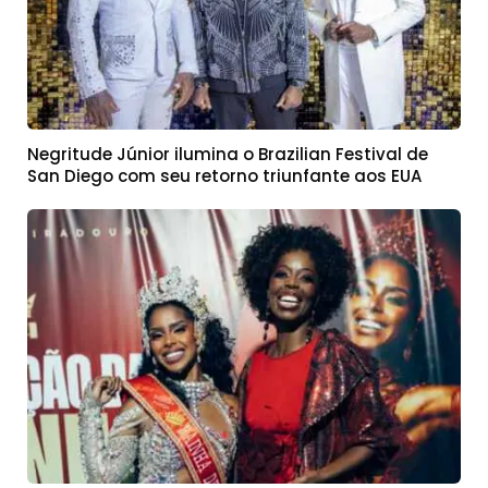
Negritude Júnior ilumina o Brazilian Festival de
San Diego com seu retorno triunfante aos EUA