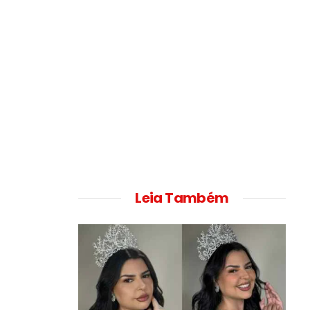
Leia Também