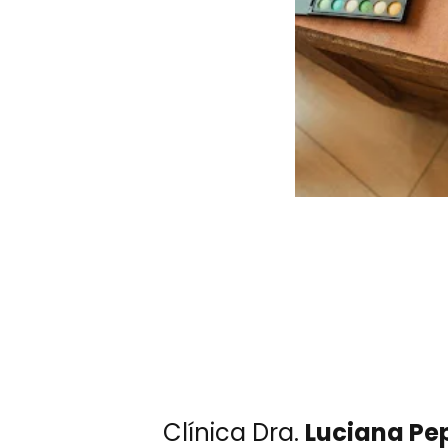
Clínica Dra.
Luciana Pe