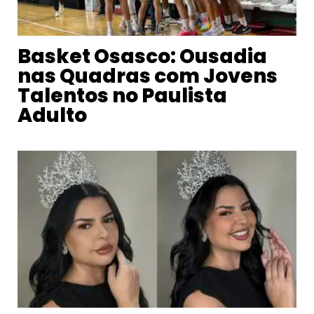
Basket Osasco: Ousadia
nas Quadras com Jovens
Talentos no Paulista
Adulto