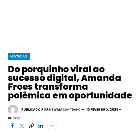
NOTICIAS
Do porquinho viral ao
sucesso digital, Amanda
Froes transforma
polêmica em oportunidade
PUBLICADO POR
NEWMA SANTIAGO
10 FEVEREIRO, 2025 -
16:10:38