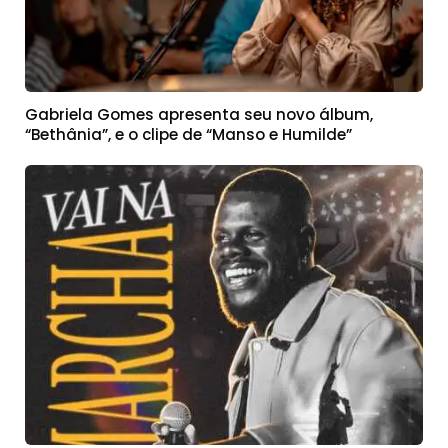
Gabriela Gomes apresenta seu novo álbum,
“Bethânia”, e o clipe de “Manso e Humilde”