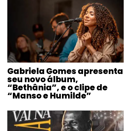
Gabriela Gomes apresenta
seu novo álbum,
“Bethânia”, e o clipe de
“Manso e Humilde”