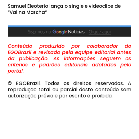
Samuel Eleoterio lança o single e videoclipe de
“Vai na Marcha”
Conteúdo produzido por colaborador do
EGOBrazil e revisado pela equipe editorial antes
da publicação. As informações seguem os
critérios e padrões editoriais adotados pelo
portal.
© EGOBrazil. Todos os direitos reservados. A
reprodução total ou parcial deste conteúdo sem
autorização prévia e por escrito é proibida.