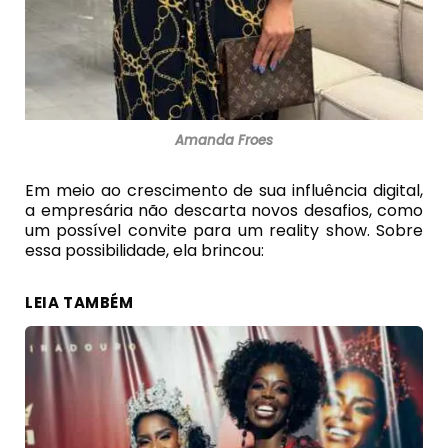
Amanda Froes
Em meio ao crescimento de sua influência digital,
a empresária não descarta novos desafios, como
um possível convite para um reality show. Sobre
essa possibilidade, ela brincou:
LEIA TAMBÉM