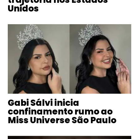
Unidos
Gabi Sálvi inicia
confinamento rumo ao
Miss Universe São Paulo