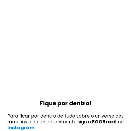
Fique por dentro!
Para ficar por dentro de tudo sobre o universo dos
famosos e do entretenimento siga o
EGOBrazil
no
Instagram
.