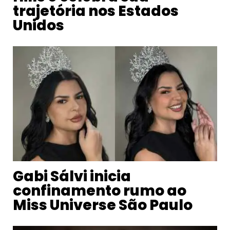
trajetória nos Estados
Unidos
Gabi Sálvi inicia
confinamento rumo ao
Miss Universe São Paulo