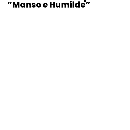
“Manso e Humilde”