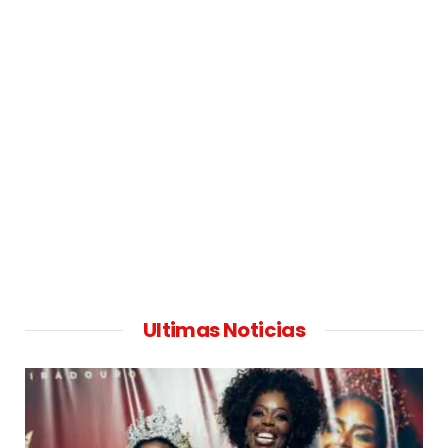
Ultimas Noticias