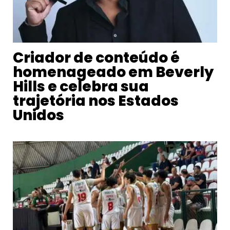
Criador de conteúdo é
homenageado em Beverly
Hills e celebra sua
trajetória nos Estados
Unidos