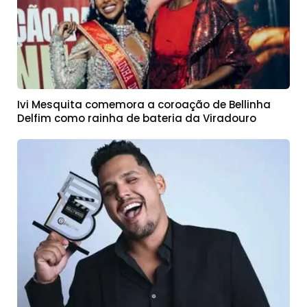
Ivi Mesquita comemora a coroação de Bellinha
Delfim como rainha de bateria da Viradouro