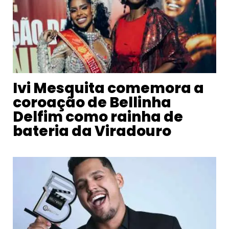
Ivi Mesquita comemora a
coroação de Bellinha
Delfim como rainha de
bateria da Viradouro