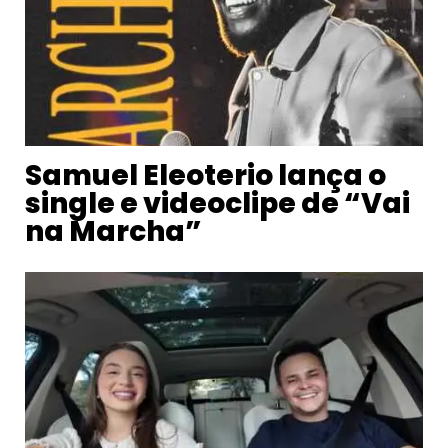
Samuel Eleoterio lança o
single e videoclipe de “Vai
na Marcha”