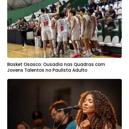
Basket Osasco: Ousadia nas Quadras com
Jovens Talentos no Paulista Adulto