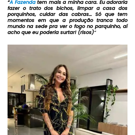
“
A Fazenda
tem mais a minha cara. Eu adoraria
fazer o trato dos bichos, limpar a casa dos
porquinhos, cuidar das cabras… Só que tem
momentos em que a produção tranca todo
mundo na sede pra ver o fogo no parquinho, aí
acho que eu poderia surtar! (risos)
“