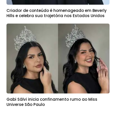
Criador de conteúdo é homenageado em Beverly
Hills e celebra sua trajetória nos Estados Unidos
Gabi Sálvi inicia confinamento rumo ao Miss
Universe São Paulo