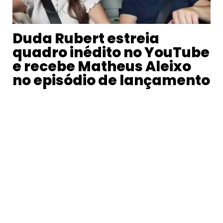
Duda Rubert estreia
quadro inédito no YouTube
e recebe Matheus Aleixo
no episódio de lançamento