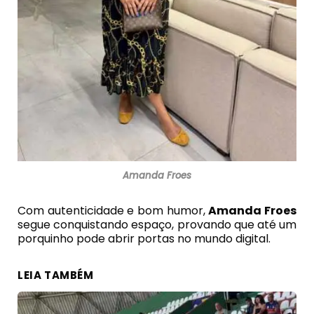
Amanda Froes
Com autenticidade e bom humor,
Amanda Froes
segue conquistando espaço, provando que até um
porquinho pode abrir portas no mundo digital.
LEIA TAMBÉM