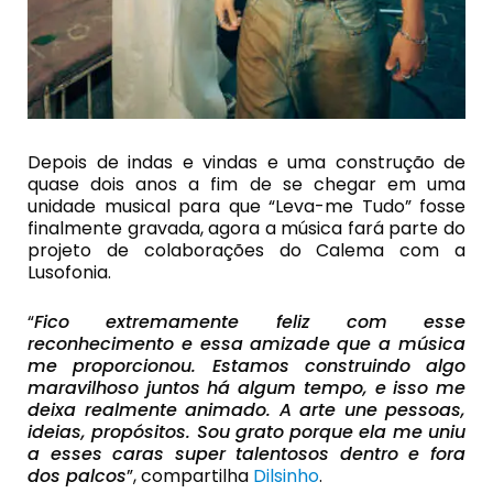
Depois de indas e vindas e uma construção de
quase dois anos a fim de se chegar em uma
unidade musical para que “Leva-me Tudo” fosse
finalmente gravada, agora a música fará parte do
projeto de colaborações do Calema com a
Lusofonia.
“
Fico extremamente feliz com esse
reconhecimento e essa amizade que a música
me proporcionou. Estamos construindo algo
maravilhoso juntos há algum tempo, e isso me
deixa realmente animado. A arte une pessoas,
ideias, propósitos. Sou grato porque ela me uniu
a esses caras super talentosos dentro e fora
dos palcos
”, compartilha
Dilsinho
.