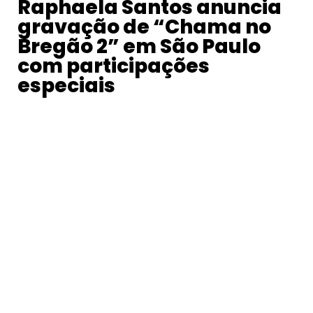
Raphaela Santos anuncia
gravação de “Chama no
Bregão 2” em São Paulo
com participações
especiais