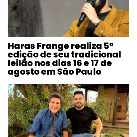
Haras Frange realiza 5ª
edição de seu tradicional
leilão nos dias 16 e 17 de
agosto em São Paulo