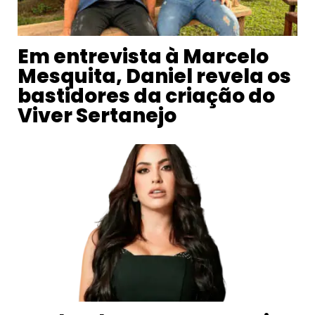
Em entrevista à Marcelo
Mesquita, Daniel revela os
bastidores da criação do
Viver Sertanejo