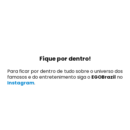
Fique por dentro!
Para ficar por dentro de tudo sobre o universo dos
famosos e do entretenimento siga o
EGOBrazil
no
Instagram
.