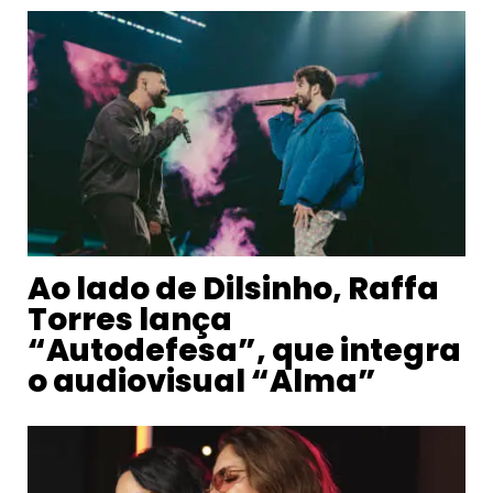
Ao lado de Dilsinho, Raffa
Torres lança
“Autodefesa”, que integra
o audiovisual “Alma”