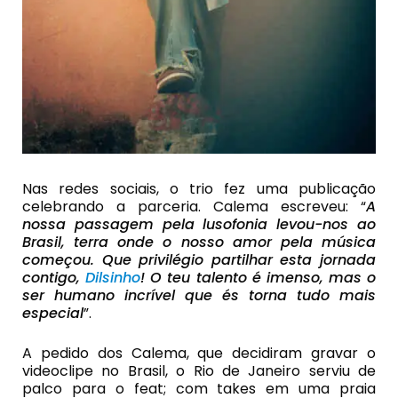
Nas redes sociais, o trio fez uma publicação
celebrando a parceria. Calema escreveu: “
A
nossa passagem pela lusofonia levou-nos ao
Brasil, terra onde o nosso amor pela música
começou. Que privilégio partilhar esta jornada
contigo,
Dilsinho
! O teu talento é imenso, mas o
ser humano incrível que és torna tudo mais
especial
”.
A pedido dos Calema, que decidiram gravar o
videoclipe no Brasil, o Rio de Janeiro serviu de
palco para o feat; com takes em uma praia