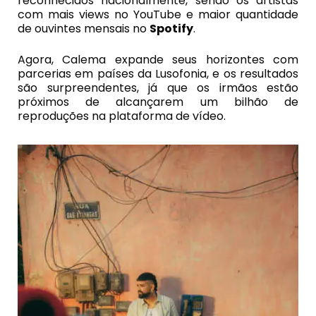
reconhecidos nacionalmente, sendo os artistas
com mais views no YouTube e maior quantidade
de ouvintes mensais no
Spotify
.
Agora, Calema expande seus horizontes com
parcerias em países da Lusofonia, e os resultados
são surpreendentes, já que os irmãos estão
próximos de alcançarem um bilhão de
reproduções na plataforma de vídeo.