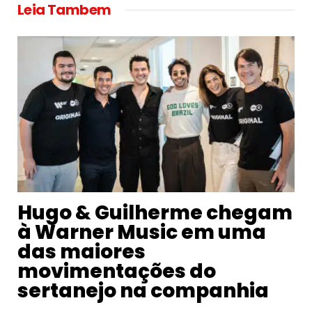
Leia Tambem
Hugo & Guilherme chegam
à Warner Music em uma
das maiores
movimentações do
sertanejo na companhia