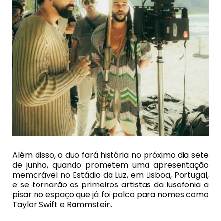
Além disso, o duo fará história no próximo dia sete
de junho, quando prometem uma apresentação
memorável no Estádio da Luz, em Lisboa, Portugal,
e se tornarão os primeiros artistas da lusofonia a
pisar no espaço que já foi palco para nomes como
Taylor Swift e Rammstein.