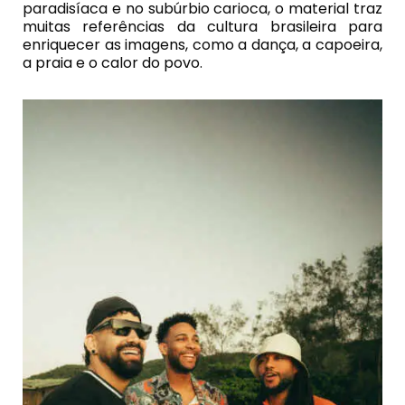
paradisíaca e no subúrbio carioca, o material traz
muitas referências da cultura brasileira para
enriquecer as imagens, como a dança, a capoeira,
a praia e o calor do povo.