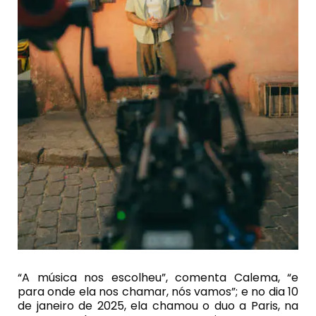
“A música nos escolheu”, comenta Calema, “e
para onde ela nos chamar, nós vamos”; e no dia 10
de janeiro de 2025, ela chamou o duo a Paris, na