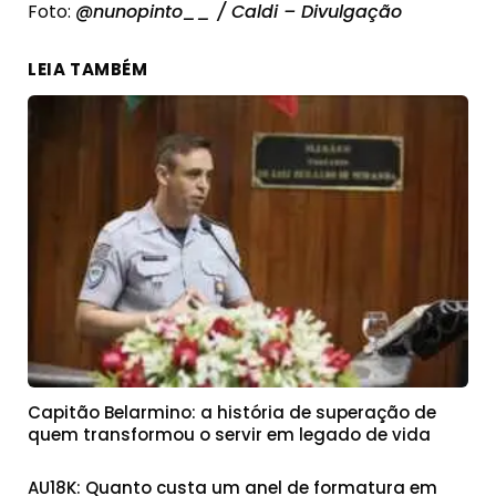
Foto:
@nunopinto__ / Caldi – Divulgação
LEIA TAMBÉM
Capitão Belarmino: a história de superação de
quem transformou o servir em legado de vida
AU18K: Quanto custa um anel de formatura em