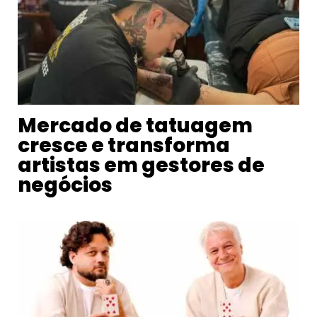
Mercado de tatuagem
cresce e transforma
artistas em gestores de
negócios