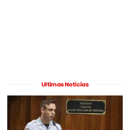
Ultimas Noticias