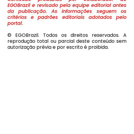
EGOBrazil e revisado pela equipe editorial antes
da publicação. As informações seguem os
critérios e padrões editoriais adotados pelo
portal.
© EGOBrazil. Todos os direitos reservados. A
reprodução total ou parcial deste conteúdo sem
autorização prévia e por escrito é proibida.