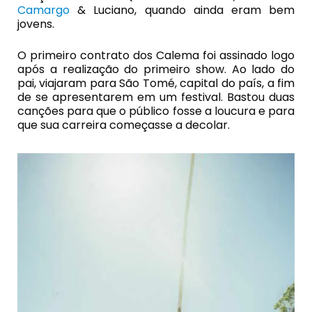
Camargo
& Luciano, quando ainda eram bem
jovens.
O primeiro contrato dos Calema foi assinado logo
após a realização do primeiro show. Ao lado do
pai, viajaram para São Tomé, capital do país, a fim
de se apresentarem em um festival. Bastou duas
canções para que o público fosse a loucura e para
que sua carreira começasse a decolar.