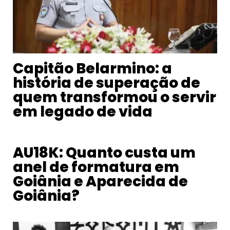
Capitão Belarmino: a
história de superação de
quem transformou o servir
em legado de vida
AU18K: Quanto custa um
anel de formatura em
Goiânia e Aparecida de
Goiânia?