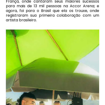
França, onde cantaram seus maiores sucessos
para mais de 13 mil pessoas na Accor Arena; e
agora, foi para o Brasil que ela os trouxe, onde
registraram sua primeira colaboração com um
artista brasileiro.