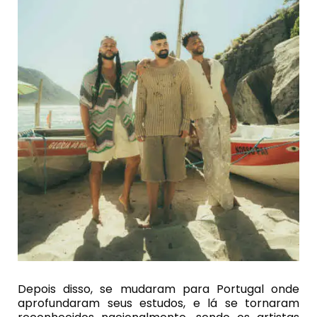
Depois disso, se mudaram para Portugal onde
aprofundaram seus estudos, e lá se tornaram