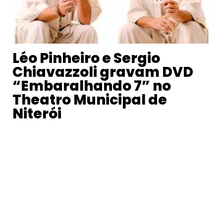
Léo Pinheiro e Sergio
Chiavazzoli gravam DVD
“Embaralhando 7” no
Theatro Municipal de
Niterói