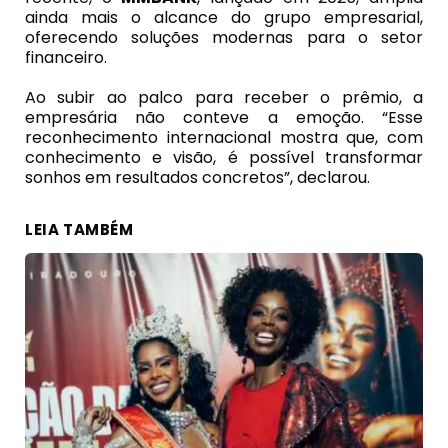
ainda mais o alcance do grupo empresarial,
oferecendo soluções modernas para o setor
financeiro.
Ao subir ao palco para receber o prêmio, a
empresária não conteve a emoção. “Esse
reconhecimento internacional mostra que, com
conhecimento e visão, é possível transformar
sonhos em resultados concretos”, declarou.
LEIA TAMBÉM