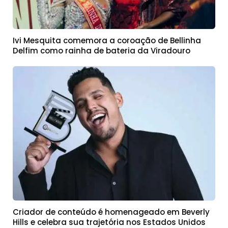
Ivi Mesquita comemora a coroação de Bellinha
Delfim como rainha de bateria da Viradouro
Criador de conteúdo é homenageado em Beverly
Hills e celebra sua trajetória nos Estados Unidos