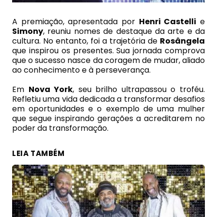
A premiação, apresentada por
Henri Castelli
e
Simony
, reuniu nomes de destaque da arte e da
cultura. No entanto, foi a trajetória de
Rosângela
que inspirou os presentes. Sua jornada comprova
que o sucesso nasce da coragem de mudar, aliado
ao conhecimento e à perseverança.
Em
Nova York
, seu brilho ultrapassou o troféu.
Refletiu uma vida dedicada a transformar desafios
em oportunidades e o exemplo de uma mulher
que segue inspirando gerações a acreditarem no
poder da transformação.
LEIA TAMBÉM