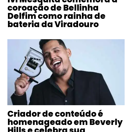
coroação de Bellinha
Delfim como rainha de
bateria da Viradouro
Criador de conteúdo é
homenageado em Beverly
Hills e celebra sua