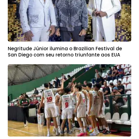
Negritude Júnior ilumina o Brazilian Festival de
San Diego com seu retorno triunfante aos EUA