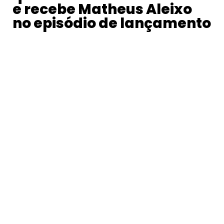
e recebe Matheus Aleixo
no episódio de lançamento