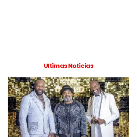
Ultimas Noticias