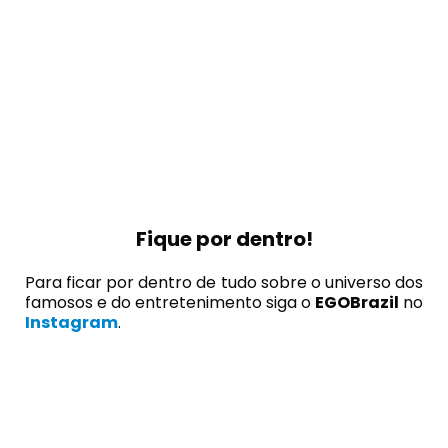
Fique por dentro!
Para ficar por dentro de tudo sobre o universo dos
famosos e do entretenimento siga o
EGOBrazil
no
Instagram
.