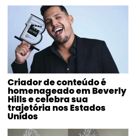
Criador de conteúdo é
homenageado em Beverly
Hills e celebra sua
trajetória nos Estados
Unidos