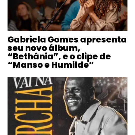
Gabriela Gomes apresenta
seu novo álbum,
“Bethânia”, e o clipe de
“Manso e Humilde”