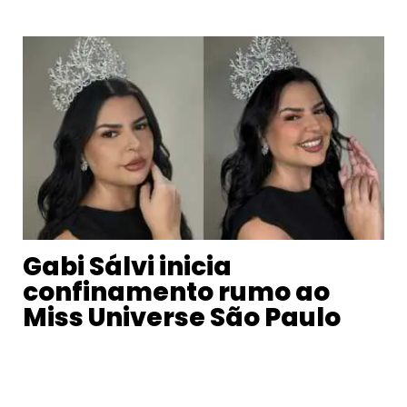
Gabi Sálvi inicia
confinamento rumo ao
Miss Universe São Paulo