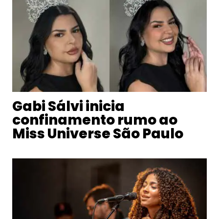
Gabi Sálvi inicia
confinamento rumo ao
Miss Universe São Paulo