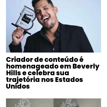
Criador de conteúdo é
homenageado em Beverly
Hills e celebra sua
trajetória nos Estados
Unidos