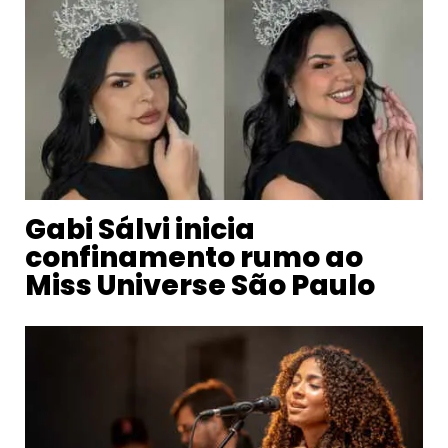
Gabi Sálvi inicia
confinamento rumo ao
Miss Universe São Paulo