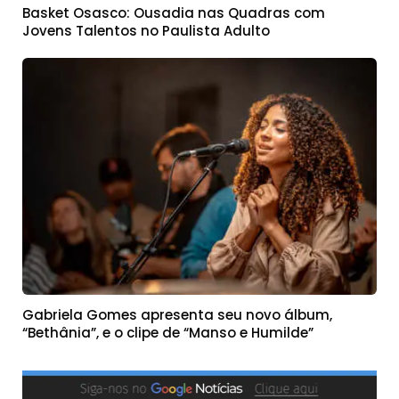
Basket Osasco: Ousadia nas Quadras com
Jovens Talentos no Paulista Adulto
Gabriela Gomes apresenta seu novo álbum,
“Bethânia”, e o clipe de “Manso e Humilde”