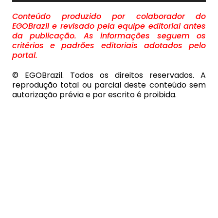
Conteúdo produzido por colaborador do
EGOBrazil e revisado pela equipe editorial antes
da publicação. As informações seguem os
critérios e padrões editoriais adotados pelo
portal.
© EGOBrazil. Todos os direitos reservados. A
reprodução total ou parcial deste conteúdo sem
autorização prévia e por escrito é proibida.