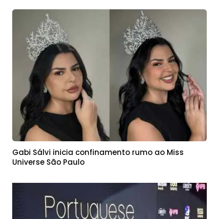
Gabi Sálvi inicia confinamento rumo ao Miss
Universe São Paulo