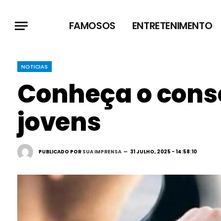
FAMOSOS
ENTRETENIMENTO
NOTICIAS
Conheça o consó
jovens
PUBLICADO POR
SUA IMPRENSA
31 JULHO, 2025 - 14:58:10