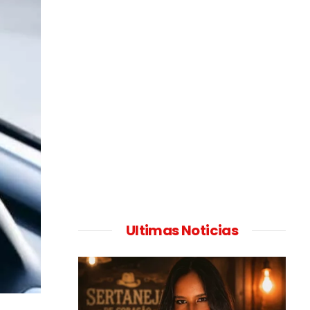
Ultimas Noticias