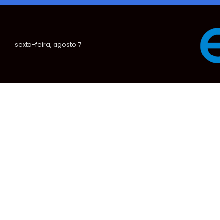
sexta-feira, agosto 7