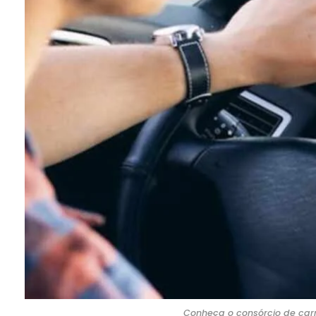
Conheça o consórcio de carr