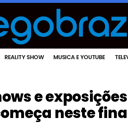
REALITY SHOW
MUSICA E YOUTUBE
TELE
ows e exposições
omeça neste fina