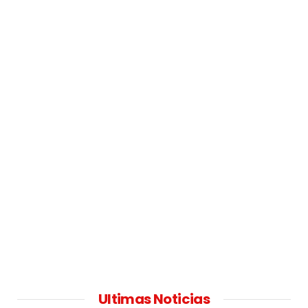
Ultimas Noticias