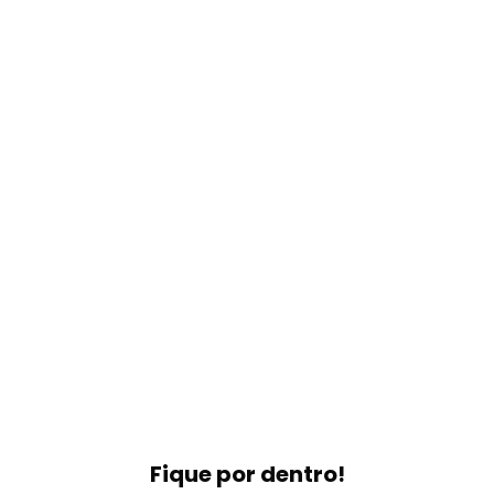
Fique por dentro!