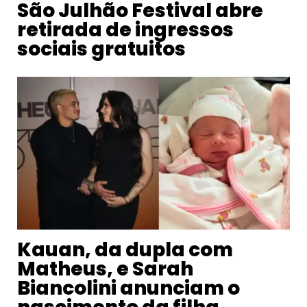
São Julhão Festival abre
retirada de ingressos
sociais gratuitos
Kauan, da dupla com
Matheus, e Sarah
Biancolini anunciam o