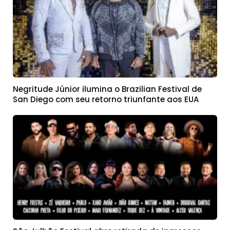
Negritude Júnior ilumina o Brazilian Festival de
San Diego com seu retorno triunfante aos EUA