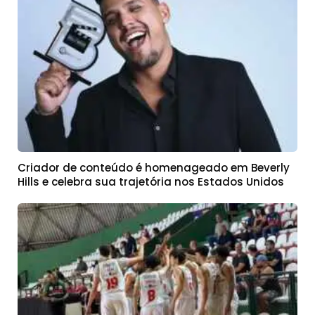
Criador de conteúdo é homenageado em Beverly
Hills e celebra sua trajetória nos Estados Unidos