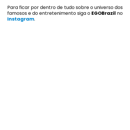
Para ficar por dentro de tudo sobre o universo dos
famosos e do entretenimento siga o
EGOBrazil
no
Instagram
.