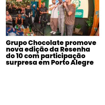
Grupo Chocolate promove
nova edição da Resenha
do 10 com participação
surpresa em Porto Alegre