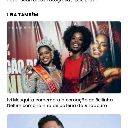
LEIA TAMBÉM
Ivi Mesquita comemora a coroação de Bellinha
Delfim como rainha de bateria da Viradouro