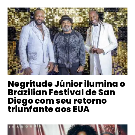
Negritude Júnior ilumina o
Brazilian Festival de San
Diego com seu retorno
triunfante aos EUA