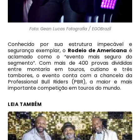
Foto: Gean Lucas Fotografia / EGOBrazil
Conhecido por sua estrutura impecável e
segurança exemplar, o
Rodeio de Americana
é
aclamado como o “evento mais seguro do
segmento”. Com mais de 400 provas divididas
entre montaria em touros, cutiano e três
tambores, o evento conta com a chancela da
Professional Bull Riders (PBR), a maior e mais
importante competição em touros do mundo.
LEIA TAMBÉM