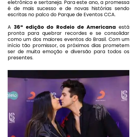
eletrônica e sertaneja. Para este ano, a promessa
é de mais sucesso e de novas histórias sendo
escritas no palco do Parque de Eventos CCA.
A
36ª edição do Rodeio de Americana
está
pronta para quebrar recordes e se consolidar
como um dos maiores eventos do Brasil. Com um
início tão promissor, os próximos dias prometem
ser de muita emoção e diversão para todos os
presentes.