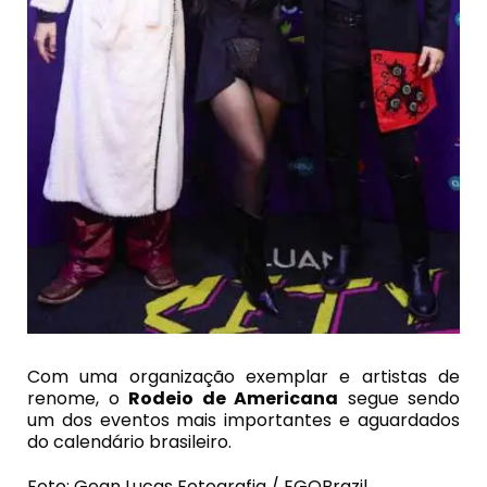
Com uma organização exemplar e artistas de
renome, o
Rodeio de Americana
segue sendo
um dos eventos mais importantes e aguardados
do calendário brasileiro.
Foto: Gean Lucas Fotografia / EGOBrazil