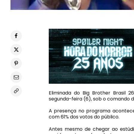
Eliminada do
Big Brother Brasil 26
segunda-feira (6), sob o comando 
A presença no programa aconteceu 
com 61% dos votos do público.
Antes mesmo de chegar ao estúdio