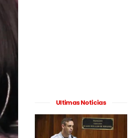
Ultimas Noticias