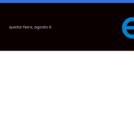
quinta-feira, agosto 6