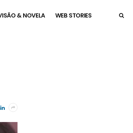
VISÃO & NOVELA
WEB STORIES