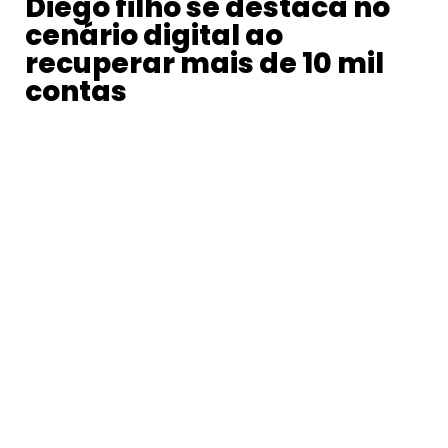
Diego filho se destaca no
cenário digital ao
recuperar mais de 10 mil
contas