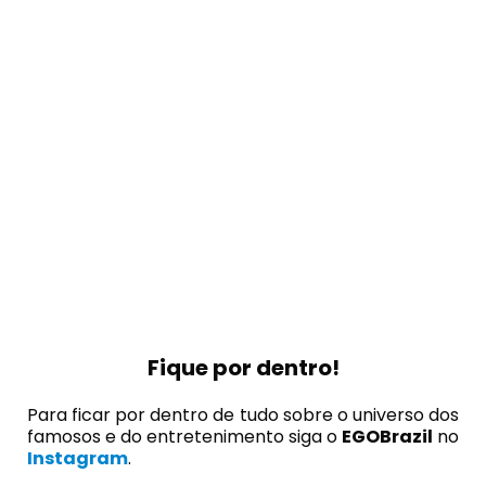
Fique por dentro!
Para ficar por dentro de tudo sobre o universo dos
famosos e do entretenimento siga o
EGOBrazil
no
Instagram
.