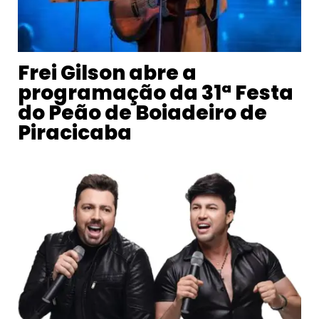
Frei Gilson abre a
programação da 31ª Festa
do Peão de Boiadeiro de
Piracicaba