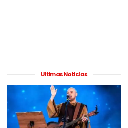
Ultimas Noticias