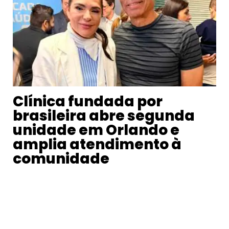
Clínica fundada por
brasileira abre segunda
unidade em Orlando e
amplia atendimento à
comunidade