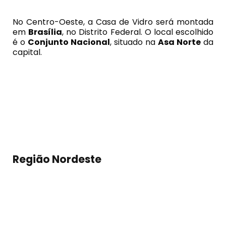
No Centro-Oeste, a Casa de Vidro será montada
em
Brasília
, no Distrito Federal. O local escolhido
é o
Conjunto Nacional
, situado na
Asa Norte
da
capital.
Região Nordeste