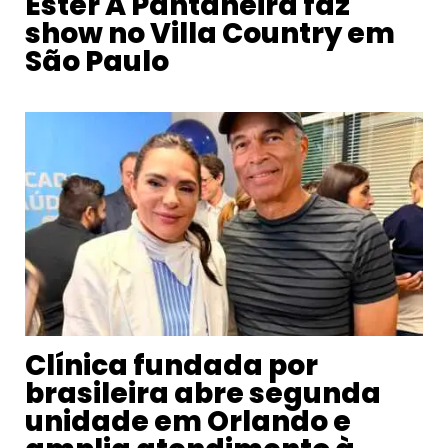
Ester A Pantaneira faz
show no Villa Country em
São Paulo
Clínica fundada por
brasileira abre segunda
unidade em Orlando e