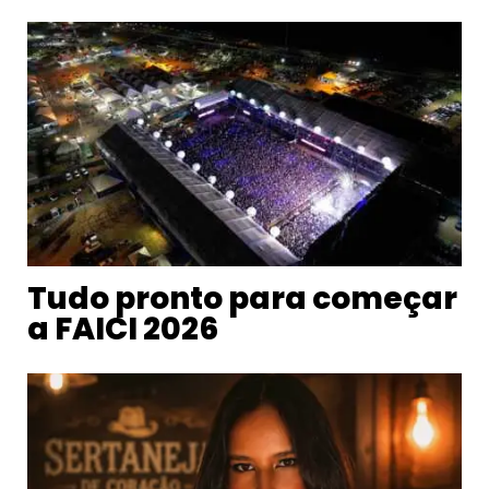
Tudo pronto para começar
a FAICI 2026