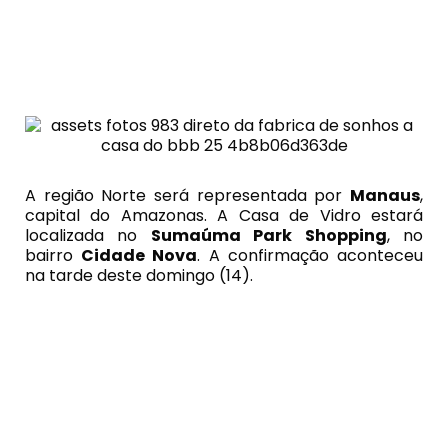
A região Norte será representada por
Manaus
,
capital do Amazonas. A Casa de Vidro estará
localizada no
Sumaúma Park Shopping
, no
bairro
Cidade Nova
. A confirmação aconteceu
na tarde deste domingo (14).