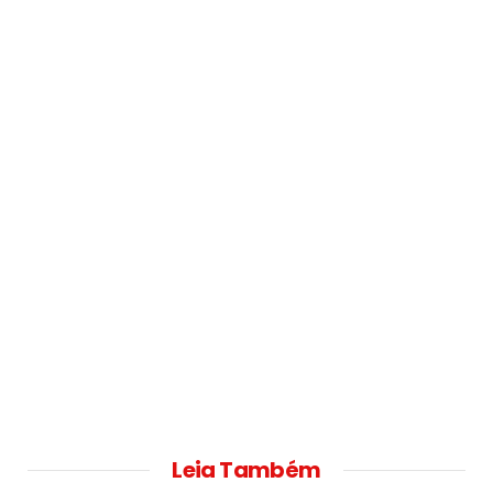
Leia Também