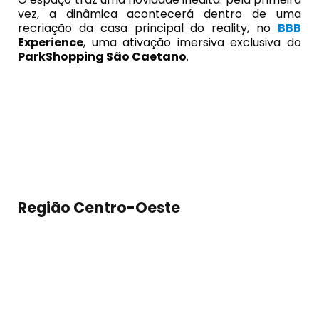
vez, a dinâmica acontecerá dentro de uma
recriação da casa principal do reality, no
BBB
Experience
, uma ativação imersiva exclusiva do
ParkShopping São Caetano
.
Região Centro-Oeste