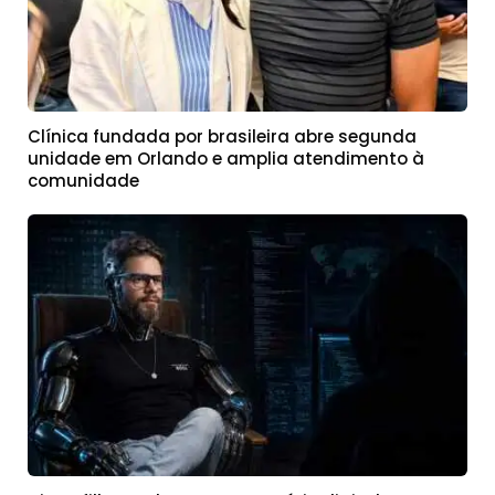
Clínica fundada por brasileira abre segunda
unidade em Orlando e amplia atendimento à
comunidade