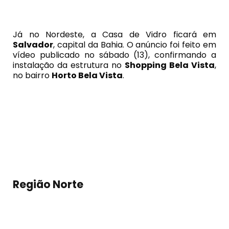
Já no Nordeste, a Casa de Vidro ficará em
Salvador
, capital da Bahia. O anúncio foi feito em
vídeo publicado no sábado (13), confirmando a
instalação da estrutura no
Shopping Bela Vista
,
no bairro
Horto Bela Vista
.
Região Norte