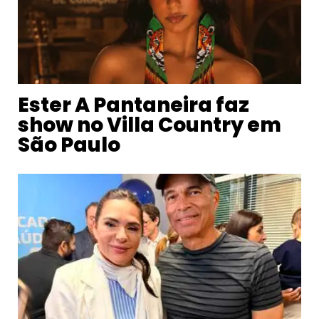
Ester A Pantaneira faz
show no Villa Country em
São Paulo