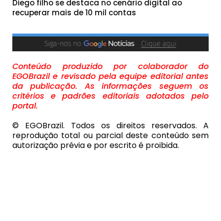
Diego filho se destaca no cenário digital ao
recuperar mais de 10 mil contas
Conteúdo produzido por colaborador do
EGOBrazil e revisado pela equipe editorial antes
da publicação. As informações seguem os
critérios e padrões editoriais adotados pelo
portal.
© EGOBrazil. Todos os direitos reservados. A
reprodução total ou parcial deste conteúdo sem
autorização prévia e por escrito é proibida.