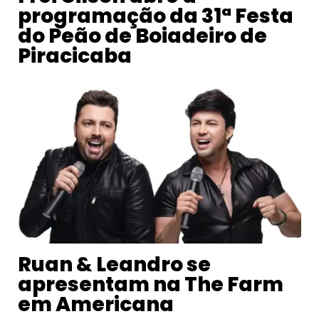
programação da 31ª Festa
do Peão de Boiadeiro de
Piracicaba
Ruan & Leandro se
apresentam na The Farm
em Americana