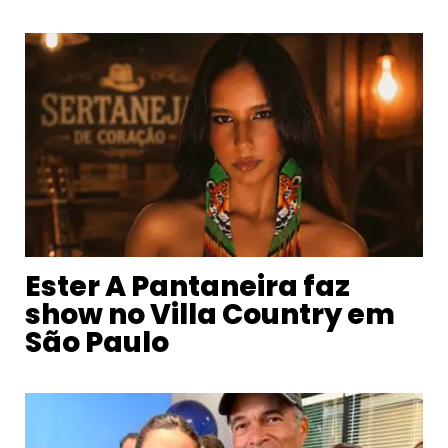
Ester A Pantaneira faz
show no Villa Country em
São Paulo