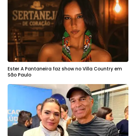
Ester A Pantaneira faz show no Villa Country em
São Paulo