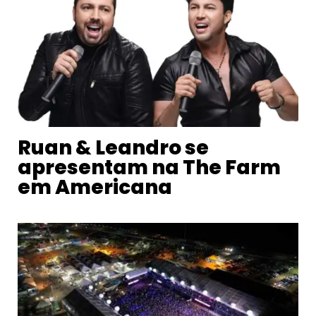
Ruan & Leandro se
apresentam na The Farm
em Americana