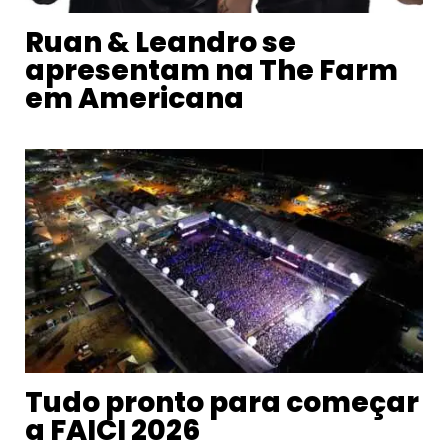
Ruan & Leandro se
apresentam na The Farm
em Americana
Tudo pronto para começar
a FAICI 2026