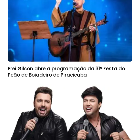
Frei Gilson abre a programação da 31ª Festa do
Peão de Boiadeiro de Piracicaba