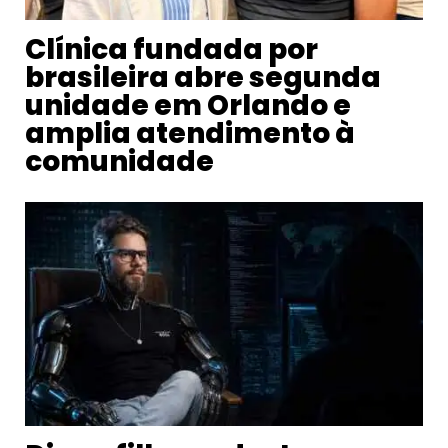
Clínica fundada por
brasileira abre segunda
unidade em Orlando e
amplia atendimento à
comunidade