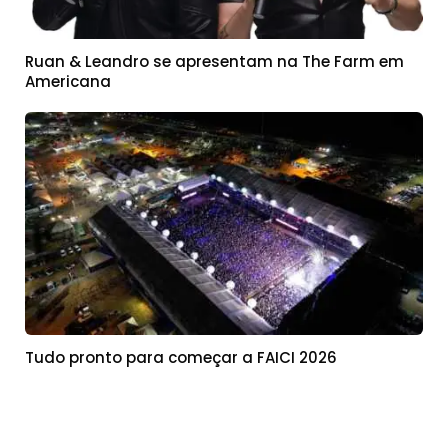
Ruan & Leandro se apresentam na The Farm em
Americana
Tudo pronto para começar a FAICI 2026