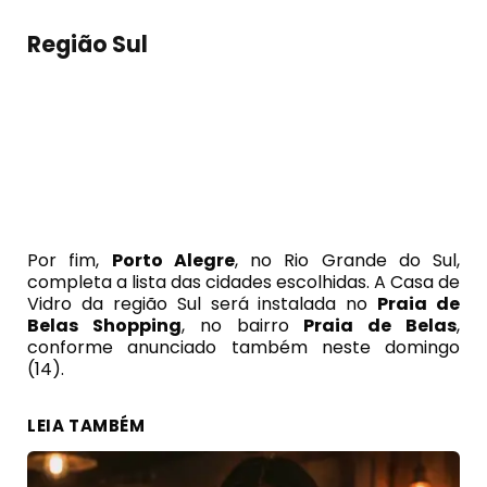
Região Sul
Por fim,
Porto Alegre
, no Rio Grande do Sul,
completa a lista das cidades escolhidas. A Casa de
Vidro da região Sul será instalada no
Praia de
Belas Shopping
, no bairro
Praia de Belas
,
conforme anunciado também neste domingo
(14).
LEIA TAMBÉM