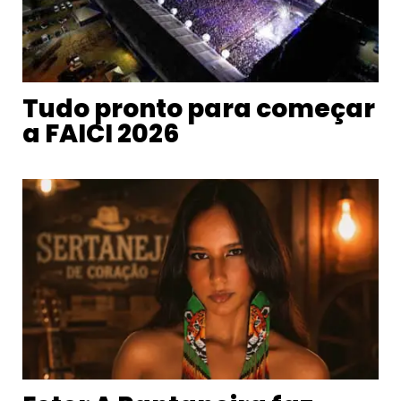
Tudo pronto para começar
a FAICI 2026