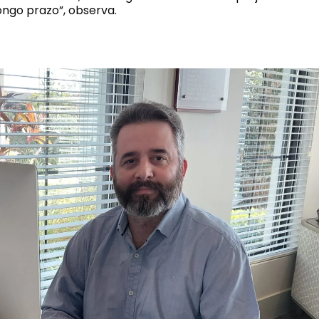
longo prazo”, observa.