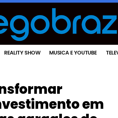
REALITY SHOW
MUSICA E YOUTUBE
TELE
ansformar
nvestimento em