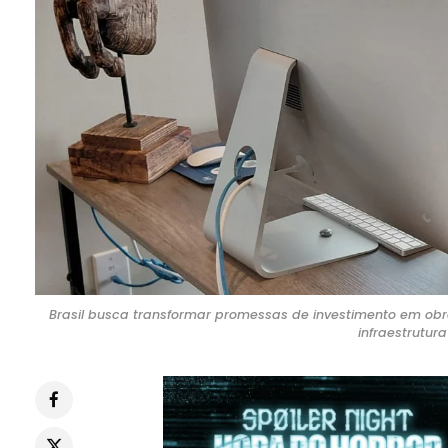
Brasil busca transformar promessas de investimento em ob
infraestrutur