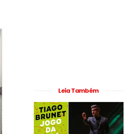
Leia Também