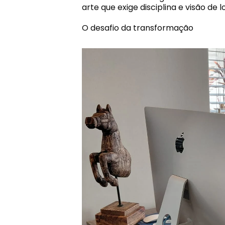
arte que exige disciplina e visão de 
O desafio da transformação