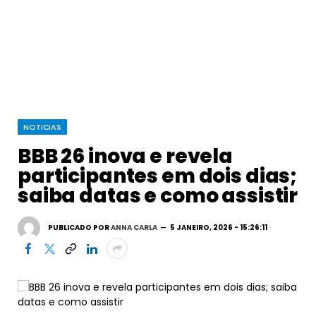
NOTICIAS
BBB 26 inova e revela
participantes em dois dias;
saiba datas e como assistir
PUBLICADO POR
ANNA CARLA
5 JANEIRO, 2026 - 15:26:11