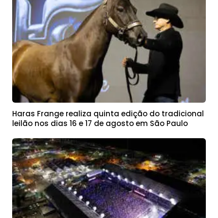
Haras Frange realiza quinta edição do tradicional
leilão nos dias 16 e 17 de agosto em São Paulo