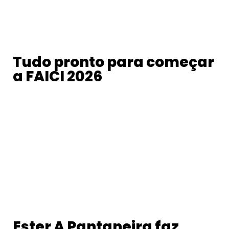
Tudo pronto para começar
a FAICI 2026
Ester A Pantaneira faz