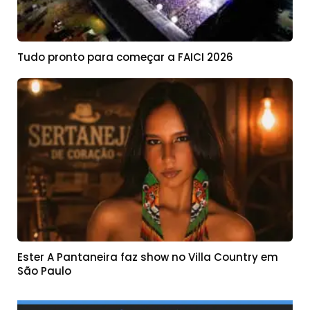
Tudo pronto para começar a FAICI 2026
Ester A Pantaneira faz show no Villa Country em
São Paulo