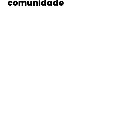
comunidade