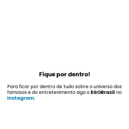
Fique por dentro!
Para ficar por dentro de tudo sobre o universo dos
famosos e do entretenimento siga o
EGOBrazil
no
Instagram
.