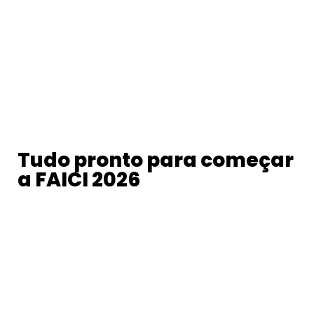
Tudo pronto para começar
a FAICI 2026