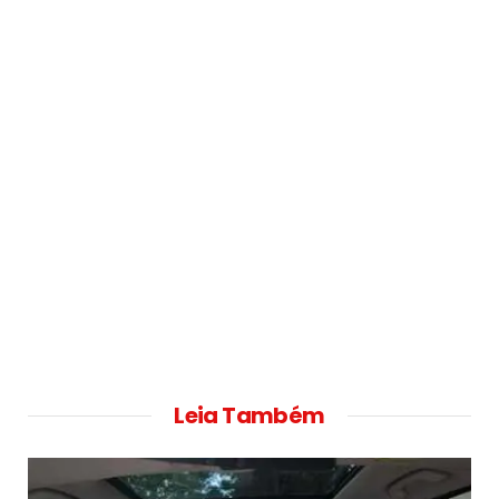
Leia Também