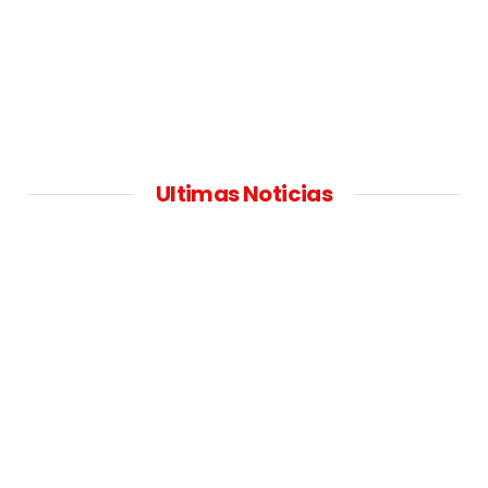
Ultimas Noticias