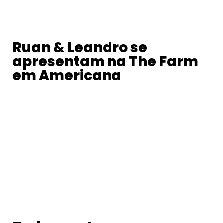
Ruan & Leandro se
apresentam na The Farm
em Americana