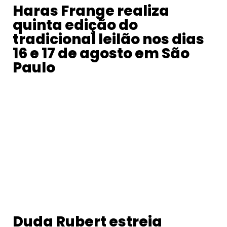
Haras Frange realiza
quinta edição do
tradicional leilão nos dias
16 e 17 de agosto em São
Paulo
Duda Rubert estreia