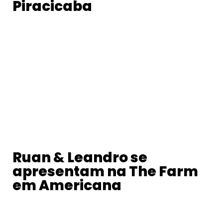
Piracicaba
Ruan & Leandro se
apresentam na The Farm
em Americana