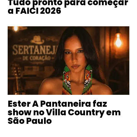
Tudo pronto para começar
a FAICI 2026
Ester A Pantaneira faz
show no Villa Country em
São Paulo