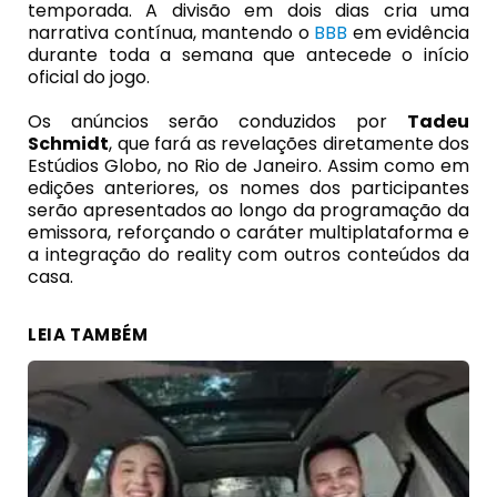
temporada. A divisão em dois dias cria uma
narrativa contínua, mantendo o
BBB
em evidência
durante toda a semana que antecede o início
oficial do jogo.
Os anúncios serão conduzidos por
Tadeu
Schmidt
, que fará as revelações diretamente dos
Estúdios Globo, no Rio de Janeiro. Assim como em
edições anteriores, os nomes dos participantes
serão apresentados ao longo da programação da
emissora, reforçando o caráter multiplataforma e
a integração do reality com outros conteúdos da
casa.
LEIA TAMBÉM