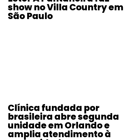
show no Villa Country em
São Paulo
Clínica fundada por
brasileira abre segunda
unidade em Orlando e
amplia atendimento à