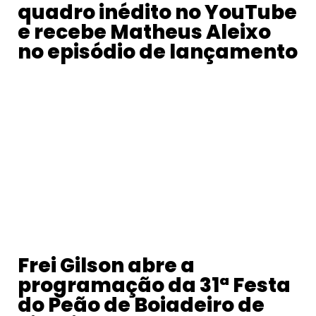
quadro inédito no YouTube
e recebe Matheus Aleixo
no episódio de lançamento
Frei Gilson abre a
programação da 31ª Festa
do Peão de Boiadeiro de