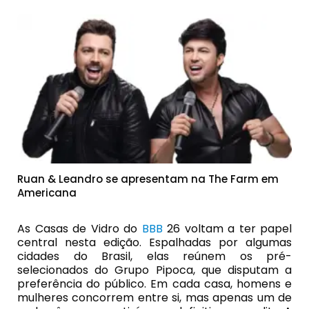
Ruan & Leandro se apresentam na The Farm em
Americana
As Casas de Vidro do
BBB
26 voltam a ter papel
central nesta edição. Espalhadas por algumas
cidades do Brasil, elas reúnem os pré-
selecionados do Grupo Pipoca, que disputam a
preferência do público. Em cada casa, homens e
mulheres concorrem entre si, mas apenas um de