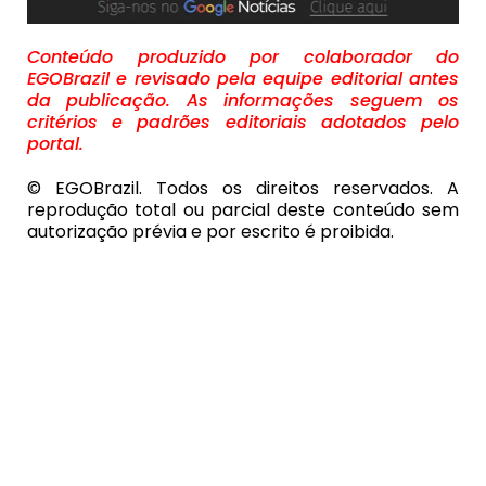
Conteúdo produzido por colaborador do
EGOBrazil e revisado pela equipe editorial antes
da publicação. As informações seguem os
critérios e padrões editoriais adotados pelo
portal.
© EGOBrazil. Todos os direitos reservados. A
reprodução total ou parcial deste conteúdo sem
autorização prévia e por escrito é proibida.