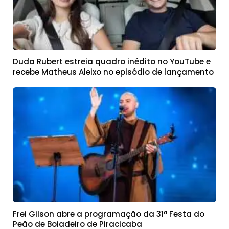
Duda Rubert estreia quadro inédito no YouTube e
recebe Matheus Aleixo no episódio de lançamento
Frei Gilson abre a programação da 31ª Festa do
Peão de Boiadeiro de Piracicaba