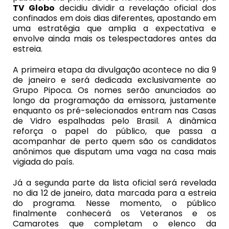
TV Globo
decidiu dividir a revelação oficial dos
confinados em dois dias diferentes, apostando em
uma estratégia que amplia a expectativa e
envolve ainda mais os telespectadores antes da
estreia.
A primeira etapa da divulgação acontece no dia 9
de janeiro e será dedicada exclusivamente ao
Grupo Pipoca. Os nomes serão anunciados ao
longo da programação da emissora, justamente
enquanto os pré-selecionados entram nas Casas
de Vidro espalhadas pelo Brasil. A dinâmica
reforça o papel do público, que passa a
acompanhar de perto quem são os candidatos
anônimos que disputam uma vaga na casa mais
vigiada do país.
Já a segunda parte da lista oficial será revelada
no dia 12 de janeiro, data marcada para a estreia
do programa. Nesse momento, o público
finalmente conhecerá os Veteranos e os
Camarotes que completam o elenco da