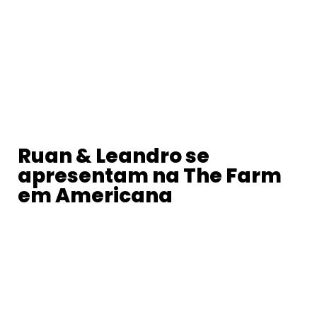
Ruan & Leandro se
apresentam na The Farm
em Americana