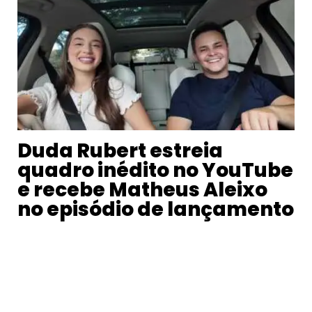
Duda Rubert estreia
quadro inédito no YouTube
e recebe Matheus Aleixo
no episódio de lançamento