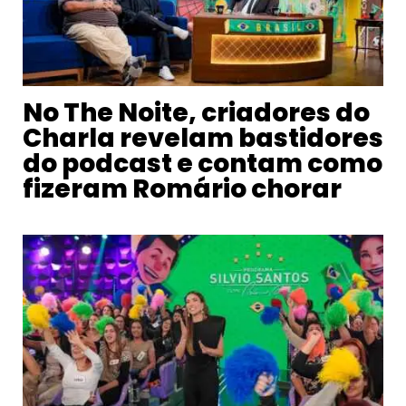
No The Noite, criadores do
Charla revelam bastidores
do podcast e contam como
fizeram Romário chorar