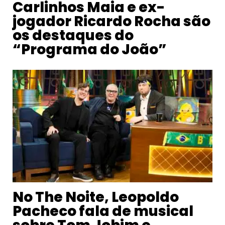
Carlinhos Maia e ex-
jogador Ricardo Rocha são
os destaques do
“Programa do João”
No The Noite, Leopoldo
Pacheco fala de musical