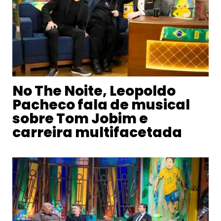
No The Noite, Leopoldo
Pacheco fala de musical
sobre Tom Jobim e
carreira multifacetada