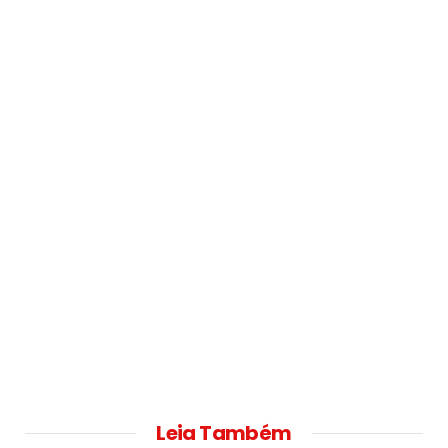
Leia Também