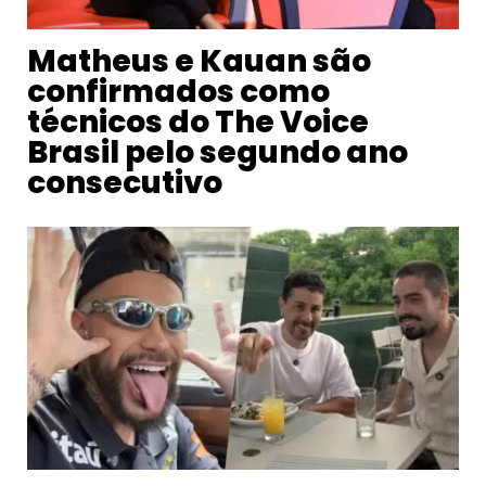
Matheus e Kauan são
confirmados como
técnicos do The Voice
Brasil pelo segundo ano
consecutivo