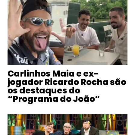
Carlinhos Maia e ex-
jogador Ricardo Rocha são
os destaques do
“Programa do João”