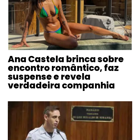
Ana Castela brinca sobre
encontro romântico, faz
suspense e revela
verdadeira companhia