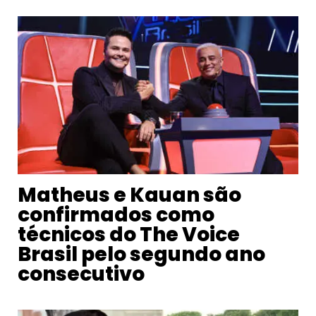
Matheus e Kauan são
confirmados como
técnicos do The Voice
Brasil pelo segundo ano
consecutivo