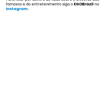
famosos e do entretenimento siga o
EGOBrazil
no
Instagram
.