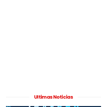
Ultimas Noticias