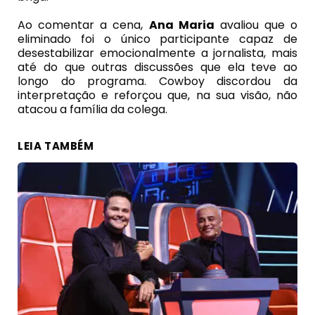
Ao comentar a cena,
Ana Maria
avaliou que o
eliminado foi o único participante capaz de
desestabilizar emocionalmente a jornalista, mais
até do que outras discussões que ela teve ao
longo do programa. Cowboy discordou da
interpretação e reforçou que, na sua visão, não
atacou a família da colega.
LEIA TAMBÉM