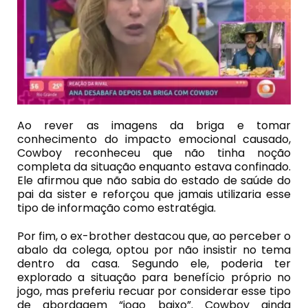
Ao rever as imagens da briga e tomar
conhecimento do impacto emocional causado,
Cowboy reconheceu que não tinha noção
completa da situação enquanto estava confinado.
Ele afirmou que não sabia do estado de saúde do
pai da sister e reforçou que jamais utilizaria esse
tipo de informação como estratégia.
Por fim, o ex-brother destacou que, ao perceber o
abalo da colega, optou por não insistir no tema
dentro da casa. Segundo ele, poderia ter
explorado a situação para benefício próprio no
jogo, mas preferiu recuar por considerar esse tipo
de abordagem “jogo baixo”. Cowboy ainda