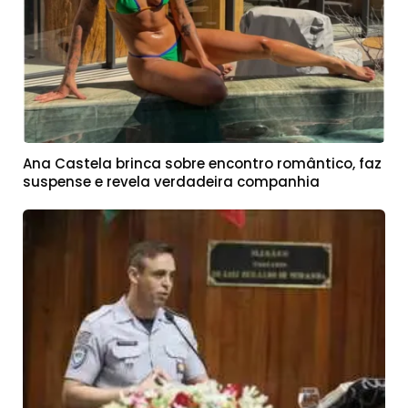
Ana Castela brinca sobre encontro romântico, faz
suspense e revela verdadeira companhia