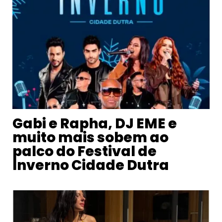
Gabi e Rapha, DJ EME e
muito mais sobem ao
palco do Festival de
Inverno Cidade Dutra