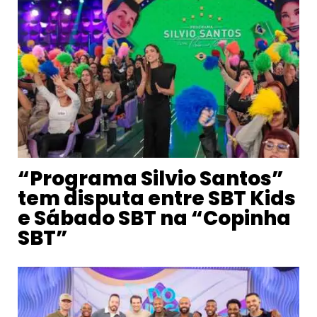
“Programa Silvio Santos”
tem disputa entre SBT Kids
e Sábado SBT na “Copinha
SBT”