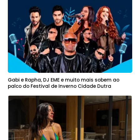
Gabi e Rapha, DJ EME e muito mais sobem ao
palco do Festival de Inverno Cidade Dutra