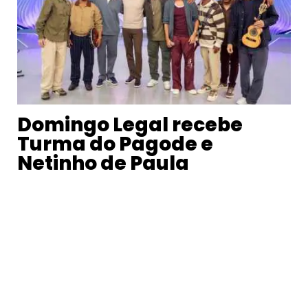
Domingo Legal recebe
Turma do Pagode e
Netinho de Paula