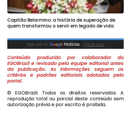
Capitão Belarmino: a história de superação de
quem transformou o servir em legado de vida
Conteúdo produzido por colaborador do
EGOBrazil e revisado pela equipe editorial antes
da publicação. As informações seguem os
critérios e padrões editoriais adotados pelo
portal.
© EGOBrazil. Todos os direitos reservados. A
reprodução total ou parcial deste conteúdo sem
autorização prévia e por escrito é proibida.