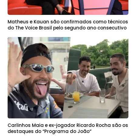
Matheus e Kauan são confirmados como técnicos
do The Voice Brasil pelo segundo ano consecutivo
Carlinhos Maia e ex-jogador Ricardo Rocha são os
destaques do “Programa do João”