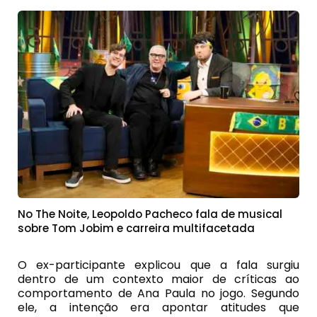
No The Noite, Leopoldo Pacheco fala de musical
sobre Tom Jobim e carreira multifacetada
O ex-participante explicou que a fala surgiu
dentro de um contexto maior de críticas ao
comportamento de Ana Paula no jogo. Segundo
ele, a intenção era apontar atitudes que