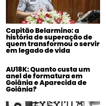
Capitão Belarmino: a
história de superação de
quem transformou o servir
em legado de vida
AU18K: Quanto custa um
anel de formatura em
Goiânia e Aparecida de
Goiânia?