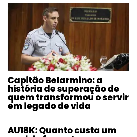
Capitão Belarmino: a
história de superação de
quem transformou o servir
em legado de vida
AU18K: Quanto custa um