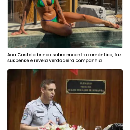
Ana Castela brinca sobre encontro romântico, faz
suspense e revela verdadeira companhia