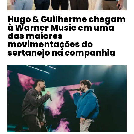
Hugo & Guilherme chegam
à Warner Music em uma
das maiores
movimentações do
sertanejo na companhia