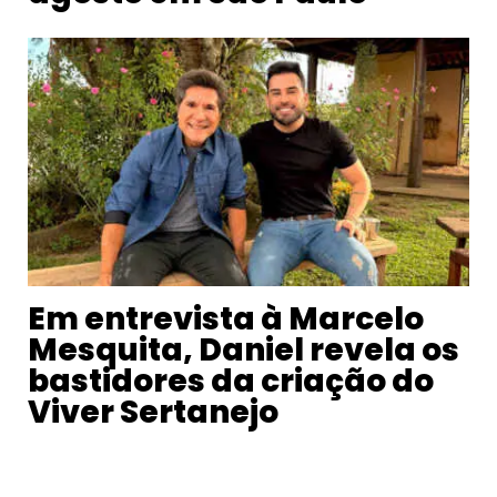
Em entrevista à Marcelo
Mesquita, Daniel revela os
bastidores da criação do
Viver Sertanejo