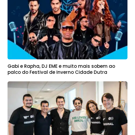
Gabi e Rapha, DJ EME e muito mais sobem ao
palco do Festival de Inverno Cidade Dutra