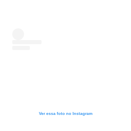
Ver essa foto no Instagram