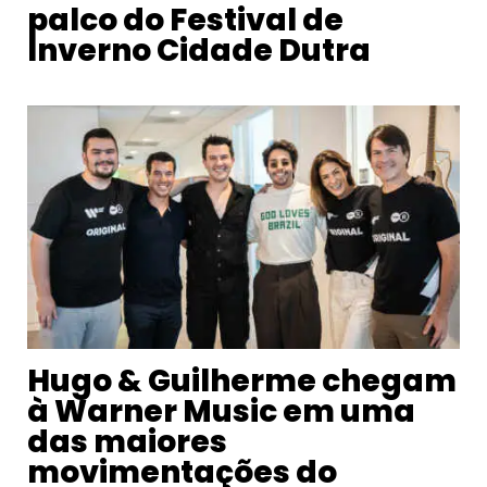
palco do Festival de
Inverno Cidade Dutra
Hugo & Guilherme chegam
à Warner Music em uma
das maiores
movimentações do