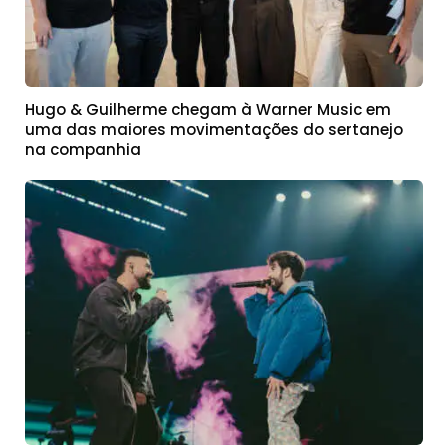
Hugo & Guilherme chegam à Warner Music em
uma das maiores movimentações do sertanejo
na companhia