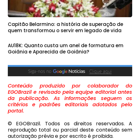
Capitão Belarmino: a história de superação de
quem transformou o servir em legado de vida
AU18K: Quanto custa um anel de formatura em
Goiânia e Aparecida de Goiânia?
Conteúdo produzido por colaborador do
EGOBrazil e revisado pela equipe editorial antes
da publicação. As informações seguem os
critérios e padrões editoriais adotados pelo
portal.
© EGOBrazil. Todos os direitos reservados. A
reprodução total ou parcial deste conteúdo sem
autorização prévia e por escrito é proibida.