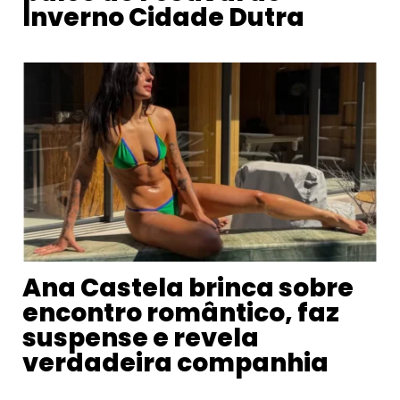
Inverno Cidade Dutra
Ana Castela brinca sobre
encontro romântico, faz
suspense e revela
verdadeira companhia