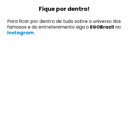
Fique por dentro!
Para ficar por dentro de tudo sobre o universo dos
famosos e do entretenimento siga o
EGOBrazil
no
Instagram
.