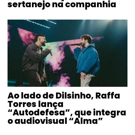
sertanejo na companhia
Ao lado de Dilsinho, Raffa
Torres lança
“Autodefesa”, que integra
o audiovisual “Alma”