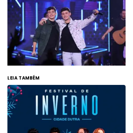
LEIA TAMBÉM