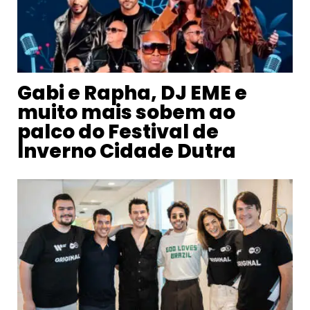
Gabi e Rapha, DJ EME e
muito mais sobem ao
palco do Festival de
Inverno Cidade Dutra