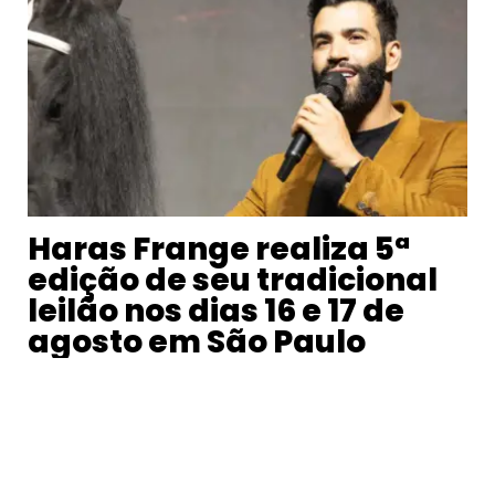
Haras Frange realiza 5ª
edição de seu tradicional
leilão nos dias 16 e 17 de
agosto em São Paulo