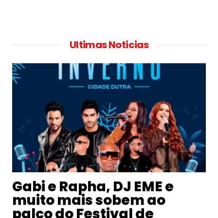
Ultimas Noticias
Gabi e Rapha, DJ EME e
muito mais sobem ao
palco do Festival de