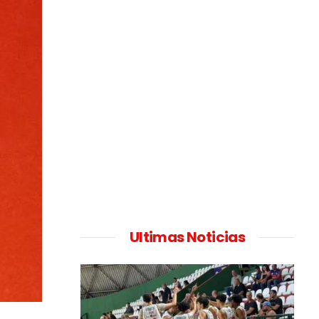
Ultimas Noticias