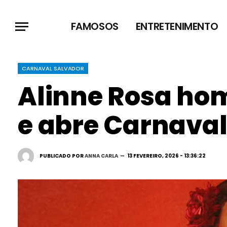
FAMOSOS
ENTRETENIMENTO
CARNAVAL SALVADOR
Alinne Rosa ho
e abre Carnaval
PUBLICADO POR
ANNA CARLA
13 FEVEREIRO, 2026 - 13:36:22