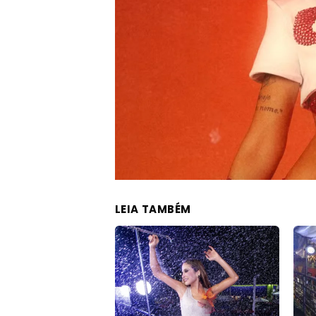
LEIA TAMBÉM