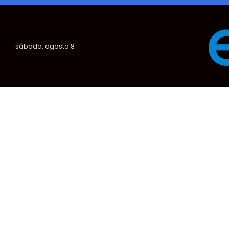
sábado, agosto 8