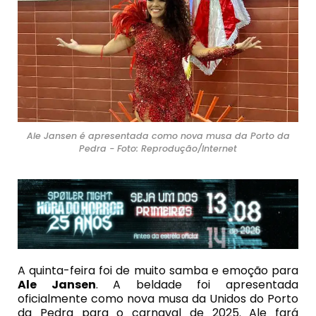
Ale Jansen é apresentada como nova musa da Porto da
Pedra - Foto: Reprodução/Internet
A quinta-feira foi de muito samba e emoção para
Ale Jansen
. A beldade foi apresentada
oficialmente como nova musa da Unidos do Porto
da Pedra para o carnaval de 2025. Ale fará