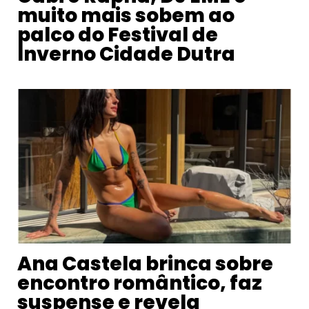
muito mais sobem ao
palco do Festival de
Inverno Cidade Dutra
Ana Castela brinca sobre
encontro romântico, faz
suspense e revela