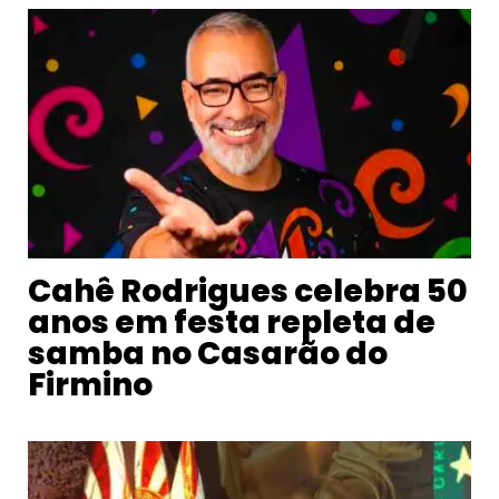
Cahê Rodrigues celebra 50
anos em festa repleta de
samba no Casarão do
Firmino