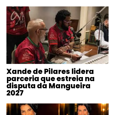
Xande de Pilares lidera
parceria que estreia na
disputa da Mangueira
2027