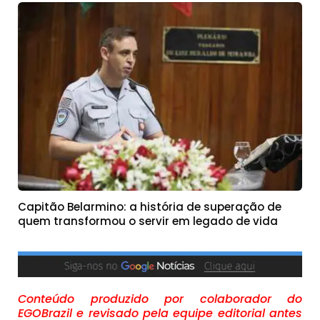
Capitão Belarmino: a história de superação de
quem transformou o servir em legado de vida
Conteúdo produzido por colaborador do
EGOBrazil e revisado pela equipe editorial antes