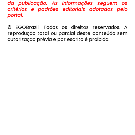
da publicação. As informações seguem os
critérios e padrões editoriais adotados pelo
portal.
© EGOBrazil. Todos os direitos reservados. A
reprodução total ou parcial deste conteúdo sem
autorização prévia e por escrito é proibida.