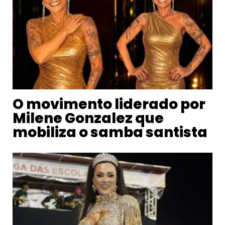
O movimento liderado por
Milene Gonzalez que
mobiliza o samba santista