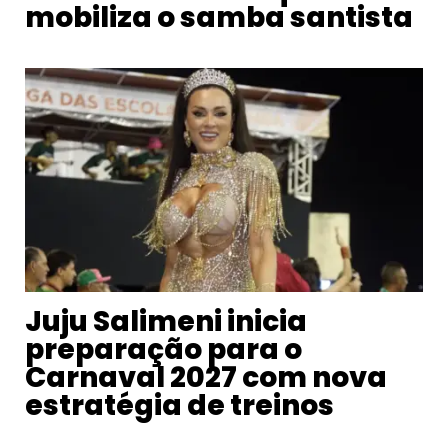
mobiliza o samba santista
Juju Salimeni inicia
preparação para o
Carnaval 2027 com nova
estratégia de treinos