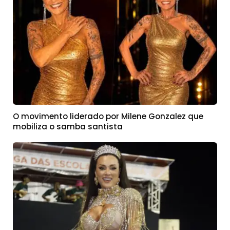
O movimento liderado por Milene Gonzalez que
mobiliza o samba santista