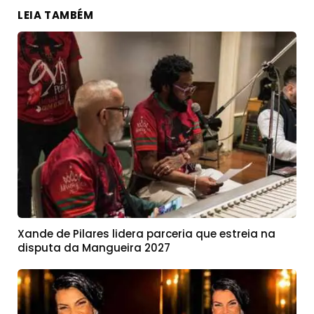
LEIA TAMBÉM
Xande de Pilares lidera parceria que estreia na
disputa da Mangueira 2027