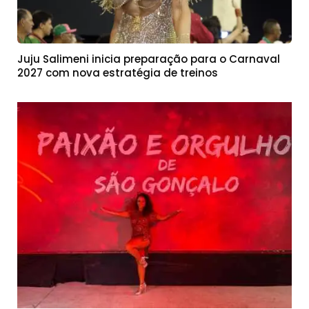
Juju Salimeni inicia preparação para o Carnaval
2027 com nova estratégia de treinos