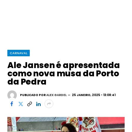
CARNAVAL
Ale Jansen é apresentada
como nova musa da Porto
da Pedra
PUBLICADO POR
ALEX GARDEL
25 JANEIRO, 2025 - 13:08:41