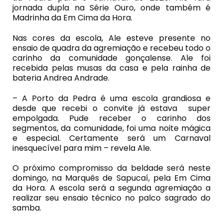
jornada dupla na Série Ouro, onde também é
Madrinha da Em Cima da Hora.
Nas cores da escola, Ale esteve presente no
ensaio de quadra da agremiação e recebeu todo o
carinho da comunidade gonçalense. Ale foi
recebida pelas musas da casa e pela rainha de
bateria Andrea Andrade.
– A Porto da Pedra é uma escola grandiosa e
desde que recebi o convite já estava super
empolgada. Pude receber o carinho dos
segmentos, da comunidade, foi uma noite mágica
e especial. Certamente será um Carnaval
inesquecível para mim – revela Ale.
O próximo compromisso da beldade será neste
domingo, na Marquês de Sapucaí, pela Em Cima
da Hora. A escola será a segunda agremiação a
realizar seu ensaio técnico no palco sagrado do
samba.