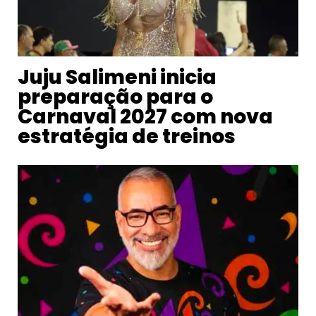
Juju Salimeni inicia
preparação para o
Carnaval 2027 com nova
estratégia de treinos