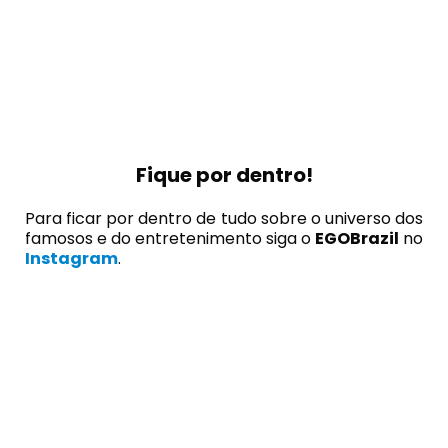
Fique por dentro!
Para ficar por dentro de tudo sobre o universo dos
famosos e do entretenimento siga o
EGOBrazil
no
Instagram
.