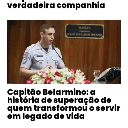
verdadeira companhia
Capitão Belarmino: a
história de superação de
quem transformou o servir
em legado de vida