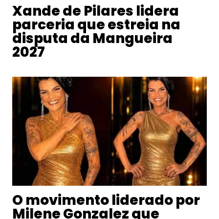
Xande de Pilares lidera
parceria que estreia na
disputa da Mangueira
2027
O movimento liderado por
Milene Gonzalez que