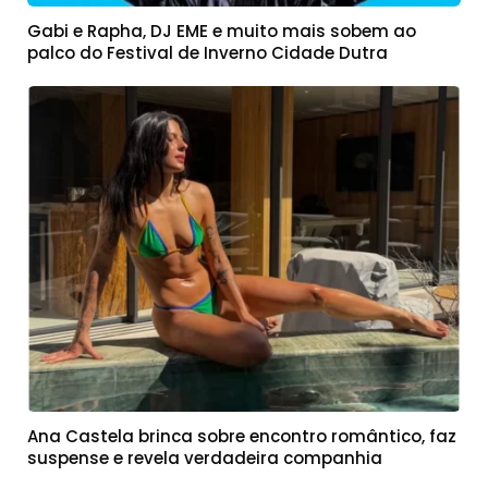
Gabi e Rapha, DJ EME e muito mais sobem ao
palco do Festival de Inverno Cidade Dutra
Ana Castela brinca sobre encontro romântico, faz
suspense e revela verdadeira companhia