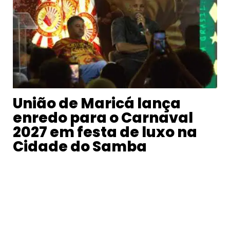
União de Maricá lança
enredo para o Carnaval
2027 em festa de luxo na
Cidade do Samba