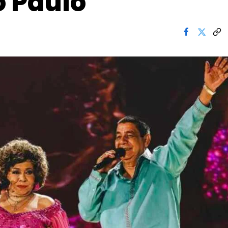
o Paulo