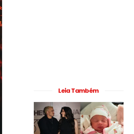
Leia Também