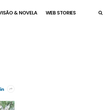
VISÃO & NOVELA
WEB STORIES