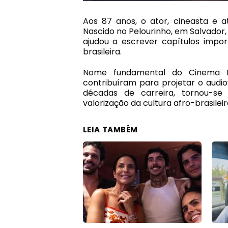
Aos 87 anos, o ator, cineasta e a
Nascido no Pelourinho, em Salvador,
ajudou a escrever capítulos impor
brasileira.
Nome fundamental do Cinema N
contribuíram para projetar o audio
décadas de carreira, tornou-se
valorização da cultura afro-brasileir
LEIA TAMBÉM