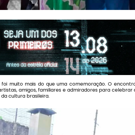
foi muito mais do que uma comemoração. O encontro
 artistas, amigos, familiares e admiradores para celebrar 
a cultura brasileira.