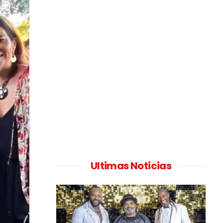
Ultimas Noticias