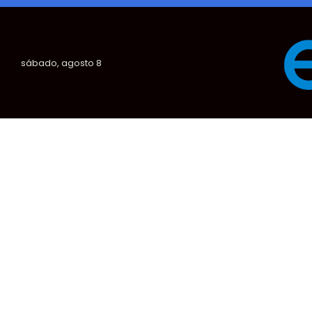
sábado, agosto 8