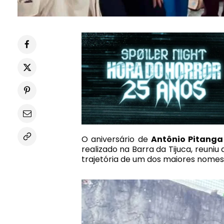
O aniversário de
Antônio Pitanga
realizado na Barra da Tijuca, reuniu
trajetória de um dos maiores nomes d