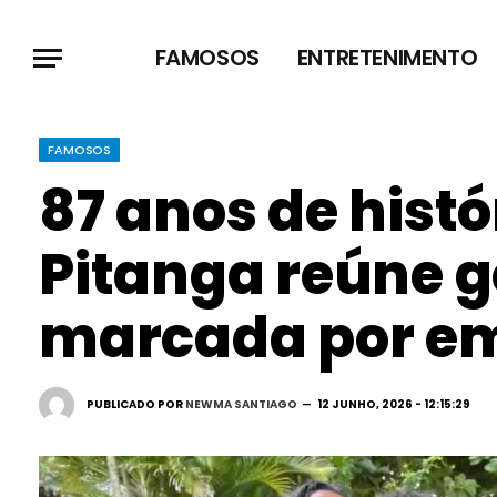
FAMOSOS
ENTRETENIMENTO
FAMOSOS
87 anos de histó
Pitanga reúne g
marcada por e
PUBLICADO POR
NEWMA SANTIAGO
12 JUNHO, 2026 - 12:15:29